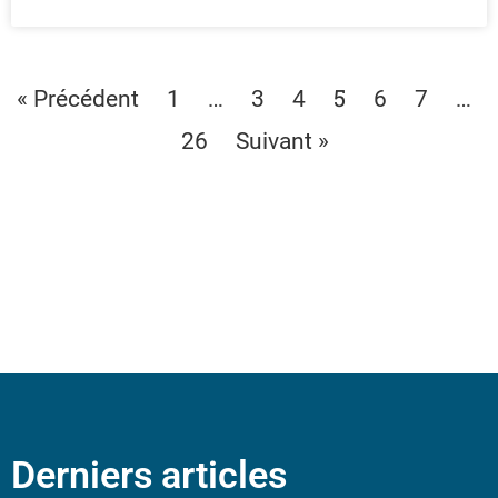
…
5
…
« Précédent
1
3
4
6
7
26
Suivant »
Derniers articles