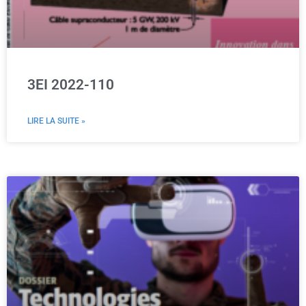
3EI 2022-110
LIRE LA SUITE »