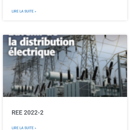
LIRE LA SUITE »
REE 2022-2
LIRE LA SUITE »