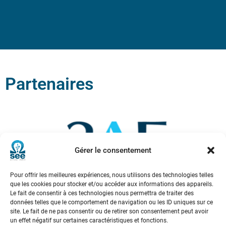
Partenaires
Gérer le consentement
Pour offrir les meilleures expériences, nous utilisons des technologies telles
que les cookies pour stocker et/ou accéder aux informations des appareils.
Le fait de consentir à ces technologies nous permettra de traiter des
données telles que le comportement de navigation ou les ID uniques sur ce
site. Le fait de ne pas consentir ou de retirer son consentement peut avoir
un effet négatif sur certaines caractéristiques et fonctions.