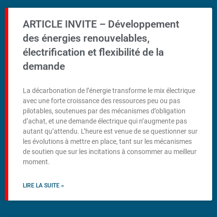
ARTICLE INVITE – Développement
des énergies renouvelables,
électrification et flexibilité de la
demande
La décarbonation de l’énergie transforme le mix électrique
avec une forte croissance des ressources peu ou pas
pilotables, soutenues par des mécanismes d’obligation
d’achat, et une demande électrique qui n’augmente pas
autant qu’attendu. L’heure est venue de se questionner sur
les évolutions à mettre en place, tant sur les mécanismes
de soutien que sur les incitations à consommer au meilleur
moment.
LIRE LA SUITE »