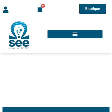
Boutique