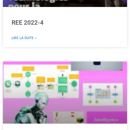
REE 2022-4
LIRE LA SUITE »