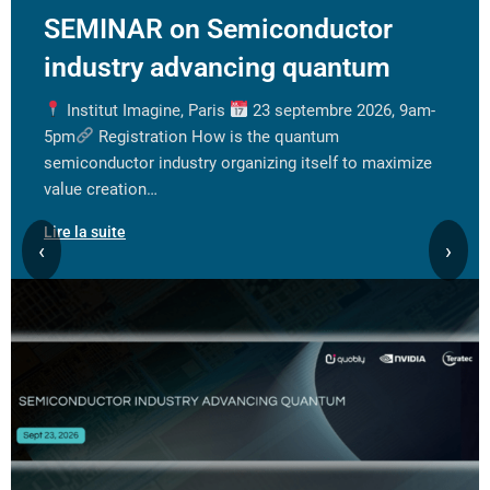
SEMINAR on Semiconductor
industry advancing quantum
Institut Imagine, Paris
23 septembre 2026, 9am-
5pm
Registration How is the quantum
semiconductor industry organizing itself to maximize
value creation…
Lire la suite
‹
›