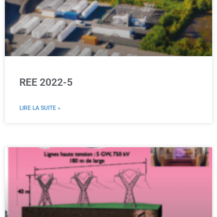
REE 2022-5
LIRE LA SUITE »