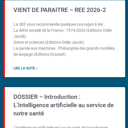
VIENT DE PARAITRE – REE 2026-2
La SEE vous recommande quelques ouvrages à lire :
La dette sociale de la France : 1974-2024 (Editions Odile
Jacob)
Genre et sciences (Editions Odile Jacob)
La parole aux machines : Philosophie des grands modèles
de langage (Editions Grasset)
LIRE LA SUITE »
DOSSIER – Introduction :
L’Intelligence artificielle au service de
notre santé
L’Intelligence artificielle est sur le point de transformer