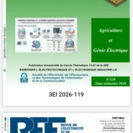
3EI 2026-119