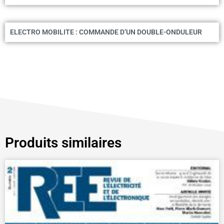
ELECTRO MOBILITE : COMMANDE D’UN DOUBLE-ONDULEUR
Produits similaires