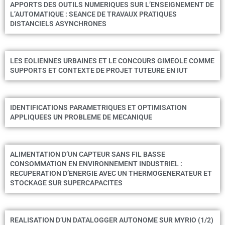
APPORTS DES OUTILS NUMERIQUES SUR L’ENSEIGNEMENT DE
L’AUTOMATIQUE : SEANCE DE TRAVAUX PRATIQUES
DISTANCIELS ASYNCHRONES
LES EOLIENNES URBAINES ET LE CONCOURS GIMEOLE COMME
SUPPORTS ET CONTEXTE DE PROJET TUTEURE EN IUT
IDENTIFICATIONS PARAMETRIQUES ET OPTIMISATION
APPLIQUEES UN PROBLEME DE MECANIQUE
ALIMENTATION D’UN CAPTEUR SANS FIL BASSE
CONSOMMATION EN ENVIRONNEMENT INDUSTRIEL :
RECUPERATION D’ENERGIE AVEC UN THERMOGENERATEUR ET
STOCKAGE SUR SUPERCAPACITES
REALISATION D’UN DATALOGGER AUTONOME SUR MYRIO (1/2)