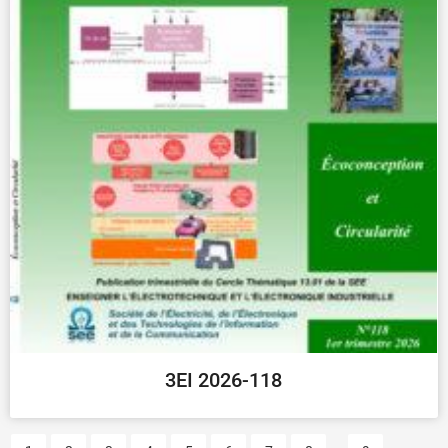
3EI 2026-118
...