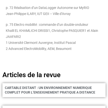
p. 72 Réalisation d’un DataLogger Autonome sur MyRIO
Jean-Philippe ILARY, IUT GEII – Ville d’Avray
p. 75 Electro mobilité : commande d’un double-onduleur
Khalil EL KHAMLICHI DRISSI1, Christophe PASQUIER1 et Alain
JAAFARI2
1 Université Clermont Auvergne, Institut Pascal
2 Advanced ElectroMobility, AEM, Beaumont
Articles de la revue
CARTABLE DISTANT : UN ENVIRONNEMENT NUMERIQUE
COMPLET POUR L’ENSEIGNEMENT PRATIQUE A DISTANCE