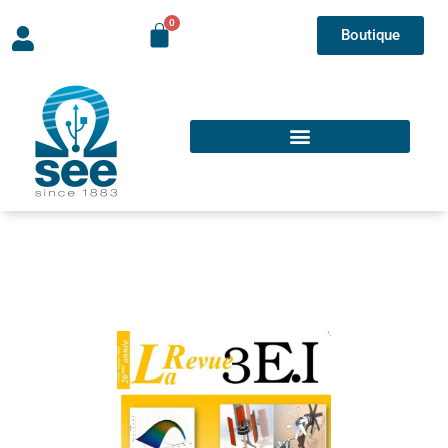
Boutique