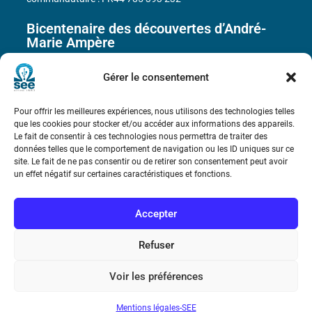
Bicentenaire des découvertes d’André-
Marie Ampère
Gérer le consentement
Conditions Générales de Vente
Pour offrir les meilleures expériences, nous utilisons des technologies telles
Mentions légales
que les cookies pour stocker et/ou accéder aux informations des appareils.
Le fait de consentir à ces technologies nous permettra de traiter des
données telles que le comportement de navigation ou les ID uniques sur ce
site. Le fait de ne pas consentir ou de retirer son consentement peut avoir
Contact
un effet négatif sur certaines caractéristiques et fonctions.
Accepter
Refuser
Voir les préférences
Mentions légales-SEE