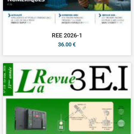
REE 2026-1
36.00
€