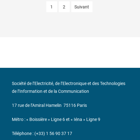
1
2
Suivant
Société de l’Electricité, de l’Electronique et des Technologies
de l’Information et de la Communication
17 rue de l’Amiral Hamelin
75116 Paris
Métro : « Boissière » Ligne 6 et « Iéna » Ligne 9
Téléphone : (+33) 1 56 90 37 17