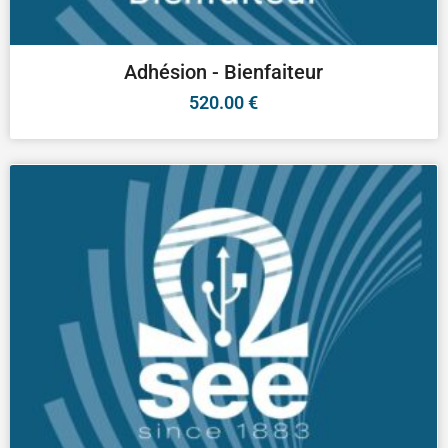
Adhésion - Bienfaiteur
520.00
€