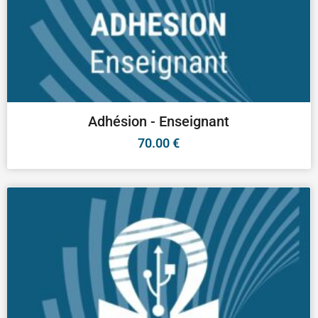
Adhésion - Enseignant
70.00
€