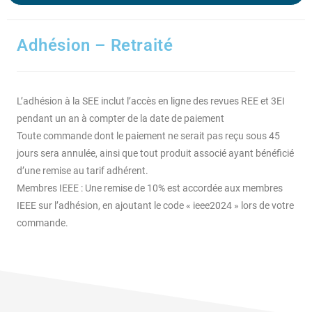
Adhésion – Retraité
L’adhésion à la SEE inclut l’accès en ligne des revues REE et 3EI
pendant un an à compter de la date de paiement
Toute commande dont le paiement ne serait pas reçu sous 45
jours sera annulée, ainsi que tout produit associé ayant bénéficié
d’une remise au tarif adhérent.
Membres IEEE : Une remise de 10% est accordée aux membres
IEEE sur l’adhésion, en ajoutant le code « ieee2024 » lors de votre
commande.