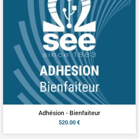
Adhésion - Bienfaiteur
520.00
€