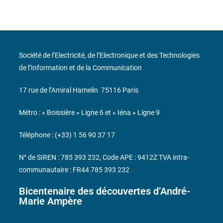
Société de l’Electricité, de l’Electronique et des Technologies
de l’Information et de la Communication
17 rue de l’Amiral Hamelin
75116 Paris
Métro : « Boissière » Ligne 6 et « Iéna » Ligne 9
Téléphone : (+33) 1 56 90 37 17
N° de SIREN : 785 393 232, Code APE : 9412Z TVA intra-
communautaire : FR44 785 393 232
Bicentenaire des découvertes d’André-
Marie Ampère