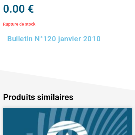
0.00
€
Rupture de stock
Bulletin N°120 janvier 2010
Produits similaires