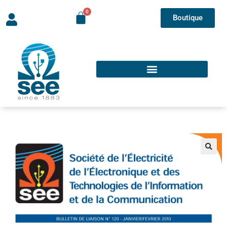
Boutique