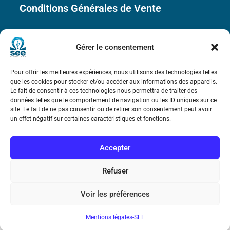
Conditions Générales de Vente
Mentions légales
Gérer le consentement
Contact
Pour offrir les meilleures expériences, nous utilisons des technologies telles
que les cookies pour stocker et/ou accéder aux informations des appareils.
Le fait de consentir à ces technologies nous permettra de traiter des
données telles que le comportement de navigation ou les ID uniques sur ce
site. Le fait de ne pas consentir ou de retirer son consentement peut avoir
un effet négatif sur certaines caractéristiques et fonctions.
Accepter
Refuser
Voir les préférences
Mentions légales-SEE