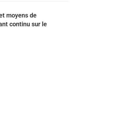
 et moyens de
nt continu sur le