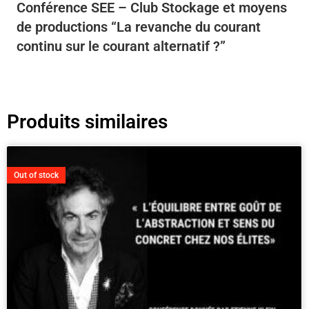
Conférence SEE – Club Stockage et moyens
de productions “La revanche du courant
continu sur le courant alternatif ?”
Produits similaires
Out of stock