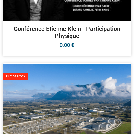
Conférence Etienne Klein - Participation
Physique
0.00
€
Out of stock