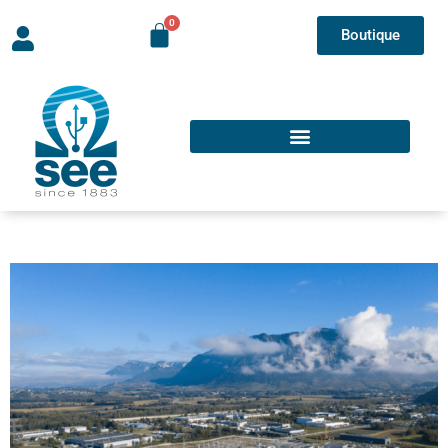
Boutique