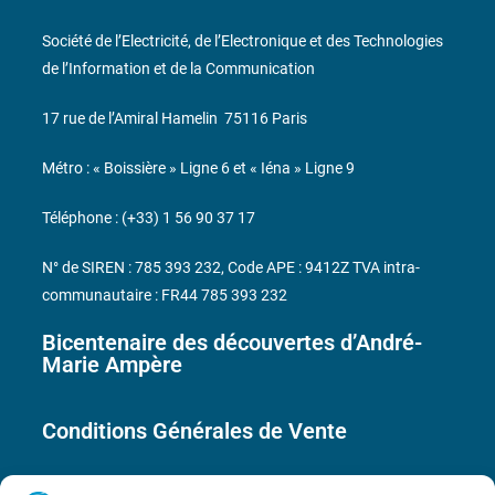
Société de l’Electricité, de l’Electronique et des Technologies
de l’Information et de la Communication
17 rue de l’Amiral Hamelin
75116 Paris
Métro : « Boissière » Ligne 6 et « Iéna » Ligne 9
Téléphone : (+33) 1 56 90 37 17
N° de SIREN : 785 393 232, Code APE : 9412Z TVA intra-
communautaire : FR44 785 393 232
Bicentenaire des découvertes d’André-
Marie Ampère
Conditions Générales de Vente