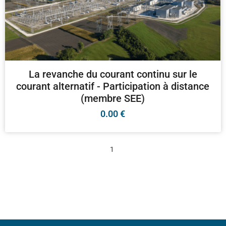
La revanche du courant continu sur le
courant alternatif - Participation à distance
(membre SEE)
0.00
€
1