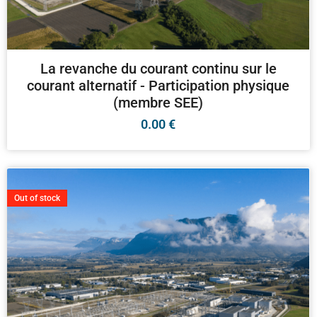
La revanche du courant continu sur le
courant alternatif - Participation physique
(membre SEE)
0.00
€
Out of stock