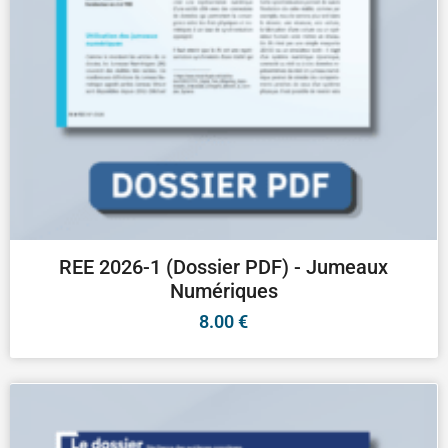
REE 2026-1 (Dossier PDF) - Jumeaux
Numériques
8.00
€