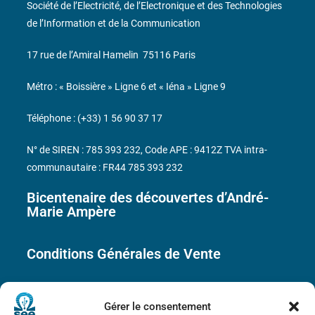
Société de l’Electricité, de l’Electronique et des Technologies
de l’Information et de la Communication
17 rue de l’Amiral Hamelin
75116 Paris
Métro : « Boissière » Ligne 6 et « Iéna » Ligne 9
Téléphone : (+33) 1 56 90 37 17
N° de SIREN : 785 393 232, Code APE : 9412Z TVA intra-
communautaire : FR44 785 393 232
Bicentenaire des découvertes d’André-
Marie Ampère
Conditions Générales de Vente
Mentions légales
Gérer le consentement