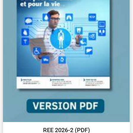
REE 2026-2 (PDF)