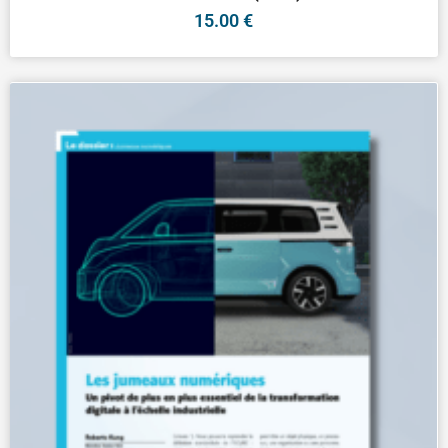
15.00
€