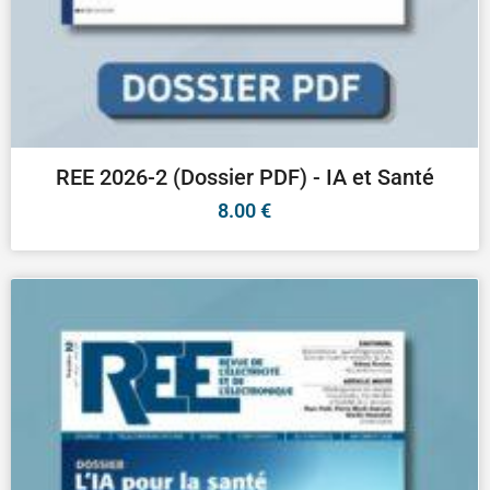
REE 2026-2 (Dossier PDF) - IA et Santé
8.00
€