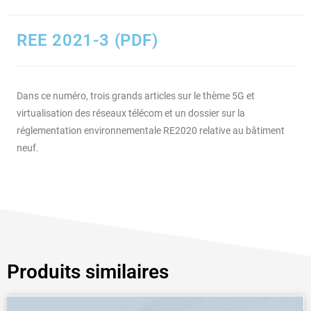
REE 2021-3 (PDF)
Dans ce numéro, trois grands articles sur le thème 5G et
virtualisation des réseaux télécom et un dossier sur la
réglementation environnementale RE2020 relative au bâtiment
neuf.
Produits similaires