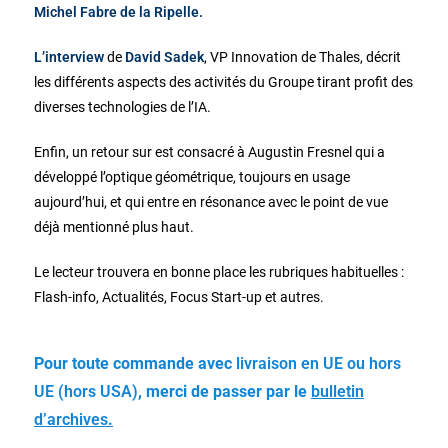
Michel Fabre de la Ripelle.
L’interview
de
David Sadek
, VP Innovation de Thales, décrit
les différents aspects des activités du Groupe tirant profit des
diverses technologies de l’IA.
Enfin, un retour sur est consacré à Augustin Fresnel qui a
développé l’optique géométrique, toujours en usage
aujourd’hui, et qui entre en résonance avec le point de vue
déjà mentionné plus haut.
Le lecteur trouvera en bonne place les rubriques habituelles :
Flash-info, Actualités, Focus Start-up et autres.
Pour toute commande avec
livraison en UE ou hors
UE (hors USA)
, merci de passer par le
bulletin
d’archives
.