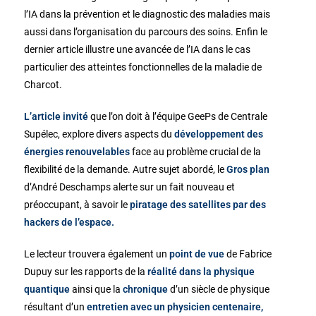
l’IA dans la prévention et le diagnostic des maladies mais
aussi dans l’organisation du parcours des soins. Enfin le
dernier article illustre une avancée de l’IA dans le cas
particulier des atteintes fonctionnelles de la maladie de
Charcot.
L’article invité
que l’on doit à l’équipe GeePs de Centrale
Supélec, explore divers aspects du
développement des
énergies renouvelables
face au problème crucial de la
flexibilité de la demande. Autre sujet abordé, le
Gros plan
d’André Deschamps alerte sur un fait nouveau et
préoccupant, à savoir le
piratage des satellites par des
hackers de l’espace.
Le lecteur trouvera également un
point de vue
de Fabrice
Dupuy sur les rapports de la
réalité dans la physique
quantique
ainsi que la
chronique
d’un siècle de physique
résultant d’un
entretien avec un physicien centenaire,