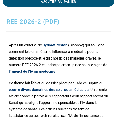
AJOUTER AU PANIER
REE 2026-2 (PDF)
Après un éditorial de
Sydney Rostan
(Bionnov) qui souligne
comment le biomimétisme influence la médecine pour la
détection précoce et le diagnostic des maladies graves, le
numéro REE 2026-2 est principalement placé sous le signe de
l’impact de l’IA en médecine
.
Ce thème fait l’objet du dossier piloté par Fabrice Dupuy, qui
couvre divers domaines des sciences médicales.
Un premier
article donne la parole aux rapporteurs d’un rapport récent du
Sénat qui souligne l’apport indispensable de l’IA dans le
système de santé. Les articles suivants traitent de
l’assistance au geste chirurgical par l’IA, de l’importance de