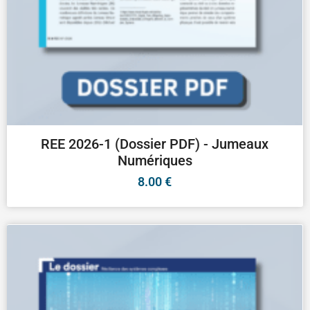
REE 2026-1 (Dossier PDF) - Jumeaux
Numériques
8.00
€