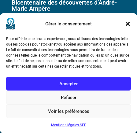
Bicentenaire des découvertes d’André-
Marie Ampère
Gérer le consentement
Conditions Générales de Vente
Pour offrir les meilleures expériences, nous utilisons des technologies telles
Mentions légales
que les cookies pour stocker et/ou accéder aux informations des appareils.
Le fait de consentir à ces technologies nous permettra de traiter des
données telles que le comportement de navigation ou les ID uniques sur ce
site. Le fait de ne pas consentir ou de retirer son consentement peut avoir
Contact
un effet négatif sur certaines caractéristiques et fonctions.
Accepter
Refuser
Voir les préférences
Mentions légales-SEE