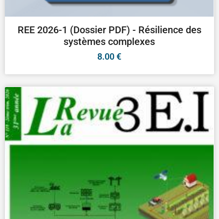
REE 2026-1 (Dossier PDF) - Résilience des
systèmes complexes
8.00
€