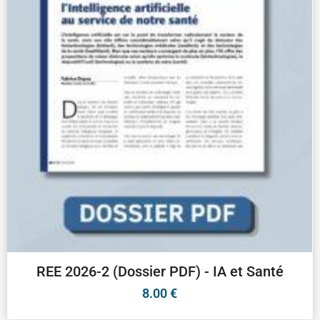
REE 2026-2 (Dossier PDF) - IA et Santé
8.00
€