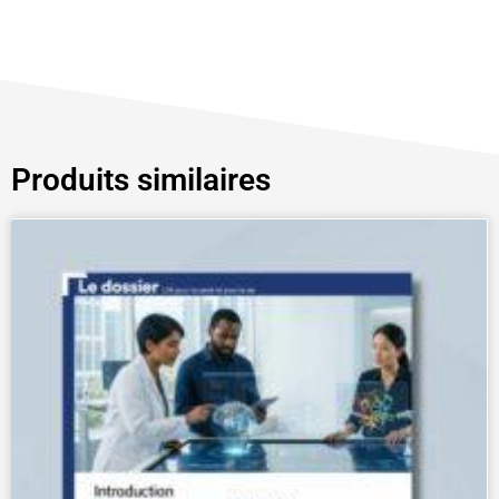
Produits similaires