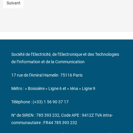
Suivant
Société de l’Electricité, de l’Electronique et des Technologies
de l’Information et de la Communication
17 rue de l’Amiral Hamelin
75116 Paris
Métro : « Boissière » Ligne 6 et « Iéna » Ligne 9
Téléphone : (+33) 1 56 90 37 17
N° de SIREN : 785 393 232, Code APE : 9412Z TVA intra-
communautaire : FR44 785 393 232