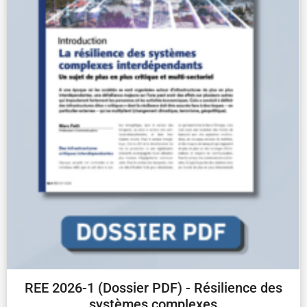
REE 2026-1 (Dossier PDF) - Résilience des
systèmes complexes