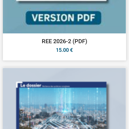
REE 2026-2 (PDF)
15.00
€