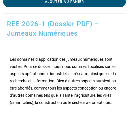
AJOUTER AU PANIER
REE 2026-1 (Dossier PDF) –
Jumeaux Numériques
Les domaines d’application des jumeaux numériques sont
vastes. Pour ce dossier, nous nous sommes focalisés sur les
aspects opérationnels industriels et réseaux, ainsi que sur la
recherche et la formation. Bien d’autres aspects auraient pu
être abordés, comme tous les aspects conception ou encore
d’autres domaines tels que la santé, l’agriculture, les villes
(smart cities), la construction ou le secteur aéronautique…