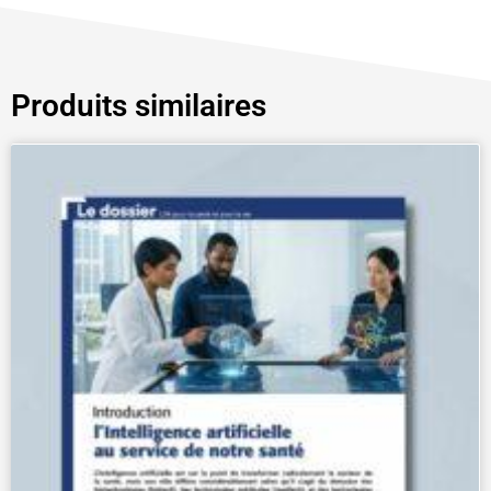
Produits similaires