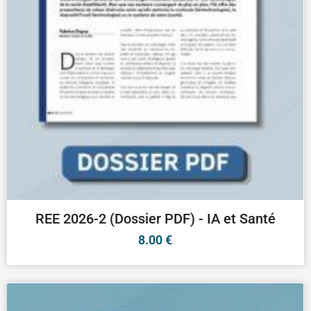
REE 2026-2 (Dossier PDF) - IA et Santé
8.00
€