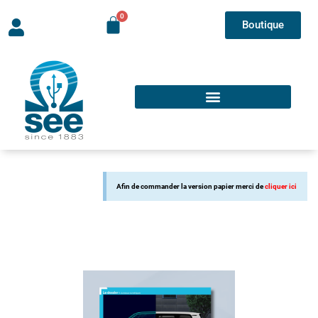
Boutique
Afin de commander la version papier merci de
cliquer ici