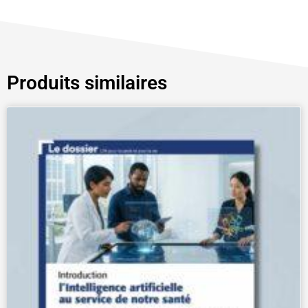
Produits similaires