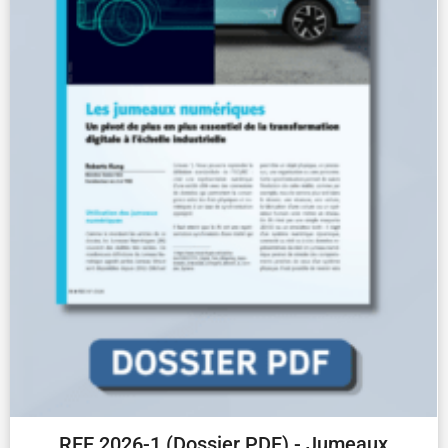
REE 2026-1 (Dossier PDF) - Jumeaux