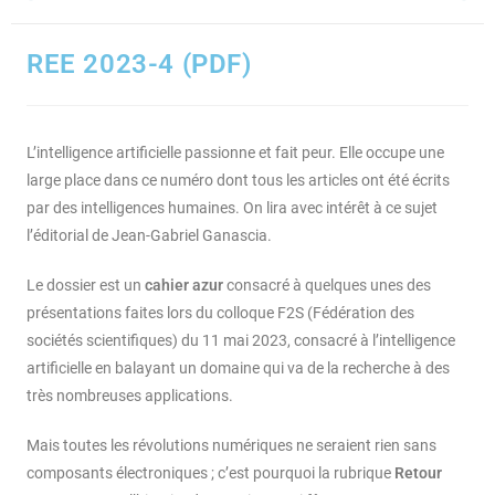
REE 2023-4 (PDF)
L’intelligence artificielle passionne et fait peur. Elle occupe une
large place dans ce numéro dont tous les articles ont été écrits
par des intelligences humaines. On lira avec intérêt à ce sujet
l’éditorial de Jean-Gabriel Ganascia.
Le dossier est un
cahier azur
consacré à quelques unes des
présentations faites lors du colloque F2S (Fédération des
sociétés scientifiques) du 11 mai 2023, consacré à l’intelligence
artificielle en balayant un domaine qui va de la recherche à des
très nombreuses applications.
Mais toutes les révolutions numériques ne seraient rien sans
composants électroniques ; c’est pourquoi la rubrique
Retour