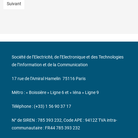
Suivant
Société de l’Electricité, de l’Electronique et des Technologies
de l’Information et de la Communication
17 rue de l’Amiral Hamelin
75116 Paris
Métro : « Boissière » Ligne 6 et « Iéna » Ligne 9
Téléphone : (+33) 1 56 90 37 17
N° de SIREN : 785 393 232, Code APE : 9412Z TVA intra-
communautaire : FR44 785 393 232