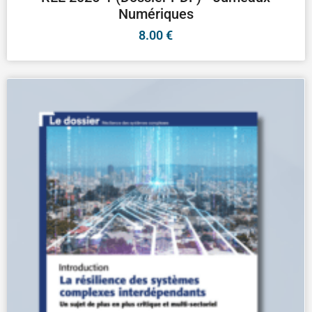
Numériques
8.00
€