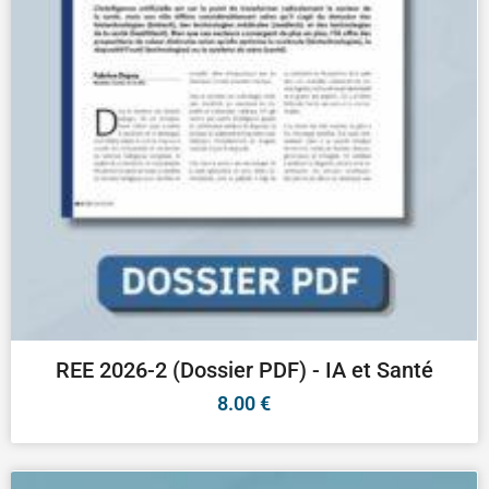
REE 2026-2 (Dossier PDF) - IA et Santé
8.00
€