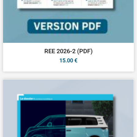
REE 2026-2 (PDF)
15.00
€