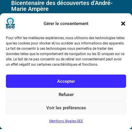
Bicentenaire des découvertes d’André-
Marie Ampère
Gérer le consentement
Conditions Générales de Vente
Pour offrir les meilleures expériences, nous utilisons des technologies telles
Mentions légales
que les cookies pour stocker et/ou accéder aux informations des appareils.
Le fait de consentir à ces technologies nous permettra de traiter des
données telles que le comportement de navigation ou les ID uniques sur ce
site. Le fait de ne pas consentir ou de retirer son consentement peut avoir
Contact
un effet négatif sur certaines caractéristiques et fonctions.
Accepter
Refuser
Voir les préférences
Mentions légales-SEE