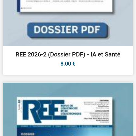
REE 2026-2 (Dossier PDF) - IA et Santé
8.00
€