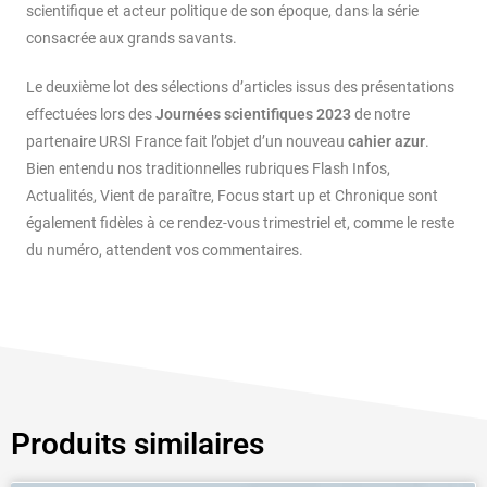
scientifique et acteur politique de son époque, dans la série
consacrée aux grands savants.
Le deuxième lot des sélections d’articles issus des présentations
effectuées lors des
Journées scientifiques 2023
de notre
partenaire URSI France fait l’objet d’un nouveau
cahier azur
.
Bien entendu nos traditionnelles rubriques Flash Infos,
Actualités, Vient de paraître, Focus start up et Chronique sont
également fidèles à ce rendez-vous trimestriel et, comme le reste
du numéro, attendent vos commentaires.
Produits similaires