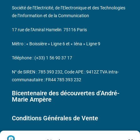
Société de l’Electricité, de l’Electronique et des Technologies
de l’Information et de la Communication
17 rue de l’Amiral Hamelin
75116 Paris
Métro : « Boissière » Ligne 6 et « Iéna » Ligne 9
Téléphone : (+33) 1 56 90 37 17
N° de SIREN : 785 393 232, Code APE : 9412Z TVA intra-
communautaire : FR44 785 393 232
Bicentenaire des découvertes d’André-
Marie Ampère
Conditions Générales de Vente
Mentions légales