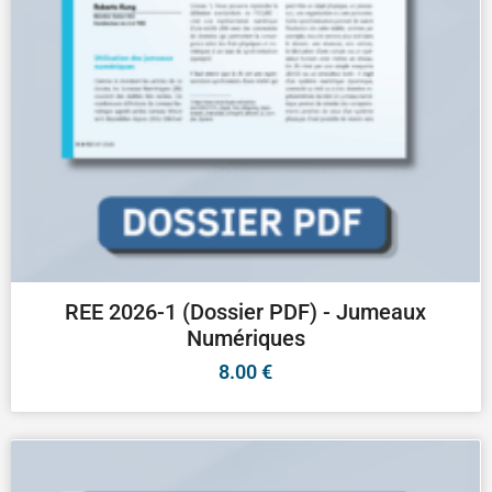
REE 2026-1 (Dossier PDF) - Jumeaux
Numériques
8.00
€