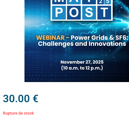
30.00
€
Rupture de stock