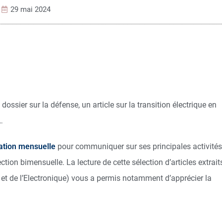
29 mai 2024
dossier sur la défense, un article sur la transition électrique en
…
mation mensuelle
pour communiquer sur ses principales activités.
tion bimensuelle. La lecture de cette sélection d’articles extrait
 et de l’Electronique) vous a permis notamment d’apprécier la