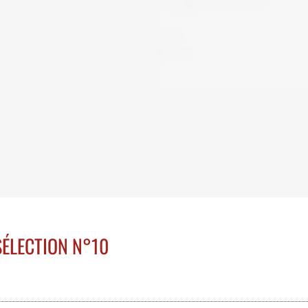
SÉLECTION N°10