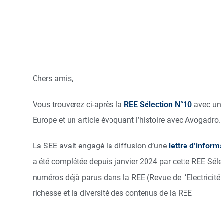
Chers amis,
Vous trouverez ci-après la
REE Sélection N°10
avec un 
Europe et un article évoquant l’histoire avec Avogadro
La SEE avait engagé la diffusion d’une
lettre d’infor
a été complétée depuis janvier 2024 par cette REE Sélec
numéros déjà parus dans la REE (Revue de l’Electricité
richesse et la diversité des contenus de la REE