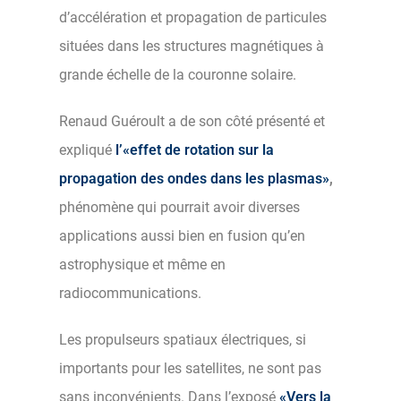
d’accélération et propagation de particules
situées dans les structures magnétiques à
grande échelle de la couronne solaire.
Renaud Guéroult a de son côté présenté et
expliqué
l’«effet de rotation sur la
propagation des ondes dans les plasmas»
,
phénomène qui pourrait avoir diverses
applications aussi bien en fusion qu’en
astrophysique et même en
radiocommunications.
Les propulseurs spatiaux électriques, si
importants pour les satellites, ne sont pas
sans inconvénients. Dans l’exposé
«Vers la