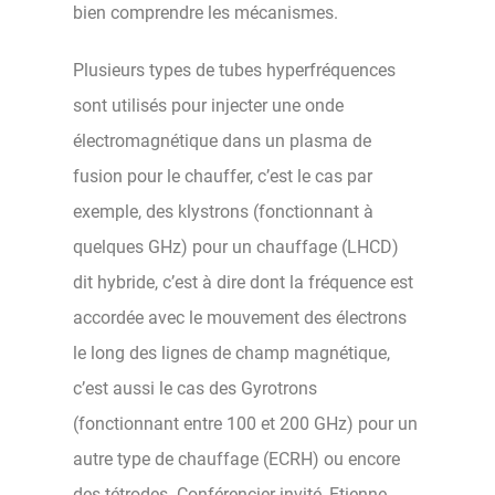
bien comprendre les mécanismes.
Plusieurs types de tubes hyperfréquences
sont utilisés pour injecter une onde
électromagnétique dans un plasma de
fusion pour le chauffer, c’est le cas par
exemple, des klystrons (fonctionnant à
quelques GHz) pour un chauffage (LHCD)
dit hybride, c’est à dire dont la fréquence est
accordée avec le mouvement des électrons
le long des lignes de champ magnétique,
c’est aussi le cas des Gyrotrons
(fonctionnant entre 100 et 200 GHz) pour un
autre type de chauffage (ECRH) ou encore
des tétrodes. Conférencier invité, Etienne