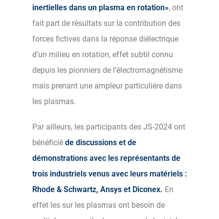
inertielles dans un plasma en rotation»
, ont
fait part de résultats sur la contribution des
forces fictives dans la réponse diélectrique
d’un milieu en rotation, effet subtil connu
depuis les pionniers de l’électromagnétisme
mais prenant une ampleur particulière dans
les plasmas.
Par ailleurs, les participants des JS-2024 ont
bénéficié
de discussions et de
démonstrations avec les représentants de
trois industriels venus avec leurs matériels :
Rhode & Schwartz, Ansys et Diconex.
En
effet les sur les plasmas ont besoin de