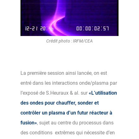
Crédit photo : IRFM/CEA
La première session ainsi lancée, on est
entré dans les interactions onde/plasma par
l’exposé de S.Heuraux & al. sur
«L’utilisation
des ondes pour chauffer, sonder et
contrôler un plasma d’un futur réacteur à
fusion»
, sujet au centre du processus dans
des conditions extrêmes qui nécessite d’en