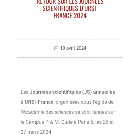
RETOUR SUR LES JOURNÉES
SCIENTIFIQUES D’URSI-
FRANCE 2024
10 avril 2024
Les
Journées scientifiques (JS) annuelles
d’URSI-France
, organisées sous l’égide de
l’Académie des sciences se sont tenues sur
le Campus P. & M. Curie à Paris 5, les 26 et
27 mars 2024.