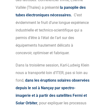
Vallée (Thales) a présenté
la panoplie des
tubes électroniques nécessaires.
C’est
évidemment le fruit d’une longue expérience
industrielle et technico-scientifique qui a
permis d’être à l’état de l’art sur des
équipements hautement délicats à
concevoir, optimiser et fabriquer.
Dans la troisième session, Karl-Ludwig Klein
nous a transporté loin d’ITER, pas si loin au
fond,
dans les éruptions solaires observées
depuis le sol à Nançay par spectro-
imagerie et à partir des satellites Fermi et
Solar Orbiter
,
pour expliquer les processus