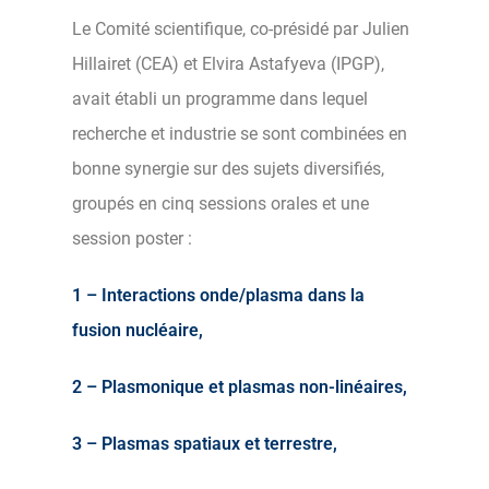
Le Comité scientifique, co-présidé par Julien
Hillairet (CEA) et Elvira Astafyeva (IPGP),
avait établi un programme dans lequel
recherche et industrie se sont combinées en
bonne synergie sur des sujets diversifiés,
groupés en cinq sessions orales et une
session poster :
1 – Interactions onde/plasma dans la
fusion nucléaire,
2 – Plasmonique et plasmas non-linéaires,
3 – Plasmas spatiaux et terrestre,