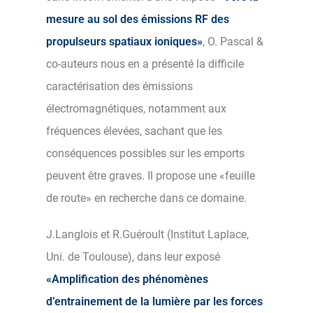
mesure au sol des émissions RF des
propulseurs spatiaux ioniques»
, O. Pascal &
co-auteurs nous en a présenté la difficile
caractérisation des émissions
électromagnétiques, notamment aux
fréquences élevées, sachant que les
conséquences possibles sur les emports
peuvent être graves. Il propose une «feuille
de route» en recherche dans ce domaine.
J.Langlois et R.Guéroult (Institut Laplace,
Uni. de Toulouse), dans leur exposé
«Amplification des phénomènes
d’entrainement de la lumière par les forces