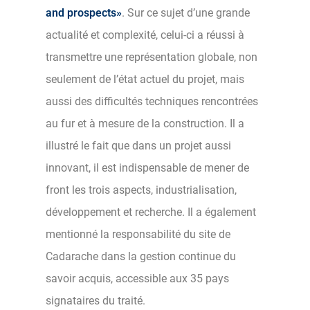
and prospects»
. Sur ce sujet d’une grande
actualité et complexité, celui-ci a réussi à
transmettre une représentation globale, non
seulement de l’état actuel du projet, mais
aussi des difficultés techniques rencontrées
au fur et à mesure de la construction. Il a
illustré le fait que dans un projet aussi
innovant, il est indispensable de mener de
front les trois aspects, industrialisation,
développement et recherche. Il a également
mentionné la responsabilité du site de
Cadarache dans la gestion continue du
savoir acquis, accessible aux 35 pays
signataires du traité.