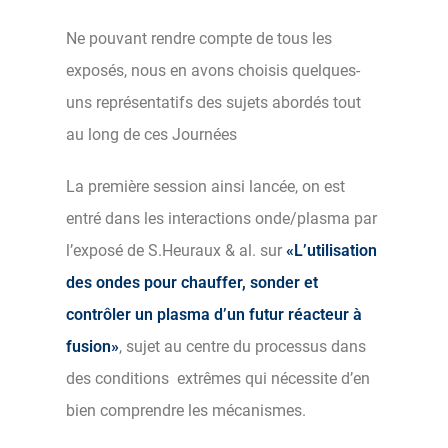
Ne pouvant rendre compte de tous les
exposés, nous en avons choisis quelques-
uns représentatifs des sujets abordés tout
au long de ces Journées
La première session ainsi lancée, on est
entré dans les interactions onde/plasma par
l’exposé de S.Heuraux & al. sur
«L’utilisation
des ondes pour chauffer, sonder et
contrôler un plasma d’un futur réacteur à
fusion»
, sujet au centre du processus dans
des conditions extrêmes qui nécessite d’en
bien comprendre les mécanismes.