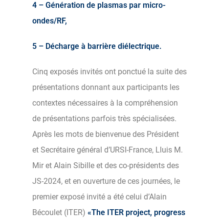
4 – Génération de plasmas par micro-
ondes/RF,
5 – Décharge à barrière diélectrique.
Cinq exposés invités ont ponctué la suite des
présentations donnant aux participants les
contextes nécessaires à la compréhension
de présentations parfois très spécialisées.
Après les mots de bienvenue des Président
et Secrétaire général d’URSI-France, Lluis M.
Mir et Alain Sibille et des co-présidents des
JS-2024, et en ouverture de ces journées, le
premier exposé invité a été celui d’Alain
Bécoulet (ITER)
«The ITER project, progress