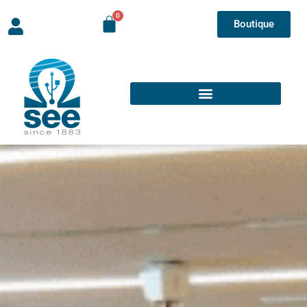
Boutique