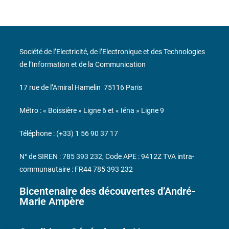
Société de l’Electricité, de l’Electronique et des Technologies
de l’Information et de la Communication
17 rue de l’Amiral Hamelin
75116 Paris
Métro : « Boissière » Ligne 6 et « Iéna » Ligne 9
Téléphone : (+33) 1 56 90 37 17
N° de SIREN : 785 393 232, Code APE : 9412Z TVA intra-
communautaire : FR44 785 393 232
Bicentenaire des découvertes d’André-
Marie Ampère