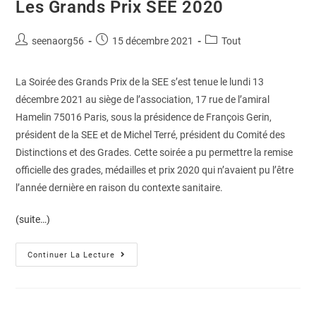
Les Grands Prix SEE 2020
seenaorg56
15 décembre 2021
Tout
La Soirée des Grands Prix de la SEE s’est tenue le lundi 13
décembre 2021 au siège de l’association, 17 rue de l’amiral
Hamelin 75016 Paris, sous la présidence de François Gerin,
président de la SEE et de Michel Terré, président du Comité des
Distinctions et des Grades. Cette soirée a pu permettre la remise
officielle des grades, médailles et prix 2020 qui n’avaient pu l’être
l’année dernière en raison du contexte sanitaire.
(suite…)
Continuer La Lecture