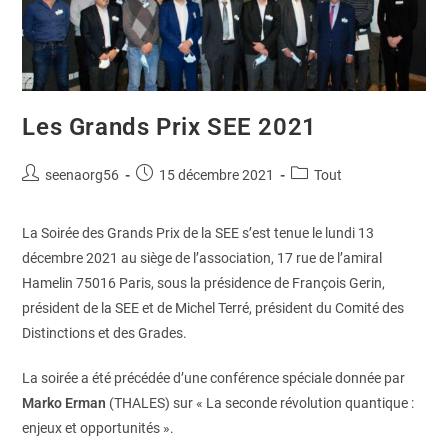
Les Grands Prix SEE 2021
seenaorg56
15 décembre 2021
Tout
La Soirée des Grands Prix de la SEE s’est tenue le lundi 13
décembre 2021 au siège de l’association, 17 rue de l’amiral
Hamelin 75016 Paris, sous la présidence de François Gerin,
président de la SEE et de Michel Terré, président du Comité des
Distinctions et des Grades.
La soirée a été précédée d’une conférence spéciale donnée par
Marko Erman
(THALES) sur « La seconde révolution quantique :
enjeux et opportunités ».