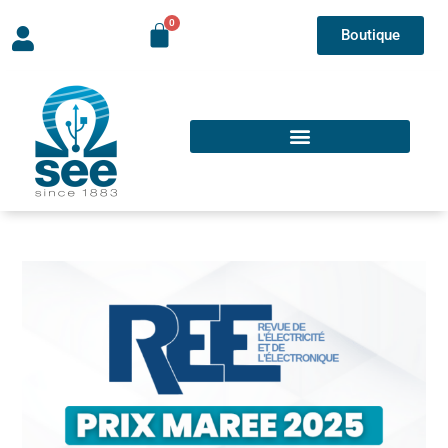
Boutique