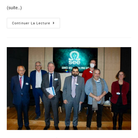
(suite…)
Continuer La Lecture