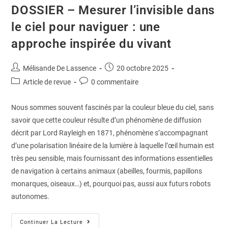
DOSSIER – Mesurer l’invisible dans
le ciel pour naviguer : une
approche inspirée du vivant
Mélisande De Lassence
20 octobre 2025
Article de revue
0 commentaire
Nous sommes souvent fascinés par la couleur bleue du ciel, sans
savoir que cette couleur résulte d’un phénomène de diffusion
décrit par Lord Rayleigh en 1871, phénomène s’accompagnant
d’une polarisation linéaire de la lumière à laquelle l’œil humain est
très peu sensible, mais fournissant des informations essentielles
de navigation à certains animaux (abeilles, fourmis, papillons
monarques, oiseaux…) et, pourquoi pas, aussi aux futurs robots
autonomes.
Continuer La Lecture