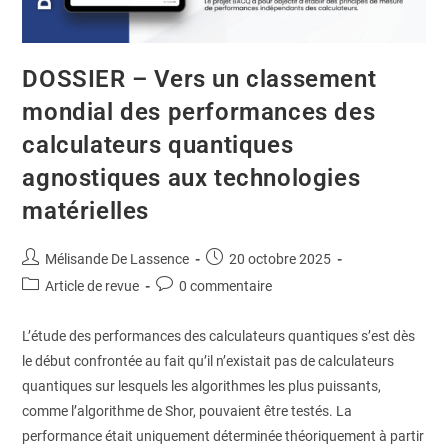
DOSSIER – Vers un classement
mondial des performances des
calculateurs quantiques
agnostiques aux technologies
matérielles
Mélisande De Lassence
20 octobre 2025
Article de revue
0 commentaire
L’étude des performances des calculateurs quantiques s’est dès
le début confrontée au fait qu’il n’existait pas de calculateurs
quantiques sur lesquels les algorithmes les plus puissants,
comme l’algorithme de Shor, pouvaient être testés. La
performance était uniquement déterminée théoriquement à partir