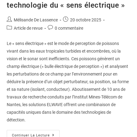
technologie du « sens électrique »
Mélisande De Lassence
20 octobre 2025
Article de revue
0 commentaire
Le « sens électrique » est le mode de perception de poissons
vivant dans les eaux tropicales turbides et encombrées, où la
vision et le sonar sont inefficients. Ces poissons génèrent un
champ électrique (« bulle électrique de perception ») et analysent
les perturbations de ce champ par l’environnement pour en
déduire la présence d’un objet perturbateur, sa position, sa forme
et sa nature (isolant, conducteur). Aboutissement de 10 ans de
travaux de recherche conduits par l’Institut Mines-Télécom de
Nantes, les solutions ELWAVE offrent une combinaison de
capacités uniques dans le domaine des technologies de
détection.
Continuer La Lecture