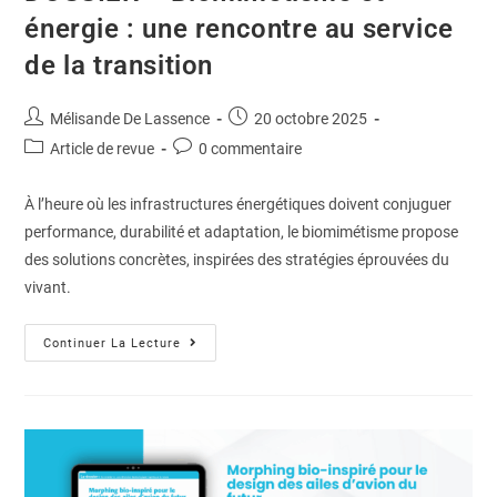
énergie : une rencontre au service
de la transition
Mélisande De Lassence
20 octobre 2025
Article de revue
0 commentaire
À l’heure où les infrastructures énergétiques doivent conjuguer
performance, durabilité et adaptation, le biomimétisme propose
des solutions concrètes, inspirées des stratégies éprouvées du
vivant.
Continuer La Lecture