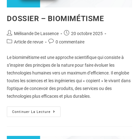
DOSSIER – BIOMIMÉTISME
Mélisande De Lassence
20 octobre 2025
Article de revue
0 commentaire
Le biomimétisme est une approche scientifique qui consiste à
s’inspirer des principes de la nature pour faire évoluer les
technologies humaines vers un maximum d’efficience. Il englobe
toutes les sciences et les ingénieries qui « copient » le vivant dans
l’optique de concevoir des produits, des services ou des
technologies plus efficaces et plus durables.
Continuer La Lecture