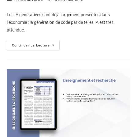
Les IA génératives sont déjà largement présentes dans
l’économie ; la génération de code par de telles IA est très
attendue.
Continuer La Lecture