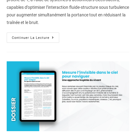
capables d’optimiser l’interaction fluide-structure sous turbulence
pour augmenter simultanément la portance tout en réduisant la
traînée et le bruit.
Continuer La Lecture