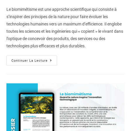
Le biomimétisme est une approche scientifique qui consiste à
s’inspirer des principes de la nature pour faire évoluer les
technologies humaines vers un maximum d’efficience. Il englobe
toutes les sciences et les ingénieries qui « copient » le vivant dans
l’optique de concevoir des produits, des services ou des
technologies plus efficaces et plus durables.
Continuer La Lecture