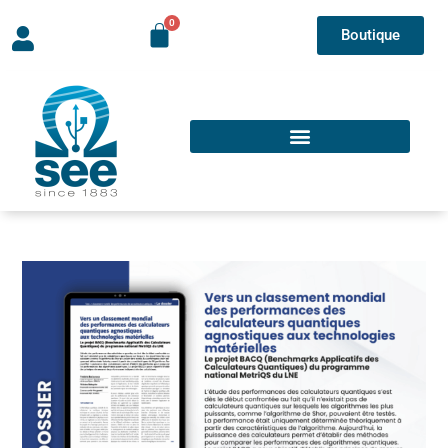
Boutique