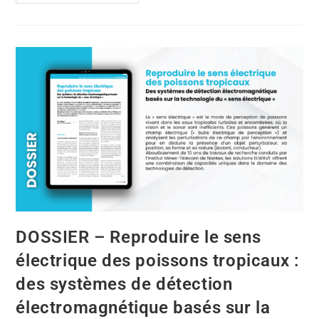
DOSSIER – Reproduire le sens
électrique des poissons tropicaux :
des systèmes de détection
électromagnétique basés sur la