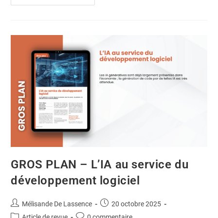
GROS PLAN – L’IA au service du
développement logiciel
Mélisande De Lassence
20 octobre 2025
Article de revue
0 commentaire