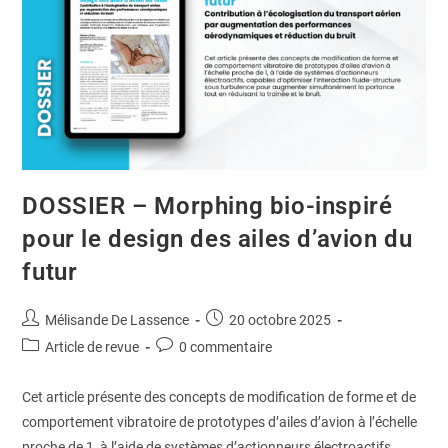
DOSSIER – Morphing bio-inspiré
pour le design des ailes d’avion du
futur
Mélisande De Lassence
20 octobre 2025
Article de revue
0 commentaire
Cet article présente des concepts de modification de forme et de
comportement vibratoire de prototypes d’ailes d’avion à l’échelle
proche de 1, à l’aide de systèmes d’actionneurs électroactifs,