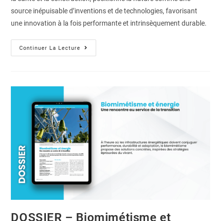
source inépuisable d’inventions et de technologies, favorisant
une innovation à la fois performante et intrinsèquement durable.
Continuer La Lecture
DOSSIER – Biomimétisme et