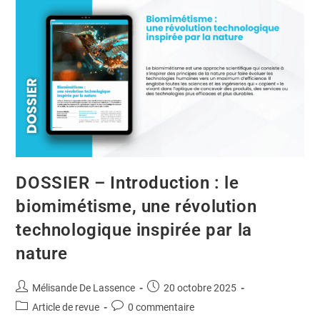
DOSSIER – Introduction : le
biomimétisme, une révolution
technologique inspirée par la
nature
Mélisande De Lassence
20 octobre 2025
Article de revue
0 commentaire