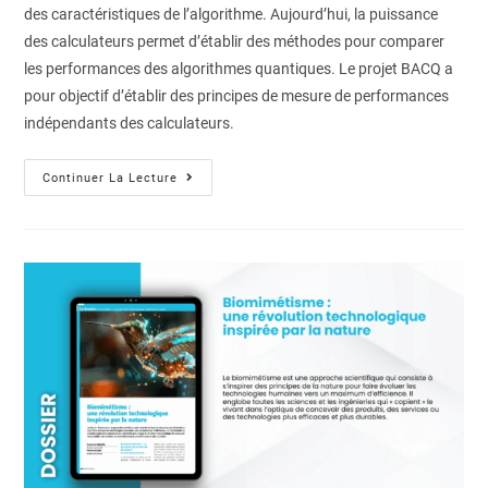
des caractéristiques de l’algorithme. Aujourd’hui, la puissance
des calculateurs permet d’établir des méthodes pour comparer
les performances des algorithmes quantiques. Le projet BACQ a
pour objectif d’établir des principes de mesure de performances
indépendants des calculateurs.
Continuer La Lecture