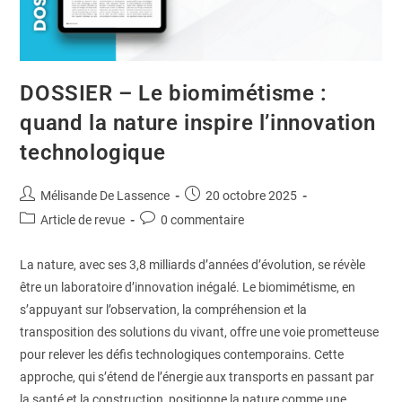
DOSSIER – Le biomimétisme :
quand la nature inspire l’innovation
technologique
Mélisande De Lassence
20 octobre 2025
Article de revue
0 commentaire
La nature, avec ses 3,8 milliards d’années d’évolution, se révèle
être un laboratoire d’innovation inégalé. Le biomimétisme, en
s’appuyant sur l’observation, la compréhension et la
transposition des solutions du vivant, offre une voie prometteuse
pour relever les défis technologiques contemporains. Cette
approche, qui s’étend de l’énergie aux transports en passant par
la santé et la construction, positionne la nature comme une