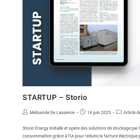
STARTUP – Storio
Mélisande De Lassence
16 juin 2025
Article d
Storio Energy installe et opère des solutions de stockage par b
consommation grâce à l’IA pour réduire la facture électrique j