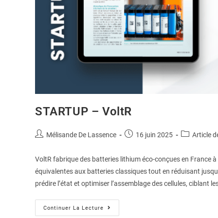
STARTUP – VoltR
Mélisande De Lassence
16 juin 2025
Article d
VoltR fabrique des batteries lithium éco-conçues en France à 
équivalentes aux batteries classiques tout en réduisant jusqu’
prédire l’état et optimiser l’assemblage des cellules, ciblan
Continuer La Lecture