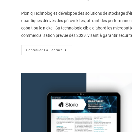
Pioniq Technologies développe des solutions de stockage d’é
quantiques dérivés des pérovskites, offrant des performances
cobalt ou le nickel. Sa technologie cible d’abord les microba
commercialisation prévue dès 2029, visant à garantir sécurité, 
Continuer La Lecture