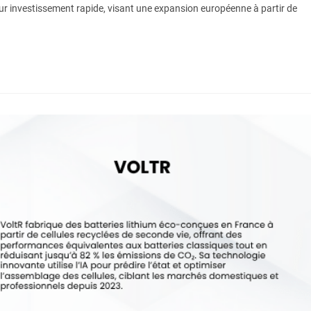
sur investissement rapide, visant une expansion européenne à partir de