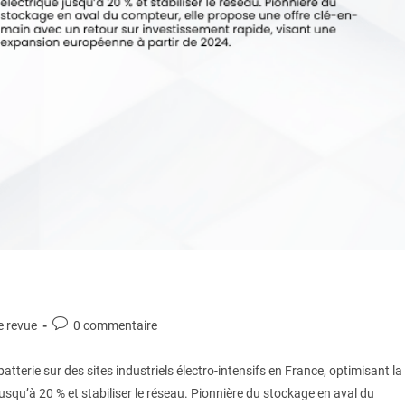
e revue
0 commentaire
atterie sur des sites industriels électro-intensifs en France, optimisant la
usqu’à 20 % et stabiliser le réseau. Pionnière du stockage en aval du