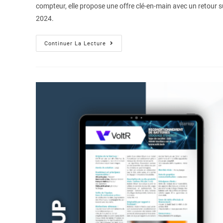
compteur, elle propose une offre clé-en-main avec un retour 
2024.
Continuer La Lecture