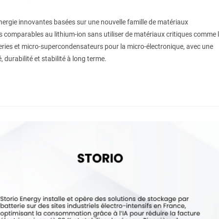
nergie innovantes basées sur une nouvelle famille de matériaux
 comparables au lithium-ion sans utiliser de matériaux critiques comme 
tteries et micro-supercondensateurs pour la micro-électronique, avec une
durabilité et stabilité à long terme.