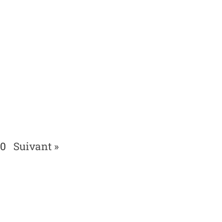
0
Suivant »