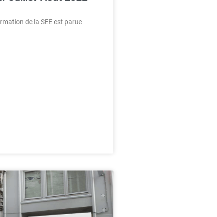
formation de la SEE est parue