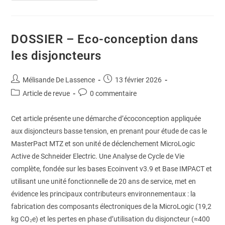
DOSSIER – Eco-conception dans
les disjoncteurs
Mélisande De Lassence
13 février 2026
Article de revue
0 commentaire
Cet article présente une démarche d’écoconception appliquée
aux disjoncteurs basse tension, en prenant pour étude de cas le
MasterPact MTZ et son unité de déclenchement MicroLogic
Active de Schneider Electric. Une Analyse de Cycle de Vie
complète, fondée sur les bases Ecoinvent v3.9 et Base IMPACT et
utilisant une unité fonctionnelle de 20 ans de service, met en
évidence les principaux contributeurs environnementaux : la
fabrication des composants électroniques de la MicroLogic (19,2
kg CO₂e) et les pertes en phase d’utilisation du disjoncteur (≈400