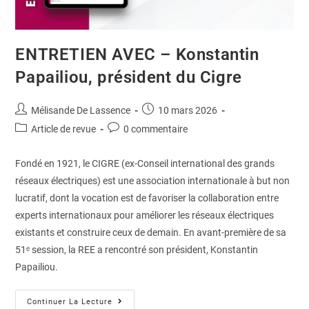
ENTRETIEN AVEC – Konstantin
Papailiou, président du Cigre
Mélisande De Lassence
10 mars 2026
Article de revue
0 commentaire
Fondé en 1921, le CIGRE (ex-Conseil international des grands
réseaux électriques) est une association internationale à but non
lucratif, dont la vocation est de favoriser la collaboration entre
experts internationaux pour améliorer les réseaux électriques
existants et construire ceux de demain. En avant-première de sa
51ᵉ session, la REE a rencontré son président, Konstantin
Papailiou.
Continuer La Lecture