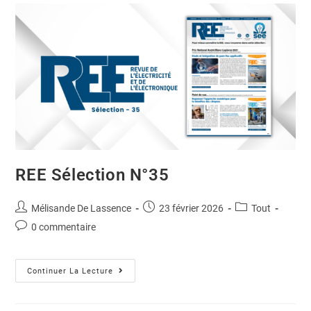
REE Sélection N°35
Mélisande De Lassence
23 février 2026
Tout
0 commentaire
Continuer La Lecture