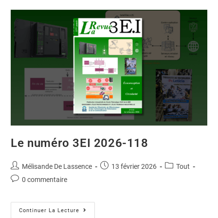
Le numéro 3EI 2026-118
Mélisande De Lassence
13 février 2026
Tout
0 commentaire
Continuer La Lecture