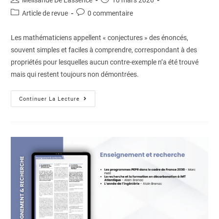
Article de revue
0 commentaire
Les mathématiciens appellent « conjectures » des énoncés,
souvent simples et faciles à comprendre, correspondant à des
propriétés pour lesquelles aucun contre-exemple n’a été trouvé
mais qui restent toujours non démontrées.
Continuer La Lecture