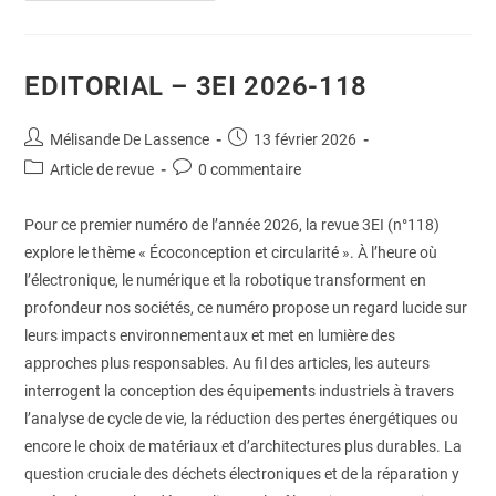
EDITORIAL – 3EI 2026-118
Mélisande De Lassence
13 février 2026
Article de revue
0 commentaire
Pour ce premier numéro de l’année 2026, la revue 3EI (n°118)
explore le thème « Écoconception et circularité ». À l’heure où
l’électronique, le numérique et la robotique transforment en
profondeur nos sociétés, ce numéro propose un regard lucide sur
leurs impacts environnementaux et met en lumière des
approches plus responsables. Au fil des articles, les auteurs
interrogent la conception des équipements industriels à travers
l’analyse de cycle de vie, la réduction des pertes énergétiques ou
encore le choix de matériaux et d’architectures plus durables. La
question cruciale des déchets électroniques et de la réparation y