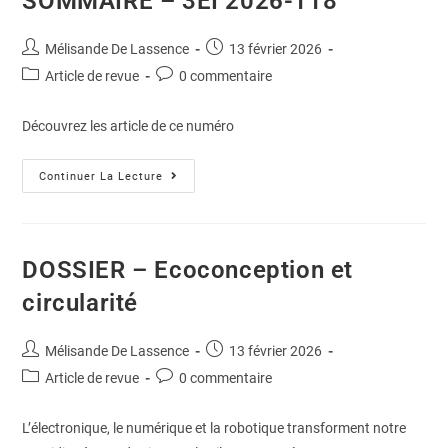
SOMMAIRE – 3EI 2026-118
Mélisande De Lassence
13 février 2026
Article de revue
0 commentaire
Découvrez les article de ce numéro
Continuer La Lecture
DOSSIER – Ecoconception et
circularité
Mélisande De Lassence
13 février 2026
Article de revue
0 commentaire
L’électronique, le numérique et la robotique transforment notre