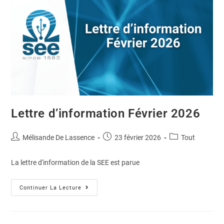
Lettre d’information Février 2026
Mélisande De Lassence
23 février 2026
Tout
La lettre d'information de la SEE est parue
Continuer La Lecture