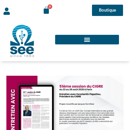
Boutique