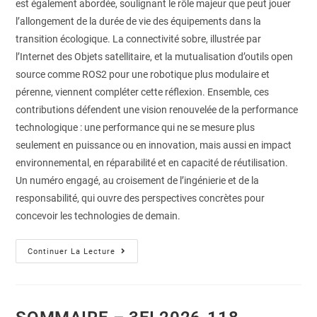
est également abordée, soulignant le rôle majeur que peut jouer
l’allongement de la durée de vie des équipements dans la
transition écologique. La connectivité sobre, illustrée par
l’Internet des Objets satellitaire, et la mutualisation d’outils open
source comme ROS2 pour une robotique plus modulaire et
pérenne, viennent compléter cette réflexion. Ensemble, ces
contributions défendent une vision renouvelée de la performance
technologique : une performance qui ne se mesure plus
seulement en puissance ou en innovation, mais aussi en impact
environnemental, en réparabilité et en capacité de réutilisation.
Un numéro engagé, au croisement de l’ingénierie et de la
responsabilité, qui ouvre des perspectives concrètes pour
concevoir les technologies de demain.
Continuer La Lecture