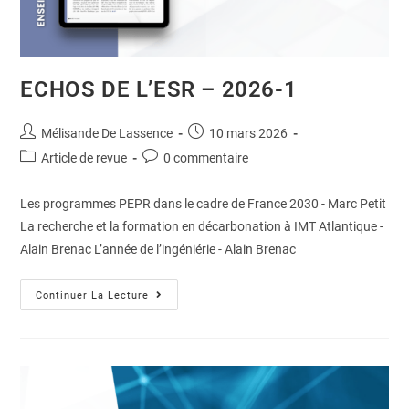
ECHOS DE L’ESR – 2026-1
Mélisande De Lassence
10 mars 2026
Article de revue
0 commentaire
Les programmes PEPR dans le cadre de France 2030 - Marc Petit
La recherche et la formation en décarbonation à IMT Atlantique -
Alain Brenac L’année de l’ingéniérie - Alain Brenac
Continuer La Lecture