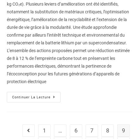
kg CO₂e). Plusieurs leviers d’amélioration ont été identifiés,
notamment la substitution de matériaux critiques, l’optimisation
énergétique, l’amélioration de la recyclabilité et l’extension de la
durée de vie grâce à la modularité. Une étude approfondie
confirme par ailleurs l’intérêt technique et environnemental du
remplacement de la batterie lithium par un supercondensateur.
L’ensemble des actions proposées permet une réduction estimée
de 8 à 12 % de l’empreinte carbone tout en préservant les
performances électriques, démontrant la pertinence de
l’écoconception pour les futures générations d’appareils de
protection électrique
Continuer La Lecture
1
…
6
7
8
9