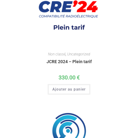
Non classé
,
Uncategorized
JCRE 2024 – Plein tarif
330.00
€
Ajouter au panier