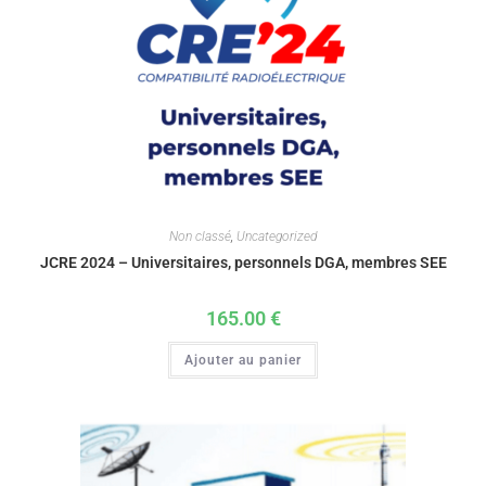
Non classé
,
Uncategorized
JCRE 2024 – Universitaires, personnels DGA, membres SEE
165.00
€
Ajouter au panier