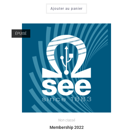
Ajouter au panier
ÉPUISÉ
Non classé
Membership 2022