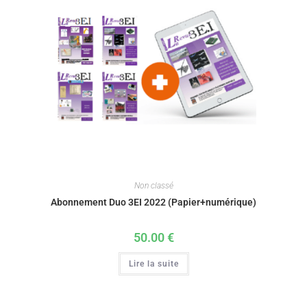
Non classé
Abonnement Duo 3EI 2022 (Papier+numérique)
50.00
€
Lire la suite