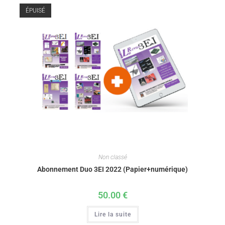
ÉPUISÉ
Non classé
Abonnement Duo 3EI 2022 (Papier+numérique)
50.00
€
Lire la suite