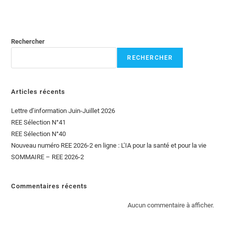
Rechercher
RECHERCHER
Articles récents
Lettre d’information Juin-Juillet 2026
REE Sélection N°41
REE Sélection N°40
Nouveau numéro REE 2026-2 en ligne : L’IA pour la santé et pour la vie
SOMMAIRE – REE 2026-2
Commentaires récents
Aucun commentaire à afficher.