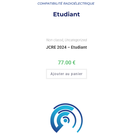
Non classé
,
Uncategorized
JCRE 2024 – Etudiant
77.00
€
Ajouter au panier