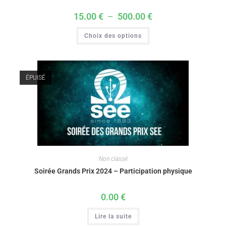
15.00
€
–
500.00
€
Choix des options
ÉPUISÉ
Non classé
Soirée Grands Prix 2024 – Participation physique
0.00
€
Lire la suite