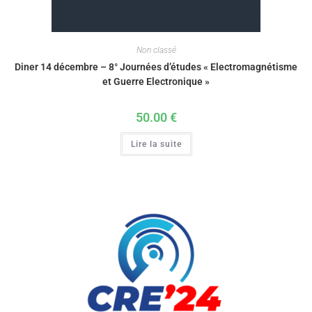
Non classé
Diner 14 décembre – 8° Journées d’études « Electromagnétisme
et Guerre Electronique »
50.00
€
Lire la suite