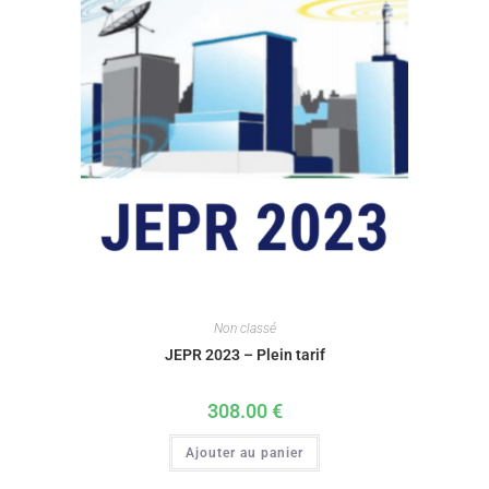
Non classé
JEPR 2023 – Plein tarif
308.00
€
Ajouter au panier