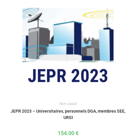
Non classé
JEPR 2023 – Universitaires, personnels DGA, membres SEE,
URSI
154.00
€