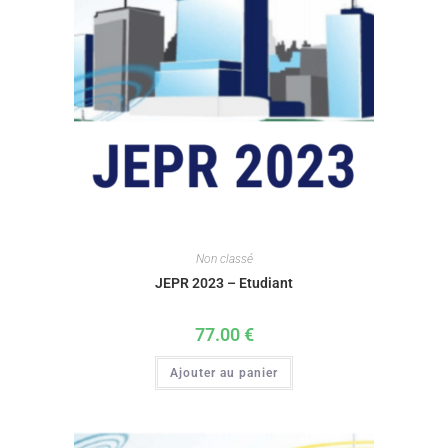
Non classé
JEPR 2023 – Etudiant
77.00
€
Ajouter au panier