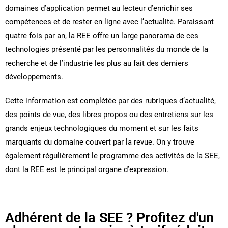
domaines d’application permet au lecteur d’enrichir ses
compétences et de rester en ligne avec l’actualité. Paraissant
quatre fois par an, la REE offre un large panorama de ces
technologies présenté par les personnalités du monde de la
recherche et de l’industrie les plus au fait des derniers
développements.
Cette information est complétée par des rubriques d’actualité,
des points de vue, des libres propos ou des entretiens sur les
grands enjeux technologiques du moment et sur les faits
marquants du domaine couvert par la revue. On y trouve
également régulièrement le programme des activités de la SEE,
dont la REE est le principal organe d’expression.
Adhérent de la SEE ? Profitez d'un