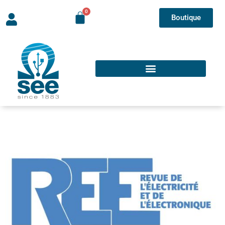
Boutique