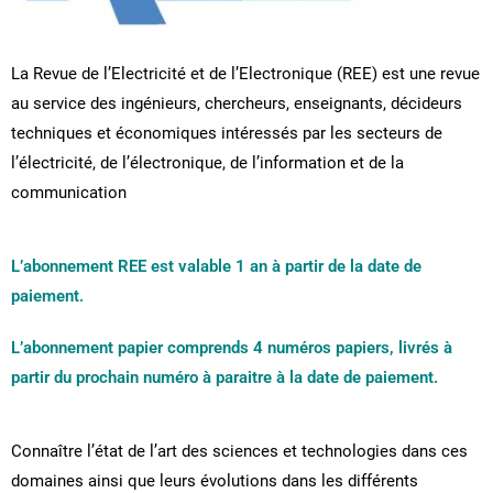
La Revue de l’Electricité et de l’Electronique (REE) est une revue
au service des ingénieurs, chercheurs, enseignants, décideurs
techniques et économiques intéressés par les secteurs de
l’électricité, de l’électronique, de l’information et de la
communication
L’abonnement REE est valable 1 an à partir de la date de
paiement.
L’abonnement papier comprends 4 numéros papiers, livrés à
partir du prochain numéro à paraitre à la date de paiement.
Connaître l’état de l’art des sciences et technologies dans ces
domaines ainsi que leurs évolutions dans les différents