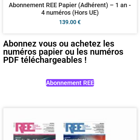
Abonnement REE Papier (Adhérent) – 1 an -
4 numéros (Hors UE)
139.00
€
Abonnez vous ou achetez les
numéros papier ou les numéros
PDF téléchargeables !
Abonnement REE