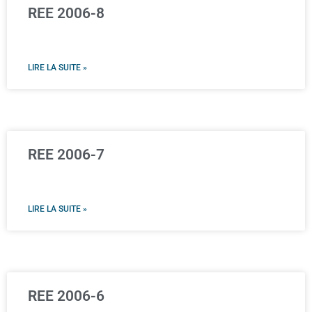
REE 2006-8
LIRE LA SUITE »
REE 2006-7
LIRE LA SUITE »
REE 2006-6