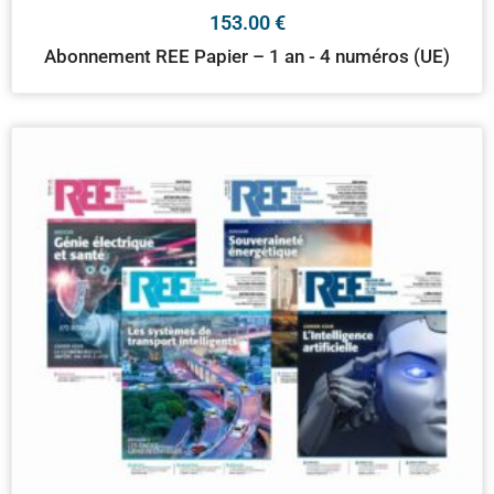
153.00
€
Abonnement REE Papier – 1 an - 4 numéros (UE)