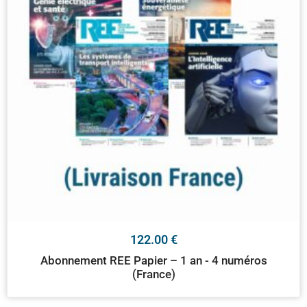
122.00
€
Abonnement REE Papier – 1 an - 4 numéros
(France)