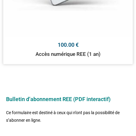
100.00
€
Accès numérique REE (1 an)
Bulletin d’abonnement REE (PDF interactif)
Ce formulaire est destiné à ceux qui n’ont pas la possibilité de
s’abonner en ligne.