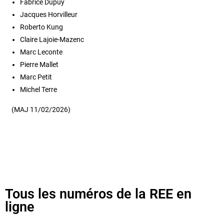
Fabrice Dupuy
Jacques Horvilleur
Roberto Kung
Claire Lajoie-Mazenc
Marc Leconte
Pierre Mallet
Marc Petit
Michel Terre
(MAJ 11/02/2026)
Tous les numéros de la REE en
ligne