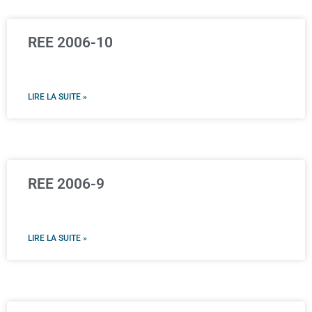
REE 2006-10
LIRE LA SUITE »
REE 2006-9
LIRE LA SUITE »