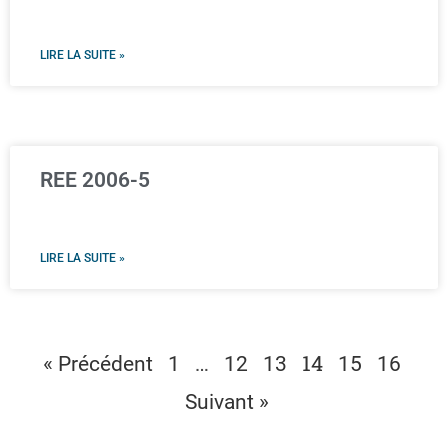
LIRE LA SUITE »
REE 2006-5
LIRE LA SUITE »
…
14
« Précédent
1
12
13
15
16
Suivant »