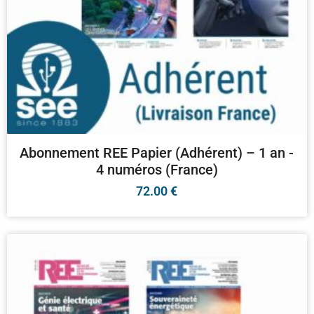
Abonnement REE Papier (Adhérent) – 1 an -
4 numéros (France)
72.00
€