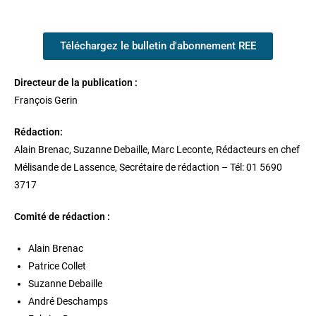
Téléchargez le bulletin d'abonnement REE
Directeur de la publication :
François Gerin
Rédaction:
Alain Brenac, Suzanne Debaille, Marc Leconte, Rédacteurs en chef
Mélisande de Lassence, Secrétaire de rédaction – Tél: 01 5690
3717
Comité de rédaction :
Alain Brenac
Patrice Collet
Suzanne Debaille
André Deschamps