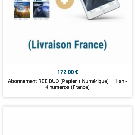
172.00
€
Abonnement REE DUO (Papier + Numérique) – 1 an -
4 numéros (France)