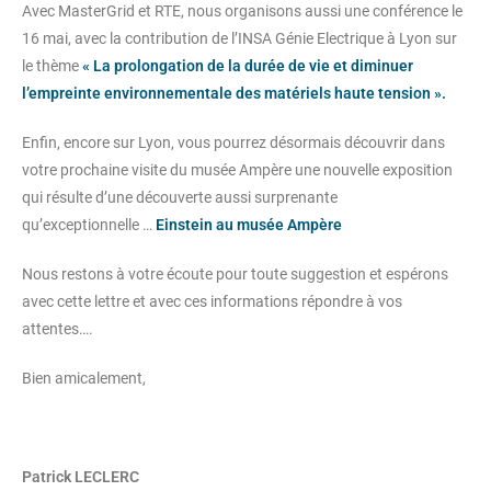
Avec MasterGrid et RTE, nous organisons aussi une conférence le
16 mai, avec la contribution de l’INSA Génie Electrique à Lyon sur
le thème
« La prolongation de la durée de vie et diminuer
l’empreinte environnementale des matériels haute tension ».
Enfin, encore sur Lyon, vous pourrez désormais découvrir dans
votre prochaine visite du musée Ampère une nouvelle exposition
qui résulte d’une découverte aussi surprenante
qu’exceptionnelle …
Einstein au musée Ampère
Nous restons à votre écoute pour toute suggestion et espérons
avec cette lettre et avec ces informations répondre à vos
attentes….
Bien amicalement,
Patrick LECLERC