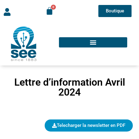
Boutique
Lettre d’information Avril
2024
Telecharger la newsletter en PDF