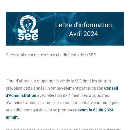
Chers amis, chers membres et adhérents de la SEE,
Tout d’abord, un rappel sur la vie de la SEE dont les statuts
prévoient cette année un renouvellement partiel de son
Conseil
d’Administration
avec l’élection de 4 membres aux postes
d’administrateur; les noms des candidats ont été communiqués
aux adhérents qui doivent se prononcer
avant le 6 juin 2024
minuit.