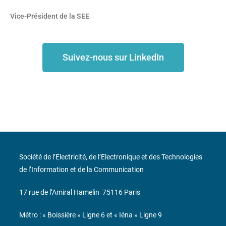
Vice-Président de la SEE
Suivez-nous sur LinkedIn
Société de l’Electricité, de l’Electronique et des Technologies
de l’Information et de la Communication
17 rue de l’Amiral Hamelin
75116 Paris
Métro : « Boissière » Ligne 6 et « Iéna » Ligne 9