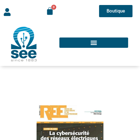
Boutique