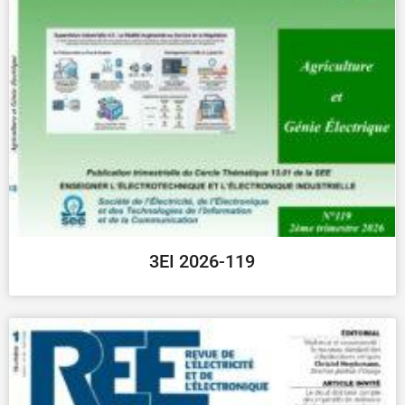
3EI 2026-119