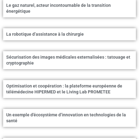
Le gaz naturel, acteur incontournable de la transition
énergétique
La robotique d’assistance à la chirurgie
Sécurisation des images médicales externalisées : tatouage et
cryptographie
Optimisation et coopération : la plateforme européenne de
télémédecine HIPERMED et le Living Lab PROMETEE
Un exemple d’écosystème d’innovation en technologies de la
santé