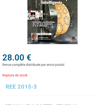
28.00
€
Rupture de stock
REE 2015-3