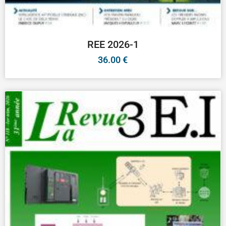
REE 2026-1
36.00
€