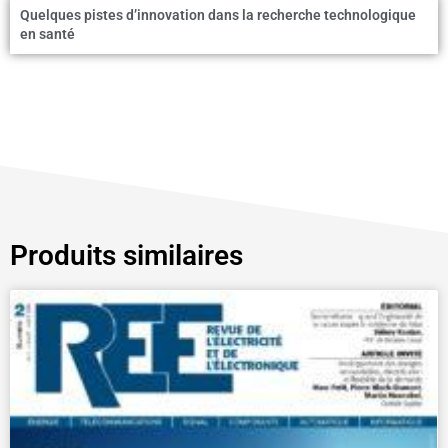
Quelques pistes d’innovation dans la recherche technologique
en santé
Produits similaires