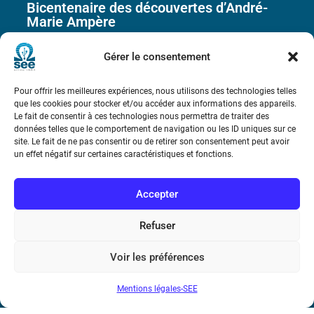
Bicentenaire des découvertes d’André-
Marie Ampère
Gérer le consentement
Conditions Générales de Vente
Pour offrir les meilleures expériences, nous utilisons des technologies telles
Mentions légales
que les cookies pour stocker et/ou accéder aux informations des appareils.
Le fait de consentir à ces technologies nous permettra de traiter des
données telles que le comportement de navigation ou les ID uniques sur ce
site. Le fait de ne pas consentir ou de retirer son consentement peut avoir
Contact
un effet négatif sur certaines caractéristiques et fonctions.
Accepter
Refuser
Voir les préférences
Mentions légales-SEE