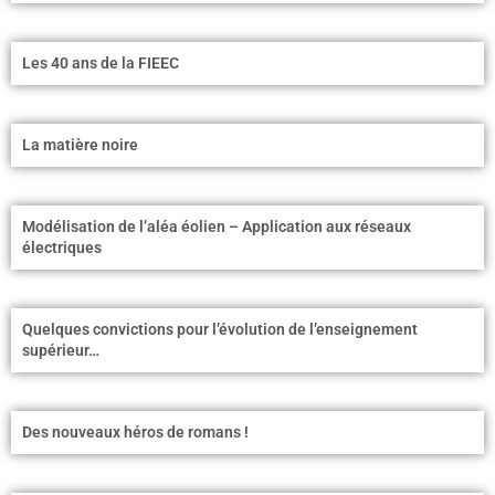
Les 40 ans de la FIEEC
La matière noire
Modélisation de l’aléa éolien – Application aux réseaux
électriques
Quelques convictions pour l’évolution de l’enseignement
supérieur…
Des nouveaux héros de romans !