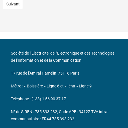
Suivant
Société de l’Electricité, de l’Electronique et des Technologies
de l’Information et de la Communication
17 rue de l’Amiral Hamelin
75116 Paris
Métro : « Boissière » Ligne 6 et « Iéna » Ligne 9
Téléphone : (+33) 1 56 90 37 17
N° de SIREN : 785 393 232, Code APE : 9412Z TVA intra-
communautaire : FR44 785 393 232