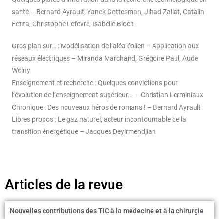
santé – Bernard Ayrault, Yanek Gottesman, Jihad Zallat, Catalin
Fetita, Christophe Lefevre, Isabelle Bloch
Gros plan sur… : Modélisation de l’aléa éolien – Application aux
réseaux électriques – Miranda Marchand, Grégoire Paul, Aude
Wolny
Enseignement et recherche : Quelques convictions pour
l’évolution de l’enseignement supérieur… – Christian Lerminiaux
Chronique : Des nouveaux héros de romans ! – Bernard Ayrault
Libres propos : Le gaz naturel, acteur incontournable de la
transition énergétique – Jacques Deyirmendjian
Articles de la revue
Nouvelles contributions des TIC à la médecine et à la chirurgie