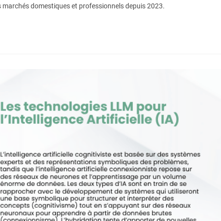
t les marchés domestiques et professionnels depuis 2023.