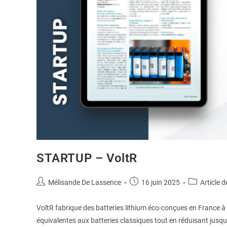
STARTUP – VoltR
Mélisande De Lassence
16 juin 2025
Article d
VoltR fabrique des batteries lithium éco-conçues en France à 
équivalentes aux batteries classiques tout en réduisant jusqu’