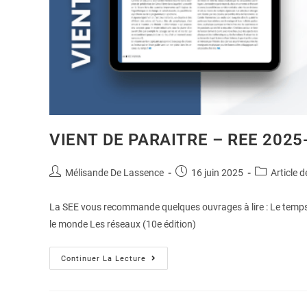
VIENT DE PARAITRE – REE 2025
Mélisande De Lassence
16 juin 2025
Article d
La SEE vous recommande quelques ouvrages à lire : Le temp
le monde Les réseaux (10e édition)
Continuer La Lecture