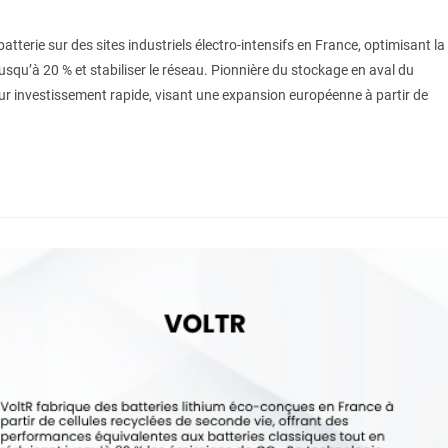
atterie sur des sites industriels électro-intensifs en France, optimisant la
usqu’à 20 % et stabiliser le réseau. Pionnière du stockage en aval du
sur investissement rapide, visant une expansion européenne à partir de