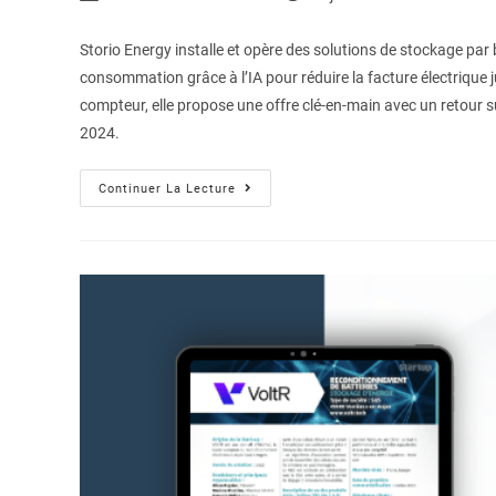
Storio Energy installe et opère des solutions de stockage par b
consommation grâce à l’IA pour réduire la facture électrique j
compteur, elle propose une offre clé-en-main avec un retour 
2024.
Continuer La Lecture