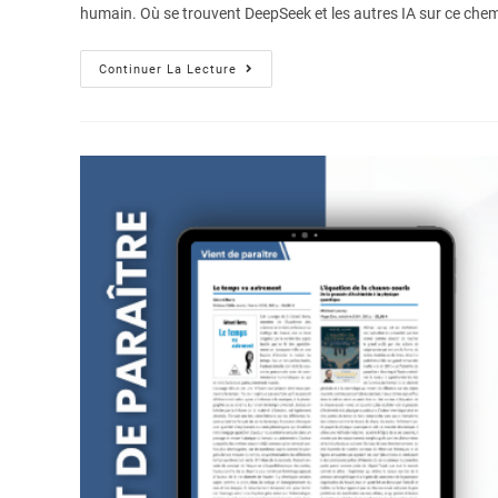
humain. Où se trouvent DeepSeek et les autres IA sur ce chem
Continuer La Lecture