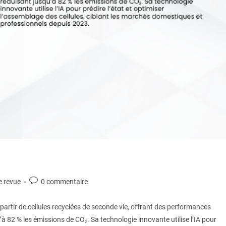
e revue
0 commentaire
partir de cellules recyclées de seconde vie, offrant des performances
à 82 % les émissions de CO₂. Sa technologie innovante utilise l’IA pour