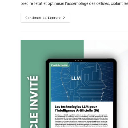
prédire l’état et optimiser l’assemblage des cellules, ciblan
Continuer La Lecture