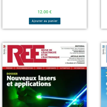
12.00
€
Ajouter au panier