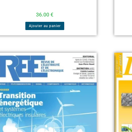
36.00
€
Ajouter au panier