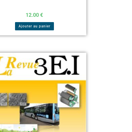
12.00
€
Ajouter au panier