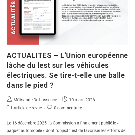
ACTUALITES – L’Union européenne
lâche du lest sur les véhicules
électriques. Se tire-t-elle une balle
dans le pied ?
Mélisande De Lassence
10 mars 2026
Article de revue
0 commentaire
Le 16 décembre 2025, la Commission a finalement publié le «
paquet automobile » dont l’objectif est de favoriser les efforts de