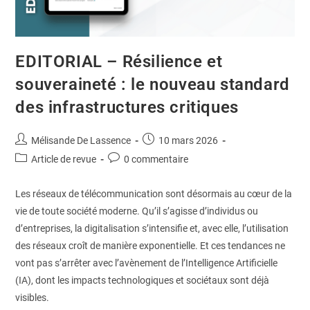
EDITORIAL – Résilience et
souveraineté : le nouveau standard
des infrastructures critiques
Mélisande De Lassence
10 mars 2026
Article de revue
0 commentaire
Les réseaux de télécommunication sont désormais au cœur de la
vie de toute société moderne. Qu’il s’agisse d’individus ou
d’entreprises, la digitalisation s’intensifie et, avec elle, l’utilisation
des réseaux croît de manière exponentielle. Et ces tendances ne
vont pas s’arrêter avec l’avènement de l’Intelligence Artificielle
(IA), dont les impacts technologiques et sociétaux sont déjà
visibles.