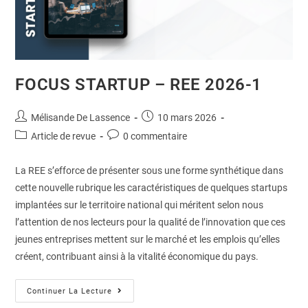
FOCUS STARTUP – REE 2026-1
Mélisande De Lassence
10 mars 2026
Article de revue
0 commentaire
La REE s’efforce de présenter sous une forme synthétique dans
cette nouvelle rubrique les caractéristiques de quelques startups
implantées sur le territoire national qui méritent selon nous
l’attention de nos lecteurs pour la qualité de l’innovation que ces
jeunes entreprises mettent sur le marché et les emplois qu’elles
créent, contribuant ainsi à la vitalité économique du pays.
Continuer La Lecture