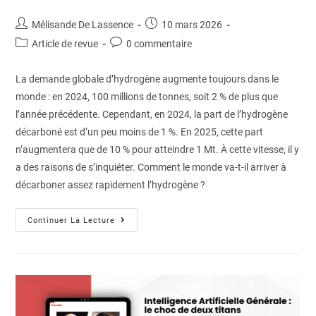
Mélisande De Lassence
10 mars 2026
Article de revue
0 commentaire
La demande globale d’hydrogène augmente toujours dans le
monde : en 2024, 100 millions de tonnes, soit 2 % de plus que
l’année précédente. Cependant, en 2024, la part de l’hydrogène
décarboné est d’un peu moins de 1 %. En 2025, cette part
n’augmentera que de 10 % pour atteindre 1 Mt. À cette vitesse, il y
a des raisons de s’inquiéter. Comment le monde va-t-il arriver à
décarboner assez rapidement l’hydrogène ?
Continuer La Lecture