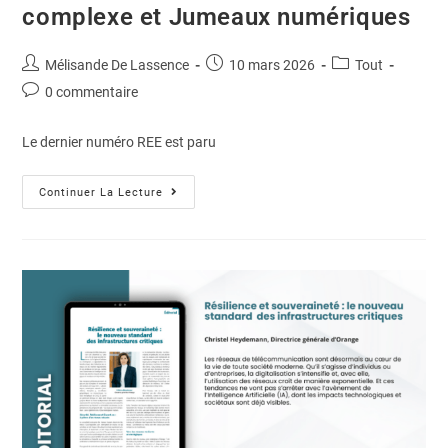
complexe et Jumeaux numériques
Mélisande De Lassence
10 mars 2026
Tout
0 commentaire
Le dernier numéro REE est paru
Continuer La Lecture