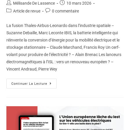
Mélisande De Lassence
10 mars 2026
Article de revue
0 commentaire
La fusion Thales-Airbus-Leonardo dans l’industrie spatiale –
Suzanne Debaille, Marc Leconte IBIS, la batterie intelligente qui
réinvente la conversion d’énergie pour la mobilité électrique et le
stockage stationnaire – Claude Marchand, Francis Roy Un cerf-
volant pour produire de l’électricité ? – Alain Brenac Les lanceurs
électromagnétiques à l’ISL : vers un renouveau européen ? –
Vincent Andraud, Pierre Wey
Continuer La Lecture