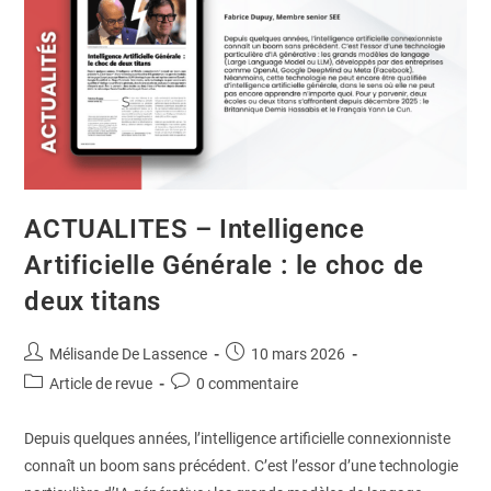
ACTUALITES – Intelligence
Artificielle Générale : le choc de
deux titans
Mélisande De Lassence
10 mars 2026
Article de revue
0 commentaire
Depuis quelques années, l’intelligence artificielle connexionniste
connaît un boom sans précédent. C’est l’essor d’une technologie