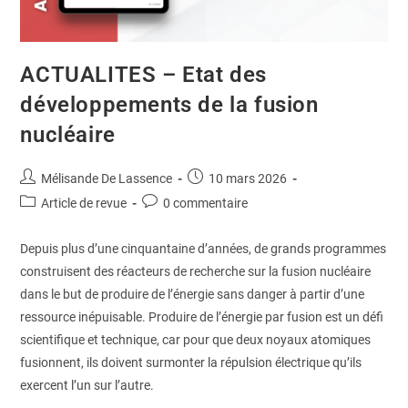
ACTUALITES – Etat des
développements de la fusion
nucléaire
Mélisande De Lassence
10 mars 2026
Article de revue
0 commentaire
Depuis plus d’une cinquantaine d’années, de grands programmes
construisent des réacteurs de recherche sur la fusion nucléaire
dans le but de produire de l’énergie sans danger à partir d’une
ressource inépuisable. Produire de l’énergie par fusion est un défi
scientifique et technique, car pour que deux noyaux atomiques
fusionnent, ils doivent surmonter la répulsion électrique qu’ils
exercent l’un sur l’autre.