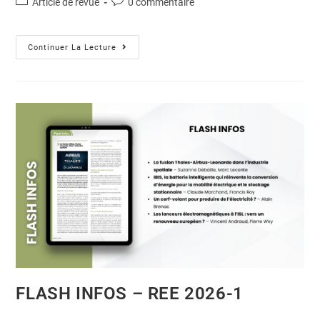
Article de revue
0 commentaire
Continuer La Lecture
FLASH INFOS – REE 2026-1