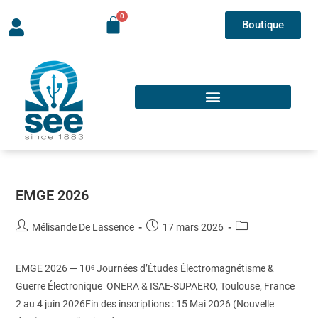
Boutique
EMGE 2026
Mélisande De Lassence
17 mars 2026
EMGE 2026 — 10ᵉ Journées d’Études Électromagnétisme &
Guerre Électronique ONERA & ISAE-SUPAERO, Toulouse, France
2 au 4 juin 2026Fin des inscriptions : 15 Mai 2026 (Nouvelle