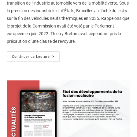
transition de l’industrie automobile vers de la mobilité verte. Sous
la pression des industriels et d’États, Bruxelles a « lâché du lest »
sur la fin des véhicules neufs thermiques en 2035. Rappelons que
le projet de la Commission avait été voté par le Parlement
européen en juin 2022. Thierry Breton avait cependant pris la
précaution d’une clause de revoyure.
Continuer La Lecture