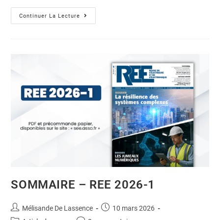
Continuer La Lecture
SOMMAIRE – REE 2026-1
Mélisande De Lassence
10 mars 2026