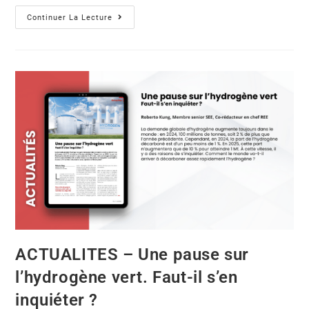
Continuer La Lecture
ACTUALITES – Une pause sur
l’hydrogène vert. Faut-il s’en
inquiéter ?