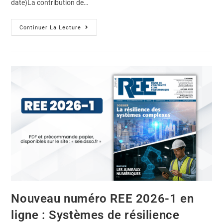
date)La contribution de…
Continuer La Lecture
Nouveau numéro REE 2026-1 en
ligne : Systèmes de résilience