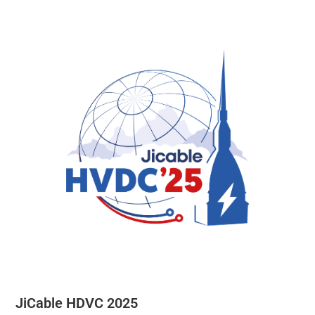
JiCable HDVC 2025