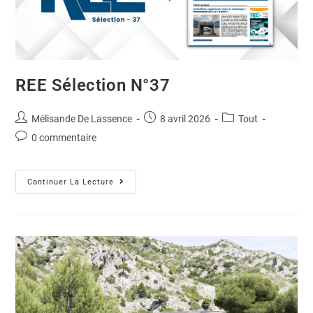
REE Sélection N°37
Mélisande De Lassence
8 avril 2026
Tout
0 commentaire
Continuer La Lecture