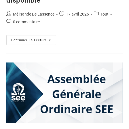
disponible
Mélisande De Lassence
17 avril 2026
Tout
0 commentaire
Continuer La Lecture