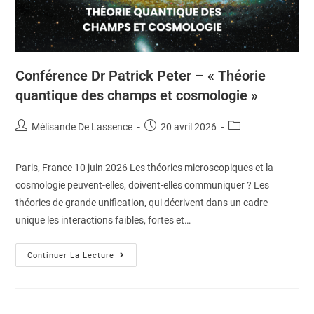
Conférence Dr Patrick Peter – « Théorie
quantique des champs et cosmologie »
Mélisande De Lassence
20 avril 2026
Paris, France 10 juin 2026 Les théories microscopiques et la
cosmologie peuvent-elles, doivent-elles communiquer ? Les
théories de grande unification, qui décrivent dans un cadre
unique les interactions faibles, fortes et…
Continuer La Lecture