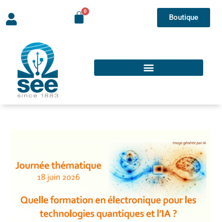
Boutique