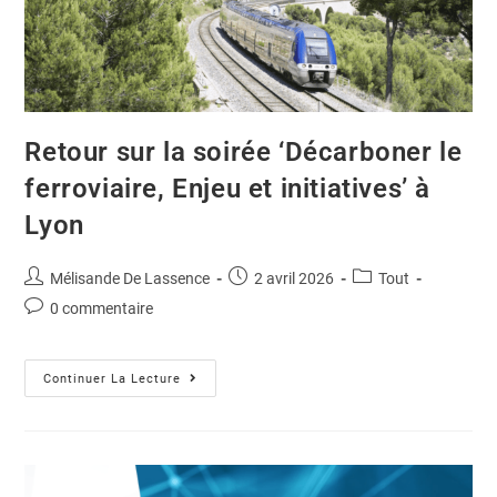
Retour sur la soirée ‘Décarboner le
ferroviaire, Enjeu et initiatives’ à
Lyon
Mélisande De Lassence
2 avril 2026
Tout
0 commentaire
Continuer La Lecture