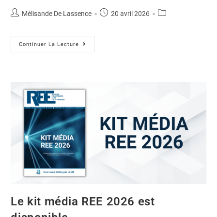
Mélisande De Lassence
20 avril 2026
Continuer La Lecture
Le kit média REE 2026 est