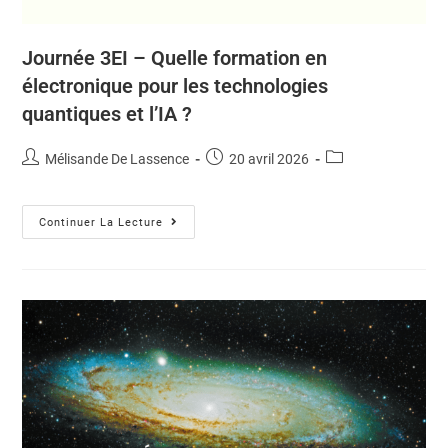
Journée 3EI – Quelle formation en
électronique pour les technologies
quantiques et l’IA ?
Mélisande De Lassence
20 avril 2026
Continuer La Lecture