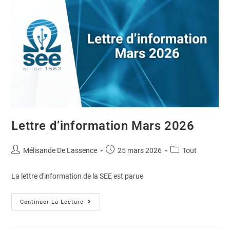
Lettre d’information Mars 2026
Mélisande De Lassence
25 mars 2026
Tout
La lettre d'information de la SEE est parue
Continuer La Lecture