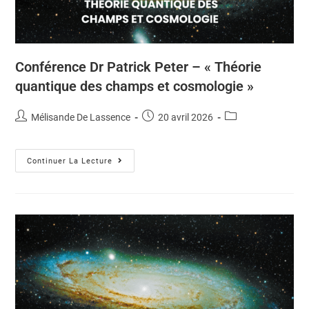
Conférence Dr Patrick Peter – « Théorie
quantique des champs et cosmologie »
Mélisande De Lassence
20 avril 2026
Continuer La Lecture