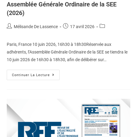
Assemblée Générale Ordinaire de la SEE
(2026)
Mélisande De Lassence
17 avril 2026
Paris, France 10 juin 2026, 16h30 à 18h30Réservée aux
adhérents, l’Assemblée Générale Ordinaire de la SEE se tiendra le
10 juin 2026 de 16h30 à 18h30, afin de délibérer sur…
Continuer La Lecture