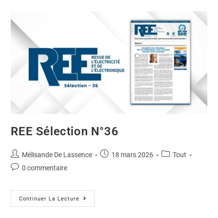
REE Sélection N°36
Mélisande De Lassence
18 mars 2026
Tout
0 commentaire
Continuer La Lecture