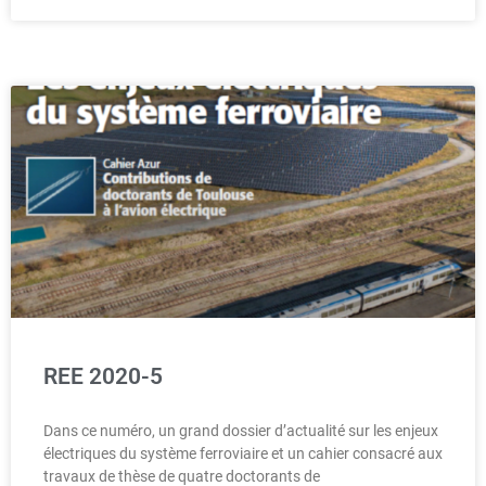
REE 2020-5
Dans ce numéro, un grand dossier d’actualité sur les enjeux
électriques du système ferroviaire et un cahier consacré aux
travaux de thèse de quatre doctorants de