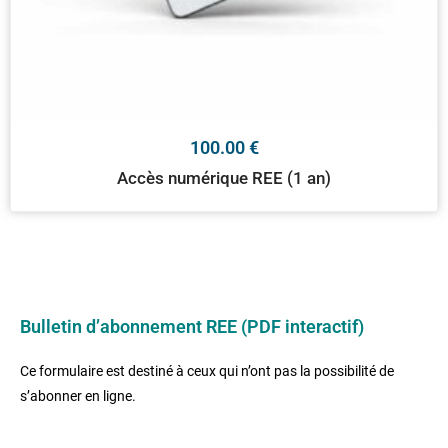
100.00
€
Accès numérique REE (1 an)
Bulletin d’abonnement REE (PDF interactif)
Ce formulaire est destiné à ceux qui n’ont pas la possibilité de
s’abonner en ligne.