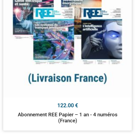
122.00
€
Abonnement REE Papier – 1 an - 4 numéros
(France)