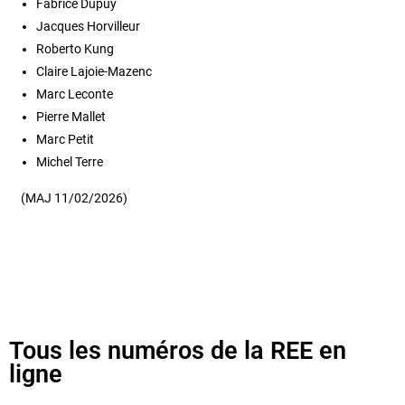
Fabrice Dupuy
Jacques Horvilleur
Roberto Kung
Claire Lajoie-Mazenc
Marc Leconte
Pierre Mallet
Marc Petit
Michel Terre
(MAJ 11/02/2026)
Tous les numéros de la REE en
ligne