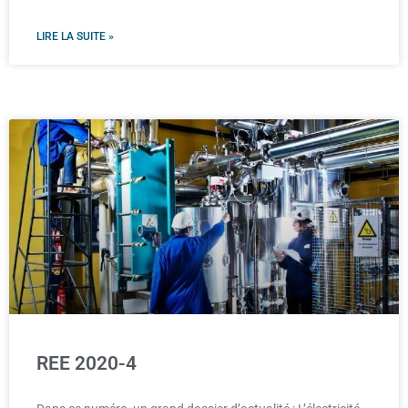
LIRE LA SUITE »
REE 2020-4