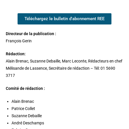
Téléchargez le bulletin d'abonnement REE
Directeur de la publication :
François Gerin
Rédaction:
Alain Brenac, Suzanne Debaille, Marc Leconte, Rédacteurs en chef
Mélisande de Lassence, Secrétaire de rédaction – Tél: 01 5690
3717
Comité de rédaction :
Alain Brenac
Patrice Collet
Suzanne Debaille
André Deschamps