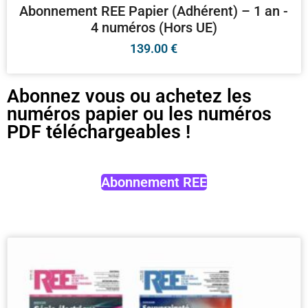
Abonnement REE Papier (Adhérent) – 1 an -
4 numéros (Hors UE)
139.00
€
Abonnez vous ou achetez les
numéros papier ou les numéros
PDF téléchargeables !
Abonnement REE