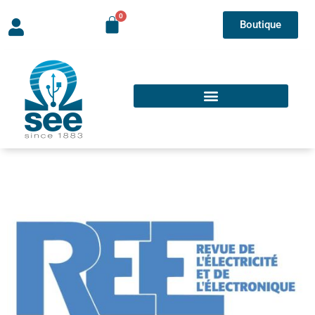
Boutique