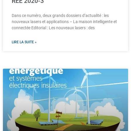
REE 2020-3
Dans ce numéro, deux grands dossiers d’actualité : les
nouveaux lasers et applications – La maison intelligente et
connectée Editorial : Les nouveaux lasers : des
LIRE LA SUITE »