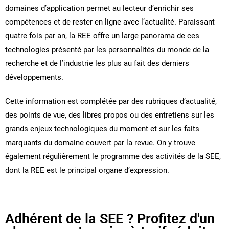
domaines d’application permet au lecteur d’enrichir ses
compétences et de rester en ligne avec l’actualité. Paraissant
quatre fois par an, la REE offre un large panorama de ces
technologies présenté par les personnalités du monde de la
recherche et de l’industrie les plus au fait des derniers
développements.
Cette information est complétée par des rubriques d’actualité,
des points de vue, des libres propos ou des entretiens sur les
grands enjeux technologiques du moment et sur les faits
marquants du domaine couvert par la revue. On y trouve
également régulièrement le programme des activités de la SEE,
dont la REE est le principal organe d’expression.
Adhérent de la SEE ? Profitez d'un