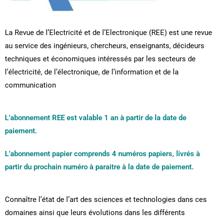
La Revue de l’Electricité et de l’Electronique (REE) est une revue
au service des ingénieurs, chercheurs, enseignants, décideurs
techniques et économiques intéressés par les secteurs de
l’électricité, de l’électronique, de l’information et de la
communication
L’abonnement REE est valable 1 an à partir de la date de
paiement.
L’abonnement papier comprends 4 numéros papiers, livrés à
partir du prochain numéro à paraitre à la date de paiement.
Connaître l’état de l’art des sciences et technologies dans ces
domaines ainsi que leurs évolutions dans les différents