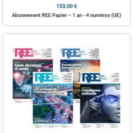
153.00
€
Abonnement REE Papier – 1 an - 4 numéros (UE)