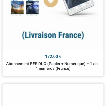
172.00
€
Abonnement REE DUO (Papier + Numérique) – 1 an -
4 numéros (France)