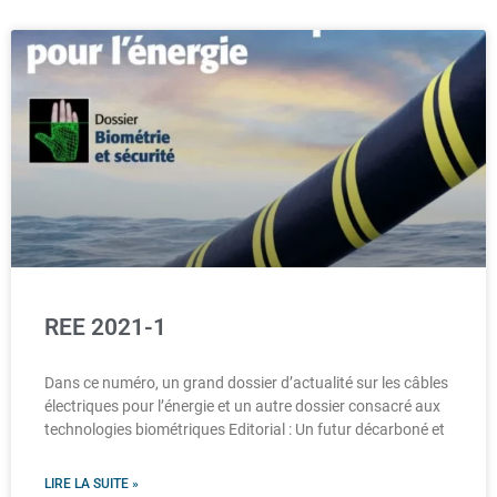
REE 2021-1
Dans ce numéro, un grand dossier d’actualité sur les câbles
électriques pour l’énergie et un autre dossier consacré aux
technologies biométriques Editorial : Un futur décarboné et
LIRE LA SUITE »