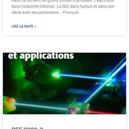
Dans ce numéro, un grand dossier d’actualité : L’électricité
dans l’industrie Editorial : La SEE dans l’action et dans son
siècle avec ses partenaires – François
LIRE LA SUITE »