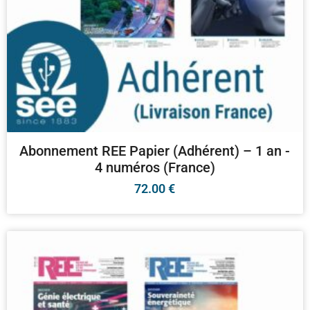
Abonnement REE Papier (Adhérent) – 1 an -
4 numéros (France)
72.00
€