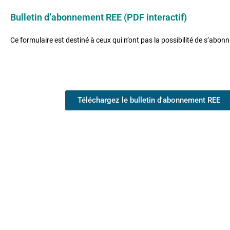
Bulletin d’abonnement REE (PDF interactif)
Ce formulaire est destiné à ceux qui n’ont pas la possibilité de s’abonn
Téléchargez le bulletin d'abonnement REE