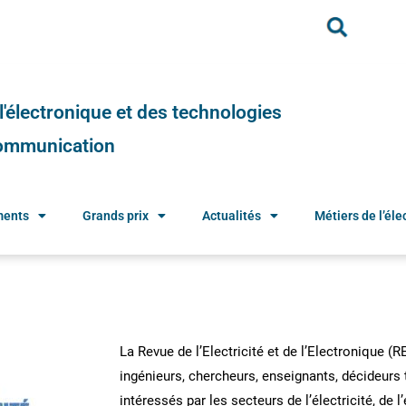
e l'électronique et des technologies
 communication
ments
Grands prix
Actualités
Métiers de l’élec
La Revue de l’Electricité et de l’Electronique (
ingénieurs, chercheurs, enseignants, décideur
intéressés par les secteurs de l’électricité, de l