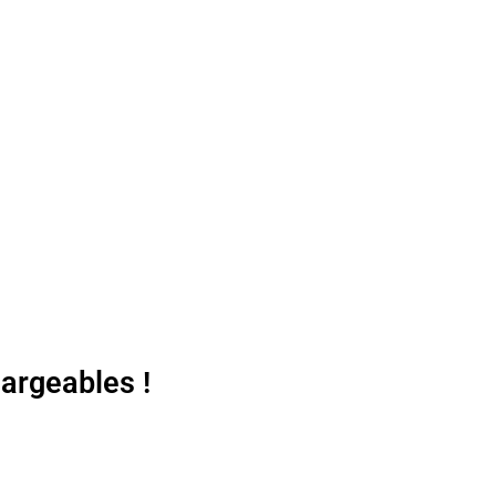
argeables !