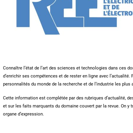
Connaître l’état de l’art des sciences et technologies dans ces d
d’enrichir ses compétences et de rester en ligne avec l’actualité.
personnalités du monde de la recherche et de l’industrie les plus
Cette information est complétée par des rubriques d’actualité, d
et sur les faits marquants du domaine couvert par la revue. On y 
organe d’expression.