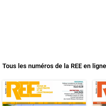
Tous les numéros de la REE en lign