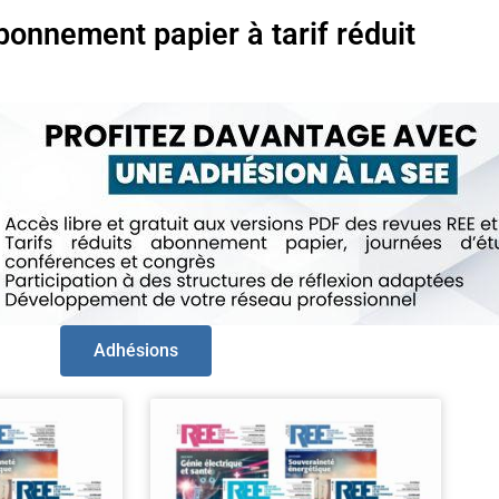
bonnement papier à tarif réduit
Adhésions