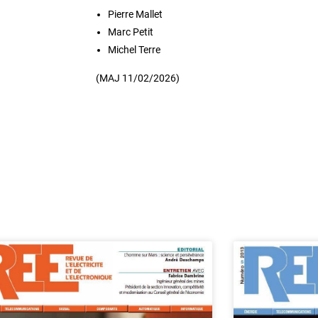
Pierre Mallet
Marc Petit
Michel Terre
(MAJ 11/02/2026)
e