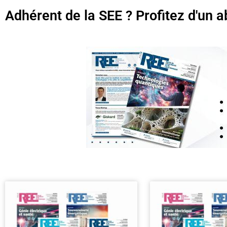
Adhérent de la SEE ? Profitez d'un a