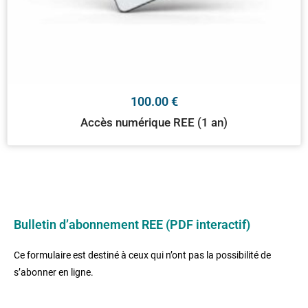
100.00
€
Accès numérique REE (1 an)
Bulletin d’abonnement REE (PDF interactif)
Ce formulaire est destiné à ceux qui n’ont pas la possibilité de
s’abonner en ligne.