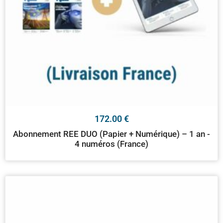
172.00
€
Abonnement REE DUO (Papier + Numérique) – 1 an -
4 numéros (France)