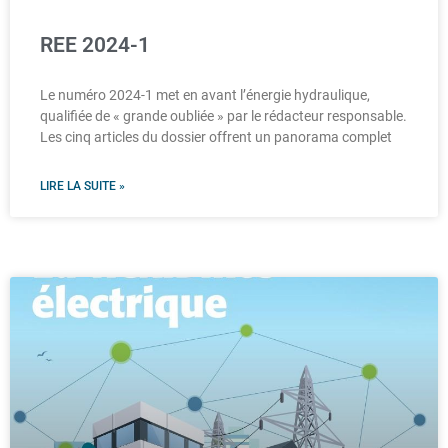
REE 2024-1
Le numéro 2024-1 met en avant l’énergie hydraulique,
qualifiée de « grande oubliée » par le rédacteur responsable.
Les cinq articles du dossier offrent un panorama complet
LIRE LA SUITE »