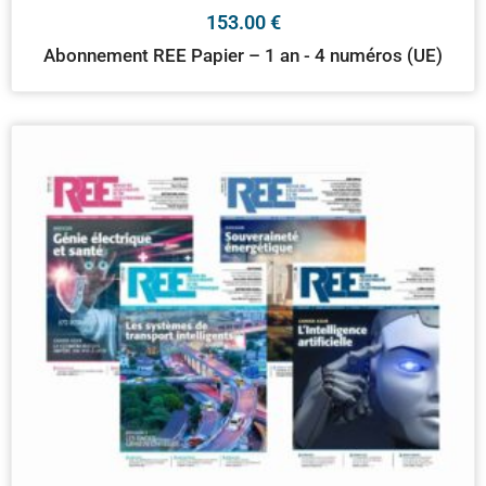
153.00
€
Abonnement REE Papier – 1 an - 4 numéros (UE)