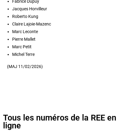
Fabrice Dupuy
Jacques Horvilleur
Roberto Kung
Claire Lajoie-Mazenc
Marc Leconte
Pierre Mallet
Marc Petit
Michel Terre
(MAJ 11/02/2026)
Tous les numéros de la REE en
ligne