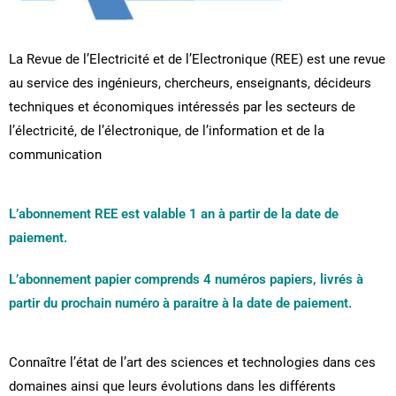
La Revue de l’Electricité et de l’Electronique (REE) est une revue
au service des ingénieurs, chercheurs, enseignants, décideurs
techniques et économiques intéressés par les secteurs de
l’électricité, de l’électronique, de l’information et de la
communication
L’abonnement REE est valable 1 an à partir de la date de
paiement.
L’abonnement papier comprends 4 numéros papiers, livrés à
partir du prochain numéro à paraitre à la date de paiement.
Connaître l’état de l’art des sciences et technologies dans ces
domaines ainsi que leurs évolutions dans les différents