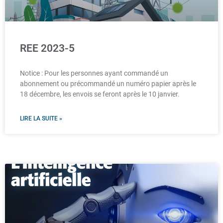
REE 2023-5
Notice : Pour les personnes ayant commandé un
abonnement ou précommandé un numéro papier après le
18 décembre, les envois se feront après le 10 janvier.
LIRE LA SUITE »