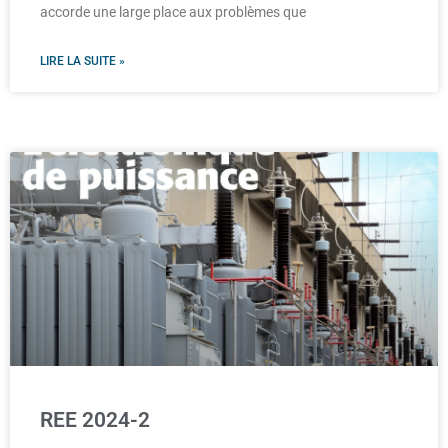
accorde une large place aux problèmes que
LIRE LA SUITE »
REE 2024-2