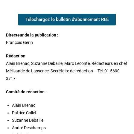
Téléchargez le bulletin d'abonnement REE
Directeur de la publication :
François Gerin
Rédaction:
Alain Brenac, Suzanne Debaille, Marc Leconte, Rédacteurs en chef
Mélisande de Lassence, Secrétaire de rédaction – Tél: 01 5690
3717
Comité de rédaction :
Alain Brenac
Patrice Collet
Suzanne Debaille
André Deschamps