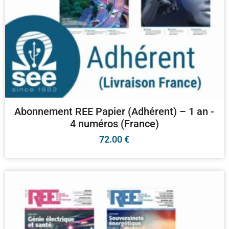
Abonnement REE Papier (Adhérent) – 1 an -
4 numéros (France)
72.00
€