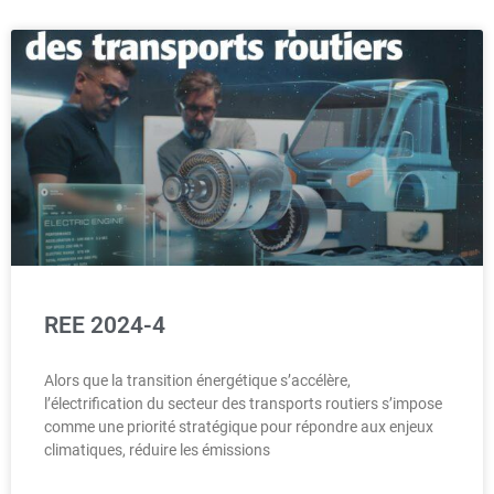
REE 2024-4
Alors que la transition énergétique s’accélère,
l’électrification du secteur des transports routiers s’impose
comme une priorité stratégique pour répondre aux enjeux
climatiques, réduire les émissions