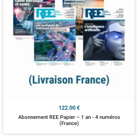
122.00
€
Abonnement REE Papier – 1 an - 4 numéros
(France)