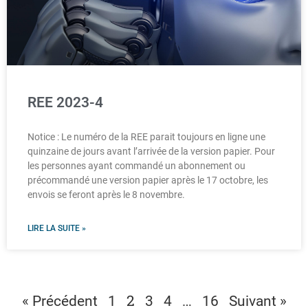
REE 2023-4
Notice : Le numéro de la REE parait toujours en ligne une
quinzaine de jours avant l’arrivée de la version papier. Pour
les personnes ayant commandé un abonnement ou
précommandé une version papier après le 17 octobre, les
envois se feront après le 8 novembre.
LIRE LA SUITE »
2
…
« Précédent
1
3
4
16
Suivant »