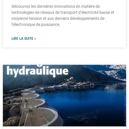
Découvrez les dernières innovations en matière de
technologies de réseaux de transport d’électricité basse et
moyenne tension et aux derniers développements de
l’électronique de puissance.
LIRE LA SUITE »