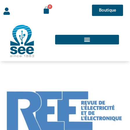
Boutique