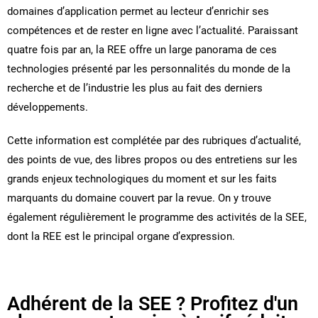
domaines d’application permet au lecteur d’enrichir ses
compétences et de rester en ligne avec l’actualité. Paraissant
quatre fois par an, la REE offre un large panorama de ces
technologies présenté par les personnalités du monde de la
recherche et de l’industrie les plus au fait des derniers
développements.
Cette information est complétée par des rubriques d’actualité,
des points de vue, des libres propos ou des entretiens sur les
grands enjeux technologiques du moment et sur les faits
marquants du domaine couvert par la revue. On y trouve
également régulièrement le programme des activités de la SEE,
dont la REE est le principal organe d’expression.
Adhérent de la SEE ? Profitez d'un