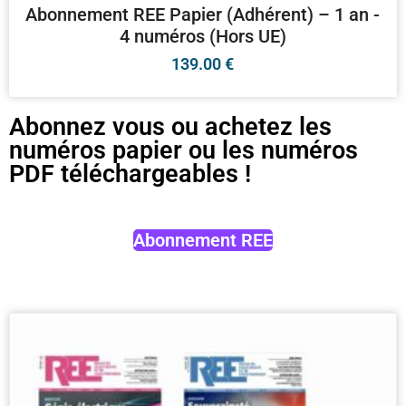
Abonnement REE Papier (Adhérent) – 1 an -
4 numéros (Hors UE)
139.00
€
Abonnez vous ou achetez les
numéros papier ou les numéros
PDF téléchargeables !
Abonnement REE