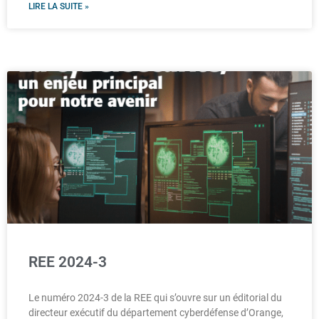
LIRE LA SUITE »
REE 2024-3
Le numéro 2024-3 de la REE qui s’ouvre sur un éditorial du
directeur exécutif du département cyberdéfense d’Orange,