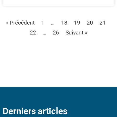
…
20
« Précédent
1
18
19
21
…
22
26
Suivant »
Derniers articles