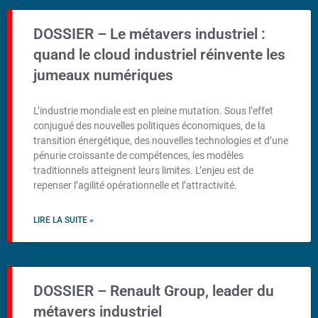
DOSSIER – Le métavers industriel :
quand le cloud industriel réinvente les
jumeaux numériques
L’industrie mondiale est en pleine mutation. Sous l’effet
conjugué des nouvelles politiques économiques, de la
transition énergétique, des nouvelles technologies et d’une
pénurie croissante de compétences, les modèles
traditionnels atteignent leurs limites. L’enjeu est de
repenser l’agilité opérationnelle et l’attractivité.
LIRE LA SUITE »
DOSSIER – Renault Group, leader du
métavers industriel