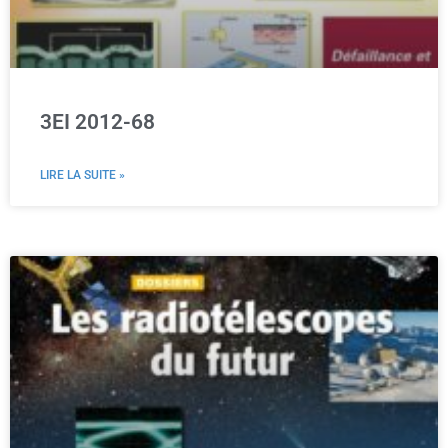
3EI 2012-68
LIRE LA SUITE »