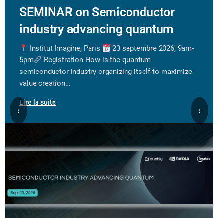
SEMINAR on Semiconductor
industry advancing quantum
Institut Imagine, Paris
23 septembre 2026, 9am-
5pm
Registration How is the quantum
semiconductor industry organizing itself to maximize
value creation…
Lire la suite
‹
›