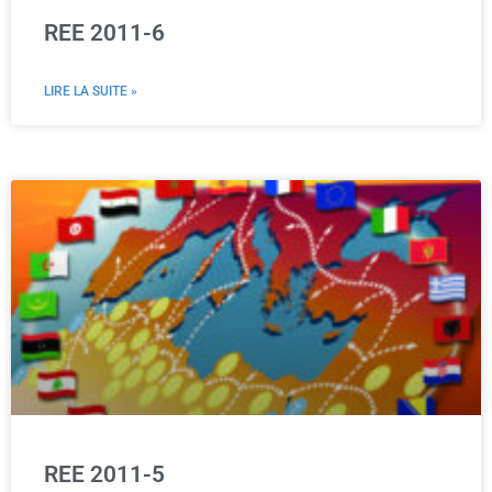
REE 2011-6
LIRE LA SUITE »
REE 2011-5