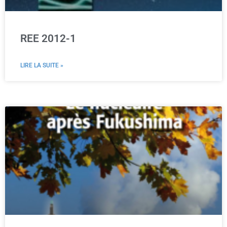
REE 2012-1
LIRE LA SUITE »