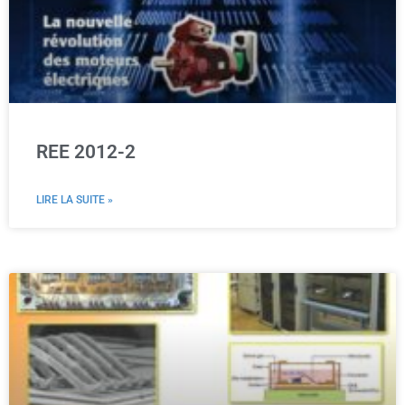
REE 2012-2
LIRE LA SUITE »