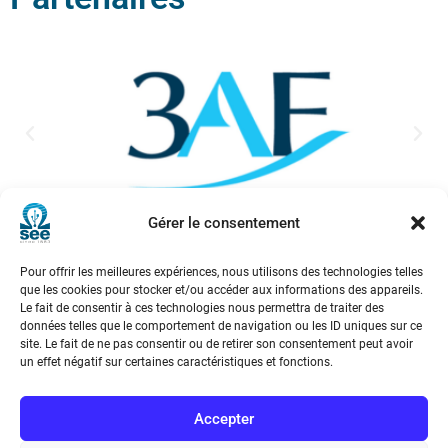
Gérer le consentement
Pour offrir les meilleures expériences, nous utilisons des technologies telles
que les cookies pour stocker et/ou accéder aux informations des appareils.
Voir tous les partenaires
Le fait de consentir à ces technologies nous permettra de traiter des
données telles que le comportement de navigation ou les ID uniques sur ce
site. Le fait de ne pas consentir ou de retirer son consentement peut avoir
un effet négatif sur certaines caractéristiques et fonctions.
Accepter