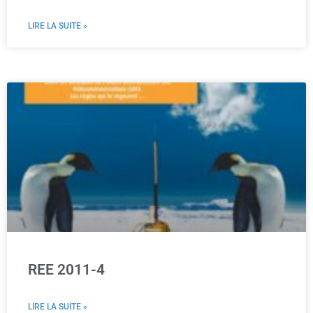
LIRE LA SUITE »
REE 2011-4
LIRE LA SUITE »