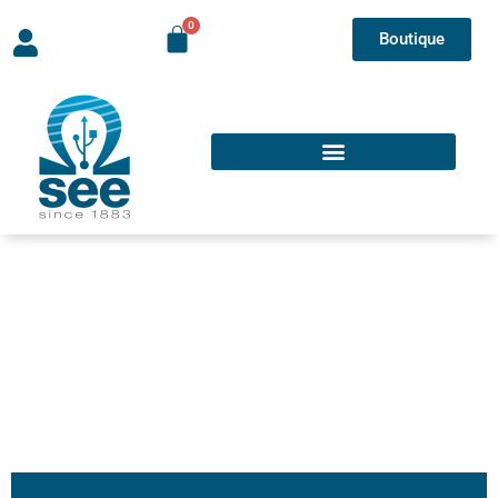
Boutique