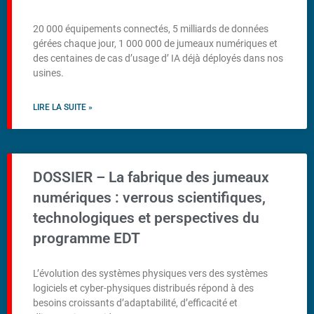
20 000 équipements connectés, 5 milliards de données
gérées chaque jour, 1 000 000 de jumeaux numériques et
des centaines de cas d’usage d’ IA déjà déployés dans nos
usines.
LIRE LA SUITE »
DOSSIER – La fabrique des jumeaux
numériques : verrous scientifiques,
technologiques et perspectives du
programme EDT
L’évolution des systèmes physiques vers des systèmes
logiciels et cyber-physiques distribués répond à des
besoins croissants d’adaptabilité, d’efficacité et