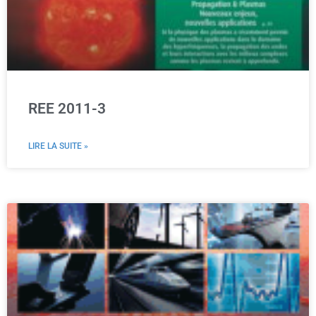
REE 2011-3
LIRE LA SUITE »