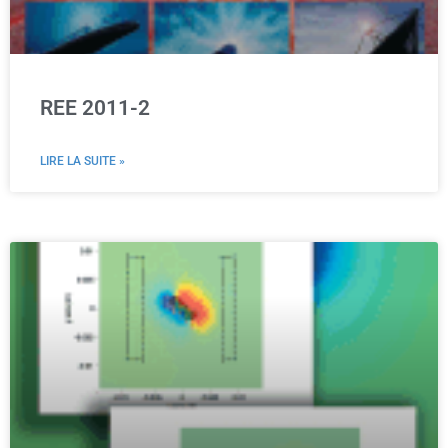
REE 2011-2
LIRE LA SUITE »