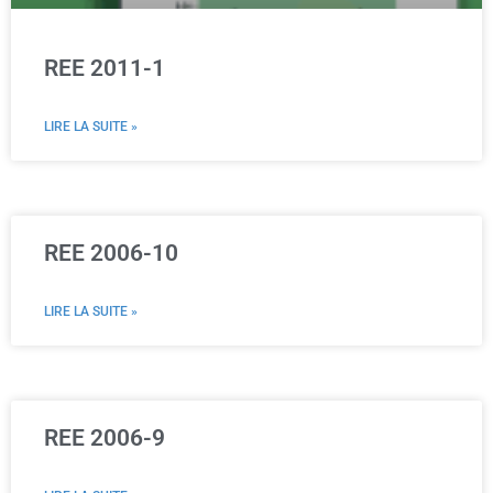
REE 2011-1
LIRE LA SUITE »
REE 2006-10
LIRE LA SUITE »
REE 2006-9