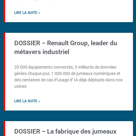
LIRE LA SUITE »
DOSSIER – Renault Group, leader du
métavers industriel
20 000 équipements connectés, 5 milliards de données
gérées chaque jour, 1 000 000 de jumeaux numériques et
des centaines de cas d’usage d’ IA déjà déployés dans nos
usines.
LIRE LA SUITE »
DOSSIER – La fabrique des jumeaux