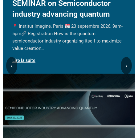
SEMINAR on Semiconductor
industry advancing quantum
Institut Imagine, Paris
23 septembre 2026, 9am-
5pm
Registration How is the quantum
semiconductor industry organizing itself to maximize
value creation…
Lire la suite
‹
›