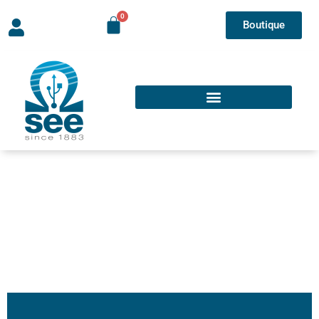
Boutique