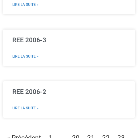
LIRE LA SUITE »
REE 2006-3
LIRE LA SUITE »
REE 2006-2
LIRE LA SUITE »
…
22
« Précédent
1
20
21
23