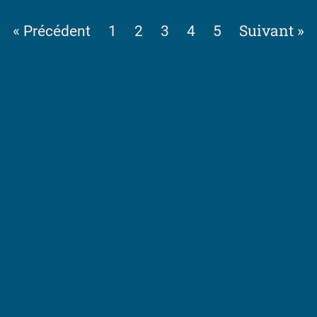
Suivant »
« Précédent
1
2
3
4
5