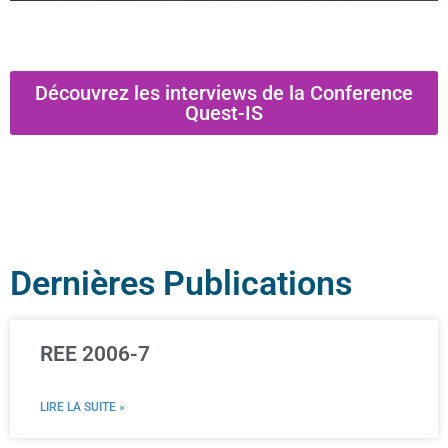
Découvrez les interviews de la Conference
Quest-IS
Dernières Publications
REE 2006-7
LIRE LA SUITE »