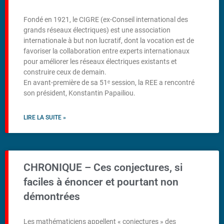
Fondé en 1921, le CIGRE (ex-Conseil international des
grands réseaux électriques) est une association
internationale à but non lucratif, dont la vocation est de
favoriser la collaboration entre experts internationaux
pour améliorer les réseaux électriques existants et
construire ceux de demain.
En avant-première de sa 51ᵉ session, la REE a rencontré
son président, Konstantin Papailiou.
LIRE LA SUITE »
CHRONIQUE – Ces conjectures, si
faciles à énoncer et pourtant non
démontrées
Les mathématiciens appellent « conjectures » des