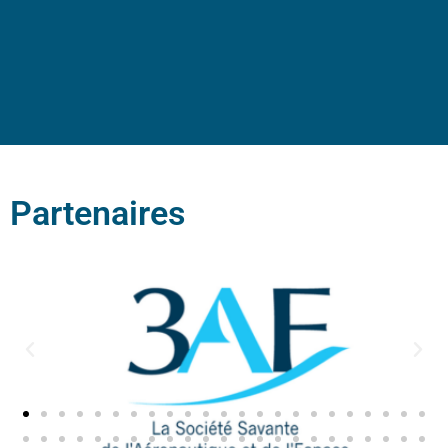
Partenaires