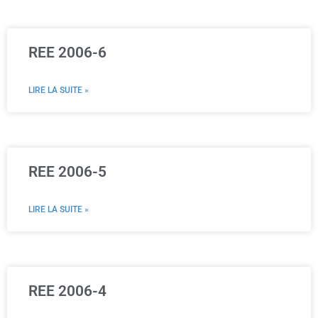
REE 2006-6
LIRE LA SUITE »
REE 2006-5
LIRE LA SUITE »
REE 2006-4