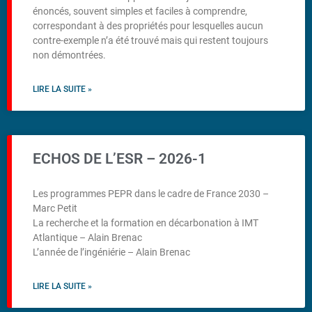
énoncés, souvent simples et faciles à comprendre,
correspondant à des propriétés pour lesquelles aucun
contre-exemple n’a été trouvé mais qui restent toujours
non démontrées.
LIRE LA SUITE »
ECHOS DE L’ESR – 2026-1
Les programmes PEPR dans le cadre de France 2030 –
Marc Petit
La recherche et la formation en décarbonation à IMT
Atlantique – Alain Brenac
L’année de l’ingéniérie – Alain Brenac
LIRE LA SUITE »