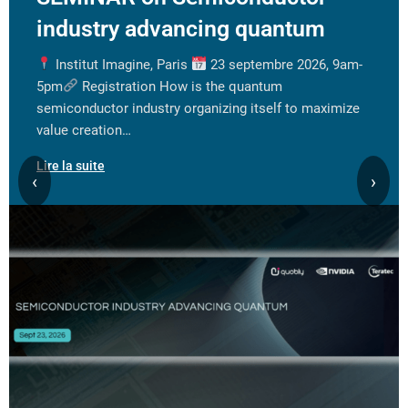
industry advancing quantum
Institut Imagine, Paris
23 septembre 2026, 9am-
5pm
Registration How is the quantum
semiconductor industry organizing itself to maximize
value creation…
Lire la suite
‹
›