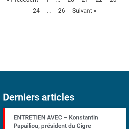
…
24
26
Suivant »
Derniers articles
ENTRETIEN AVEC – Konstantin
Papailiou, président du Cigre