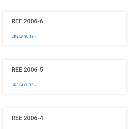
REE 2006-6
LIRE LA SUITE »
REE 2006-5
LIRE LA SUITE »
REE 2006-4