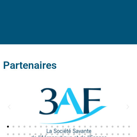
Partenaires