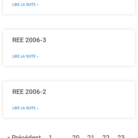
LIRE LA SUITE »
REE 2006-3
LIRE LA SUITE »
REE 2006-2
LIRE LA SUITE »
…
22
« Précédent
1
20
21
23