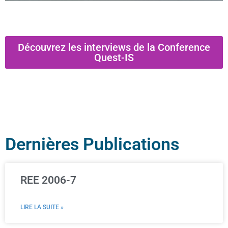
Découvrez les interviews de la Conference
Quest-IS
Dernières Publications
REE 2006-7
LIRE LA SUITE »