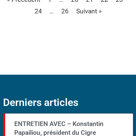
…
24
26
Suivant »
Derniers articles
ENTRETIEN AVEC – Konstantin
Papailiou, président du Cigre