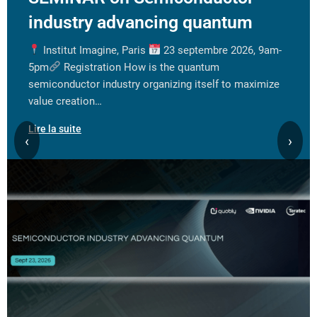
industry advancing quantum
Institut Imagine, Paris
23 septembre 2026, 9am-
5pm
Registration How is the quantum
semiconductor industry organizing itself to maximize
value creation…
Lire la suite
‹
›