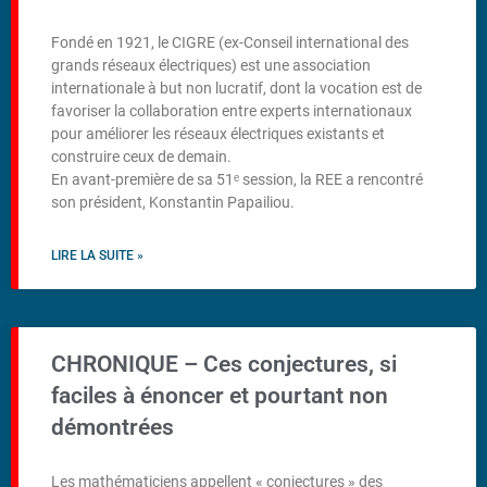
Fondé en 1921, le CIGRE (ex-Conseil international des
grands réseaux électriques) est une association
internationale à but non lucratif, dont la vocation est de
favoriser la collaboration entre experts internationaux
pour améliorer les réseaux électriques existants et
construire ceux de demain.
En avant-première de sa 51ᵉ session, la REE a rencontré
son président, Konstantin Papailiou.
LIRE LA SUITE »
CHRONIQUE – Ces conjectures, si
faciles à énoncer et pourtant non
démontrées
Les mathématiciens appellent « conjectures » des