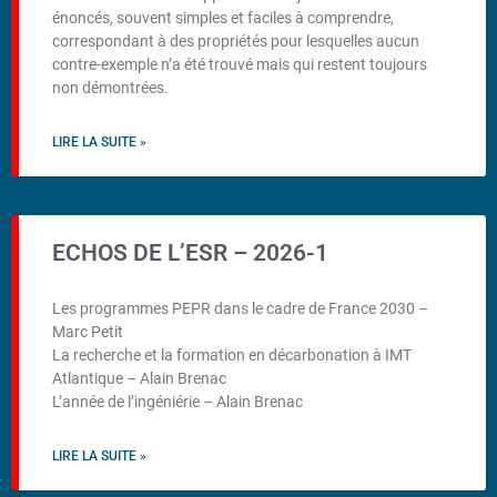
énoncés, souvent simples et faciles à comprendre,
correspondant à des propriétés pour lesquelles aucun
contre-exemple n’a été trouvé mais qui restent toujours
non démontrées.
LIRE LA SUITE »
ECHOS DE L’ESR – 2026-1
Les programmes PEPR dans le cadre de France 2030 –
Marc Petit
La recherche et la formation en décarbonation à IMT
Atlantique – Alain Brenac
L’année de l’ingéniérie – Alain Brenac
LIRE LA SUITE »