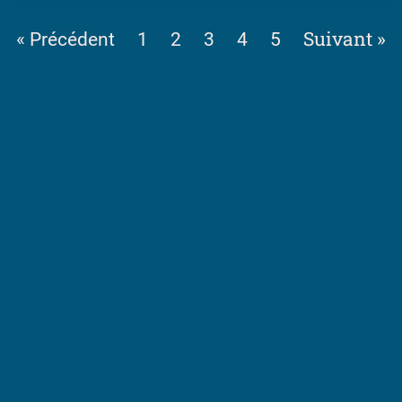
Suivant »
« Précédent
1
2
3
4
5