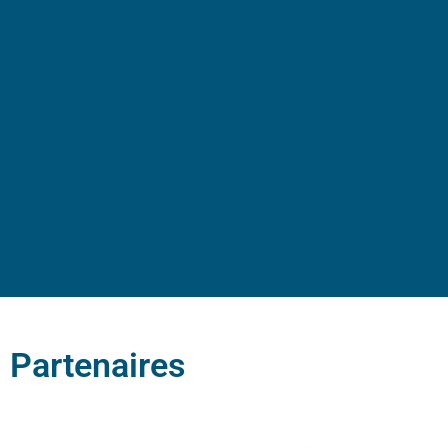
Partenaires