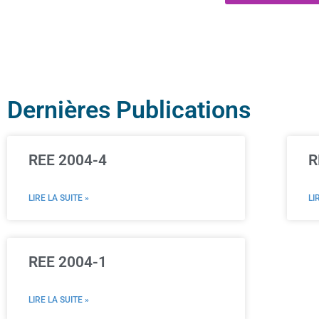
Dernières Publications
REE 2004-4
R
LIRE LA SUITE »
LI
REE 2004-1
LIRE LA SUITE »