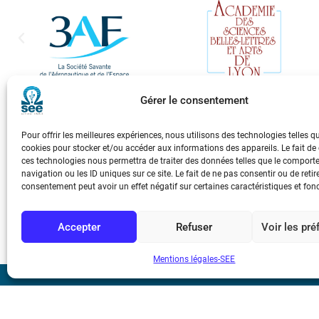
Gérer le consentement
Pour offrir les meilleures expériences, nous utilisons des technologies telles q
cookies pour stocker et/ou accéder aux informations des appareils. Le fait de
ces technologies nous permettra de traiter des données telles que le compor
navigation ou les ID uniques sur ce site. Le fait de ne pas consentir ou de retir
consentement peut avoir un effet négatif sur certaines caractéristiques et fon
Accepter
Refuser
Voir les pr
Mentions légales-SEE
Bicentenaire des
Ampère