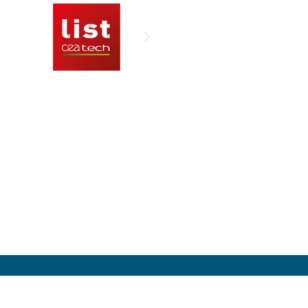
de l’Electronique et des Technologies de l’Information et de la