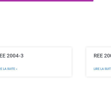
EE 2004-3
REE 20
RE LA SUITE »
LIRE LA SUIT