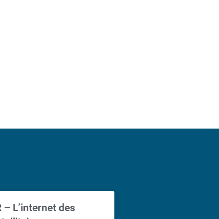
– L’internet des