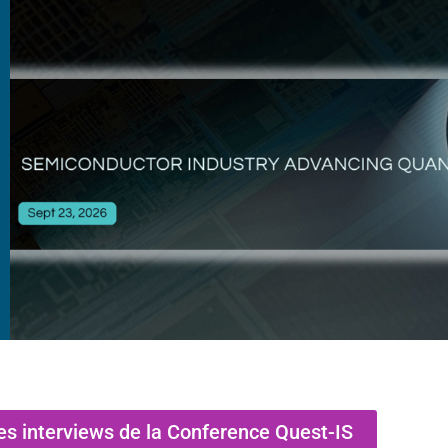
es interviews de la Conference Quest-IS