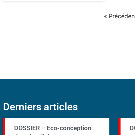
« Précéden
Derniers articles
DOSSIER – Eco-conception
D