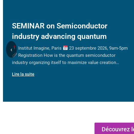
SEMINAR on Semiconductor
industry advancing quantum
Institut Imagine, Paris
23 septembre 2026, 9am-5pm
‹
Registration How is the quantum semiconductor
industry organizing itself to maximize value creation…
Lire la suite
Découvrez l