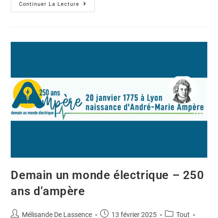
Continuer La Lecture
Demain un monde électrique – 250
ans d’ampère
Mélisande De Lassence
13 février 2025
Tout