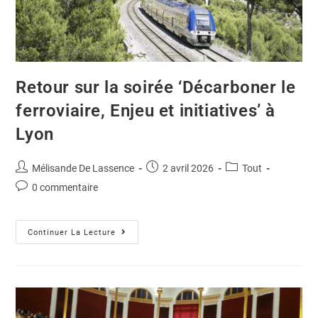
Retour sur la soirée ‘Décarboner le
ferroviaire, Enjeu et initiatives’ à
Lyon
Mélisande De Lassence
2 avril 2026
Tout
0 commentaire
Continuer La Lecture