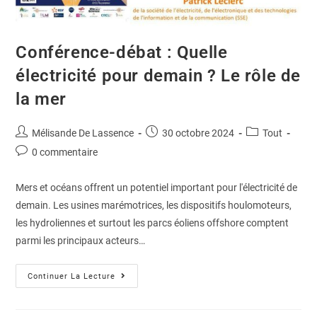
Conférence-débat : Quelle
électricité pour demain ? Le rôle de
la mer
Mélisande De Lassence
30 octobre 2024
Tout
0 commentaire
Mers et océans offrent un potentiel important pour l'électricité de
demain. Les usines marémotrices, les dispositifs houlomoteurs,
les hydroliennes et surtout les parcs éoliens offshore comptent
parmi les principaux acteurs…
Continuer La Lecture