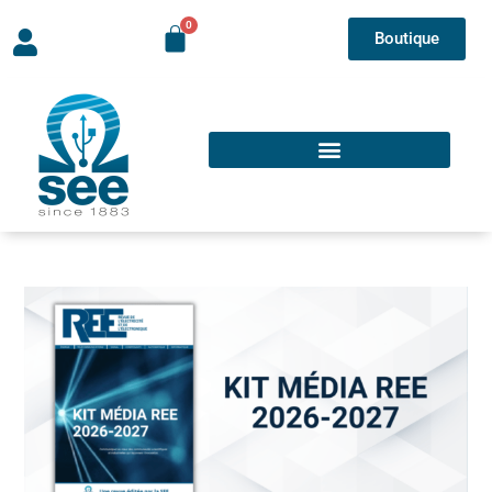
Boutique