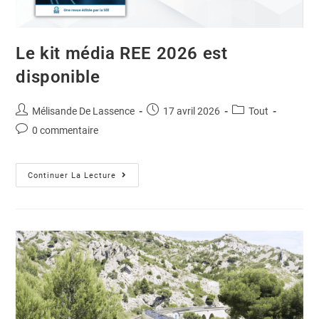
Le kit média REE 2026 est
disponible
Mélisande De Lassence
17 avril 2026
Tout
0 commentaire
Continuer La Lecture