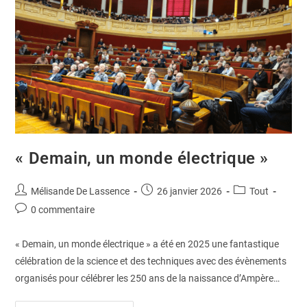
« Demain, un monde électrique »
Mélisande De Lassence
26 janvier 2026
Tout
0 commentaire
« Demain, un monde électrique » a été en 2025 une fantastique
célébration de la science et des techniques avec des évènements
organisés pour célébrer les 250 ans de la naissance d’Ampère…