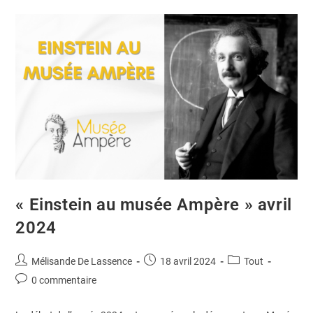
« Einstein au musée Ampère » avril
2024
Mélisande De Lassence
18 avril 2024
Tout
0 commentaire