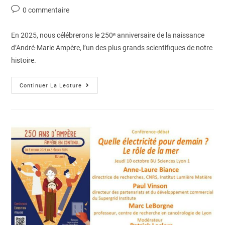
0 commentaire
En 2025, nous célébrerons le 250ᵉ anniversaire de la naissance
d’André-Marie Ampère, l’un des plus grands scientifiques de notre
histoire.
Continuer La Lecture