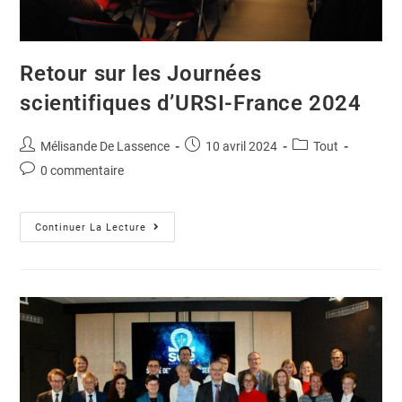
Retour sur les Journées
scientifiques d’URSI-France 2024
Mélisande De Lassence
10 avril 2024
Tout
0 commentaire
Continuer La Lecture