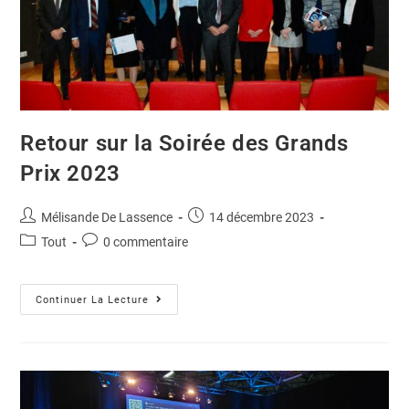
Retour sur la Soirée des Grands
Prix 2023
Mélisande De Lassence
14 décembre 2023
Tout
0 commentaire
Continuer La Lecture