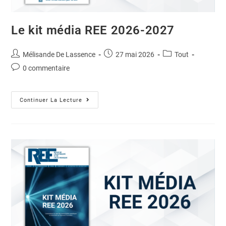
Le kit média REE 2026-2027
Mélisande De Lassence
27 mai 2026
Tout
0 commentaire
Continuer La Lecture