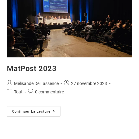
MatPost 2023
Mélisande De Lassence
27 novembre 2023
Tout
0 commentaire
Continuer La Lecture