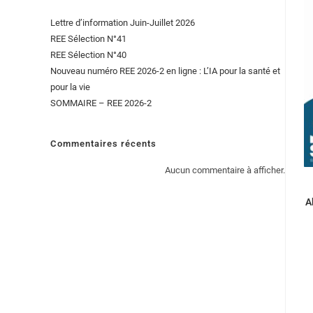
Lettre d’information Juin-Juillet 2026
REE Sélection N°41
REE Sélection N°40
Nouveau numéro REE 2026-2 en ligne : L’IA pour la santé et
pour la vie
SOMMAIRE – REE 2026-2
Commentaires récents
Aucun commentaire à afficher.
A