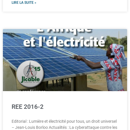
LIRE LA SUITE »
REE 2016-2
Editorial : Lumière et électricité pour tous, un droit universel
– Jean-Louis Borloo Actualités : La cyberattaque contre les