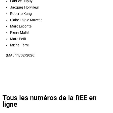
Fabrice Dupuy
Jacques Horvilleur
Roberto Kung
Claire Lajoie-Mazenc
Marc Leconte
Pierre Mallet
Marc Petit
Michel Terre
(MAJ 11/02/2026)
Tous les numéros de la REE en
ligne