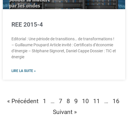
REE 2015-4
Editorial : Une période de transitions… de transformations !
– Guillaume Poupard Article invité : Certificats d’économie
d’énergie – Stéphane Signoret, Daniel Cappe Dossier : TIC et
énergie
LIRE LA SUITE »
…
9
…
« Précédent
1
7
8
10
11
16
Suivant »