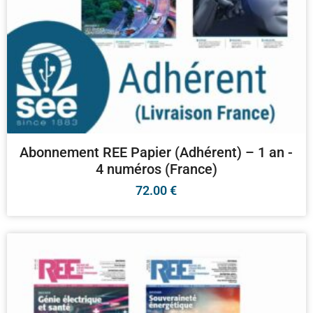
Abonnement REE Papier (Adhérent) – 1 an -
4 numéros (France)
72.00
€