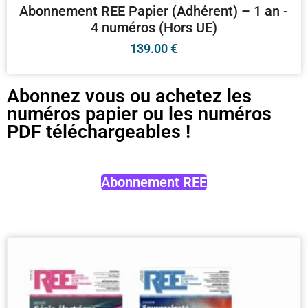
Abonnement REE Papier (Adhérent) – 1 an -
4 numéros (Hors UE)
139.00
€
Abonnez vous ou achetez les
numéros papier ou les numéros
PDF téléchargeables !
Abonnement REE