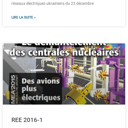
réseaux électriques ukrainiens du 23 décembre
LIRE LA SUITE »
REE 2016-1