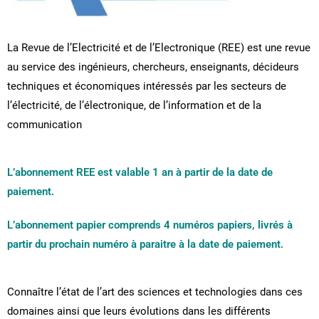
La Revue de l’Electricité et de l’Electronique (REE) est une revue
au service des ingénieurs, chercheurs, enseignants, décideurs
techniques et économiques intéressés par les secteurs de
l’électricité, de l’électronique, de l’information et de la
communication
L’abonnement REE est valable 1 an à partir de la date de
paiement.
L’abonnement papier comprends 4 numéros papiers, livrés à
partir du prochain numéro à paraitre à la date de paiement.
Connaître l’état de l’art des sciences et technologies dans ces
domaines ainsi que leurs évolutions dans les différents