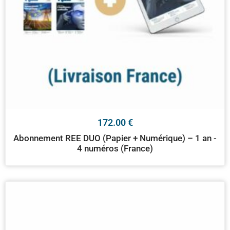
172.00
€
Abonnement REE DUO (Papier + Numérique) – 1 an -
4 numéros (France)