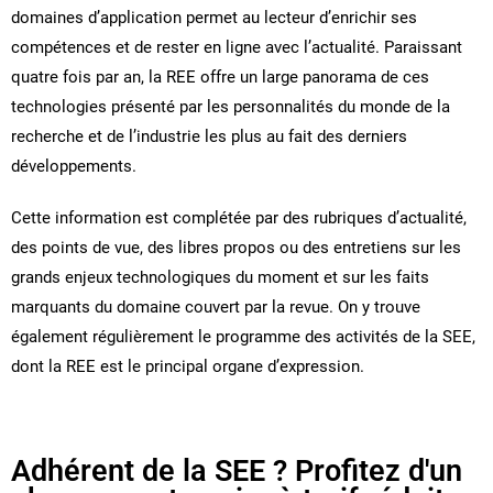
domaines d’application permet au lecteur d’enrichir ses
compétences et de rester en ligne avec l’actualité. Paraissant
quatre fois par an, la REE offre un large panorama de ces
technologies présenté par les personnalités du monde de la
recherche et de l’industrie les plus au fait des derniers
développements.
Cette information est complétée par des rubriques d’actualité,
des points de vue, des libres propos ou des entretiens sur les
grands enjeux technologiques du moment et sur les faits
marquants du domaine couvert par la revue. On y trouve
également régulièrement le programme des activités de la SEE,
dont la REE est le principal organe d’expression.
Adhérent de la SEE ? Profitez d'un