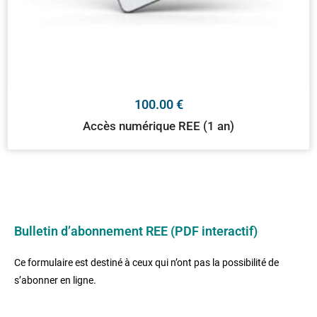
100.00
€
Accès numérique REE (1 an)
Bulletin d’abonnement REE (PDF interactif)
Ce formulaire est destiné à ceux qui n’ont pas la possibilité de
s’abonner en ligne.