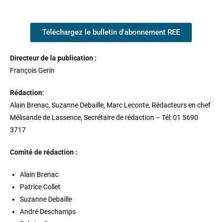
Téléchargez le bulletin d'abonnement REE
Directeur de la publication :
François Gerin
Rédaction:
Alain Brenac, Suzanne Debaille, Marc Leconte, Rédacteurs en chef
Mélisande de Lassence, Secrétaire de rédaction – Tél: 01 5690
3717
Comité de rédaction :
Alain Brenac
Patrice Collet
Suzanne Debaille
André Deschamps