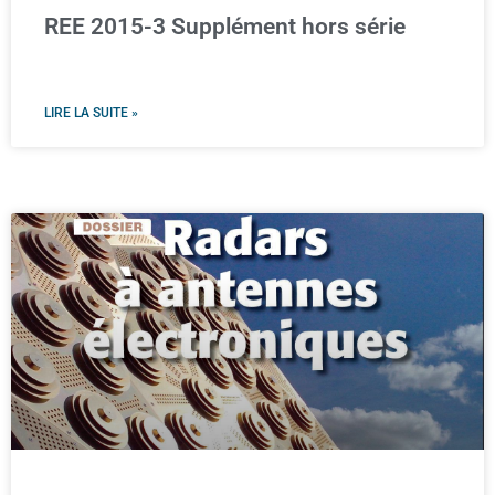
REE 2015-3 Supplément hors série
LIRE LA SUITE »