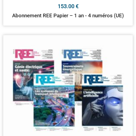
153.00
€
Abonnement REE Papier – 1 an - 4 numéros (UE)