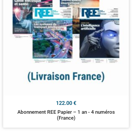
122.00
€
Abonnement REE Papier – 1 an - 4 numéros
(France)