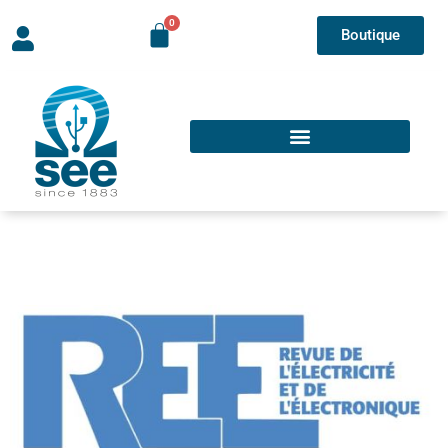
Boutique