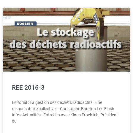
REE 2016-3
Editorial : La gestion des déchets radioactifs : une
responsabilité collective – Christophe Bouillon Les Flash
Infos Actualités : Entretien avec Klaus Froehlich, Président
du