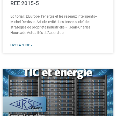
REE 2015-5
Editorial : L’Europe, l’énergie et les réseaux intelligents–
Michel Derdevet Article invité : Les brevets, clef des
stratégies de propriété industrielle – Jean-Charles
Hourcade Actualités : L’Accord de
LIRE LA SUITE »