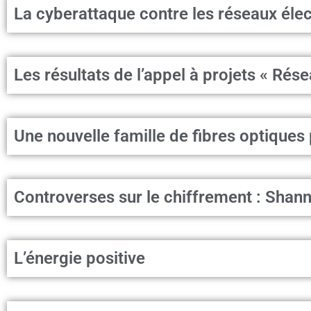
La cyberattaque contre les réseaux éle
Les résultats de l’appel à projets « Rése
Une nouvelle famille de fibres optiques 
Controverses sur le chiffrement : Shann
L’énergie positive