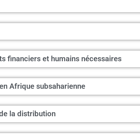
nts financiers et humains nécessaires
 en Afrique subsaharienne
de la distribution