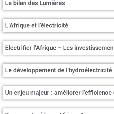
Le bilan des Lumières
L’Afrique et l’électricité
Electrifier l’Afrique – Les investisseme
Le développement de l’hydroélectricité
Un enjeu majeur : améliorer l’efficience 