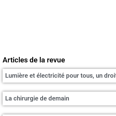
Articles de la revue
Lumière et électricité pour tous, un droi
La chirurgie de demain