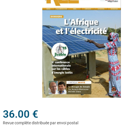
36.00
€