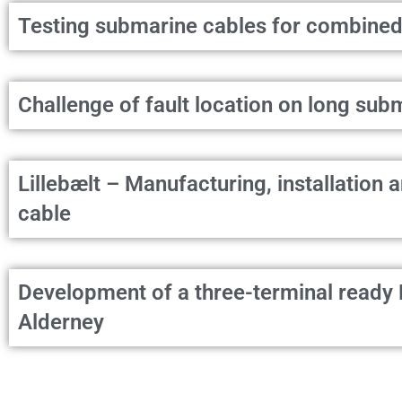
Testing submarine cables for combined
Challenge of fault location on long su
Lillebælt – Manufacturing, installation
cable
Development of a three-terminal ready 
Alderney