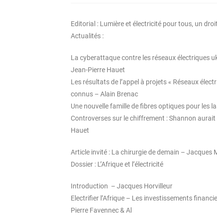
Editorial : Lumière et électricité pour tous, un dr
Actualités :
La cyberattaque contre les réseaux électriques 
Jean-Pierre Hauet
Les résultats de l’appel à projets « Réseaux électr
connus – Alain Brenac
Une nouvelle famille de fibres optiques pour les l
Controverses sur le chiffrement : Shannon aurait
Hauet
Article invité : La chirurgie de demain – Jacques
Dossier : L’Afrique et l’électricité
Introduction – Jacques Horvilleur
Electrifier l’Afrique – Les investissements financ
Pierre Favennec & Al