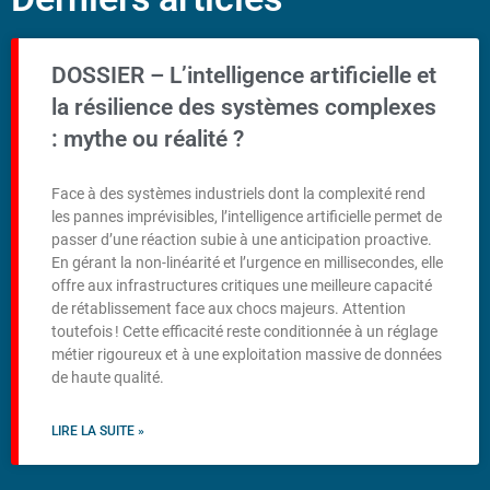
DOSSIER – L’intelligence artificielle et
la résilience des systèmes complexes
: mythe ou réalité ?
Face à des systèmes industriels dont la complexité rend
les pannes imprévisibles, l’intelligence artificielle permet de
passer d’une réaction subie à une anticipation proactive.
En gérant la non-linéarité et l’urgence en millisecondes, elle
offre aux infrastructures critiques une meilleure capacité
de rétablissement face aux chocs majeurs. Attention
toutefois ! Cette efficacité reste conditionnée à un réglage
métier rigoureux et à une exploitation massive de données
de haute qualité.
LIRE LA SUITE »