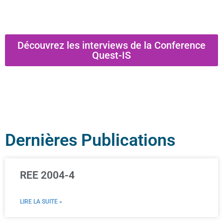
Découvrez les interviews de la Conference
Quest-IS
Dernières Publications
REE 2004-4
LIRE LA SUITE »