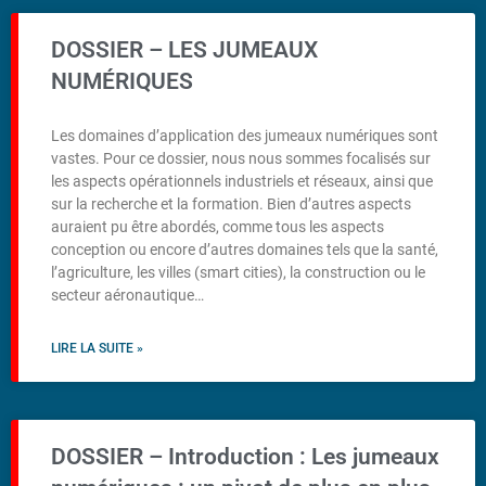
DOSSIER – LES JUMEAUX
NUMÉRIQUES
Les domaines d’application des jumeaux numériques sont
vastes. Pour ce dossier, nous nous sommes focalisés sur
les aspects opérationnels industriels et réseaux, ainsi que
sur la recherche et la formation. Bien d’autres aspects
auraient pu être abordés, comme tous les aspects
conception ou encore d’autres domaines tels que la santé,
l’agriculture, les villes (smart cities), la construction ou le
secteur aéronautique…
LIRE LA SUITE »
DOSSIER – Introduction : Les jumeaux