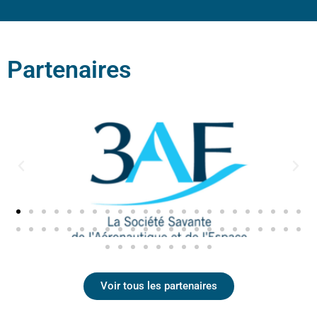
Partenaires
Voir tous les partenaires