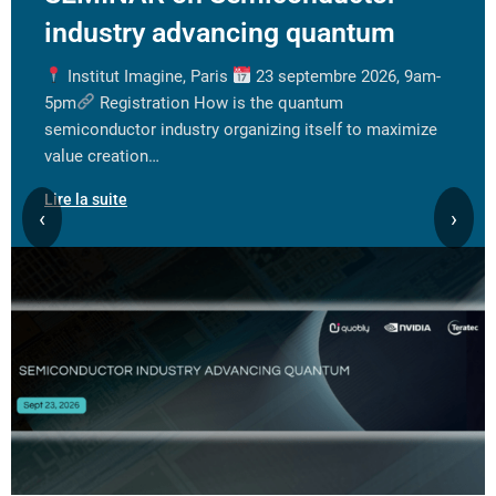
industry advancing quantum
Institut Imagine, Paris
23 septembre 2026, 9am-
5pm
Registration How is the quantum
semiconductor industry organizing itself to maximize
value creation…
Lire la suite
‹
›