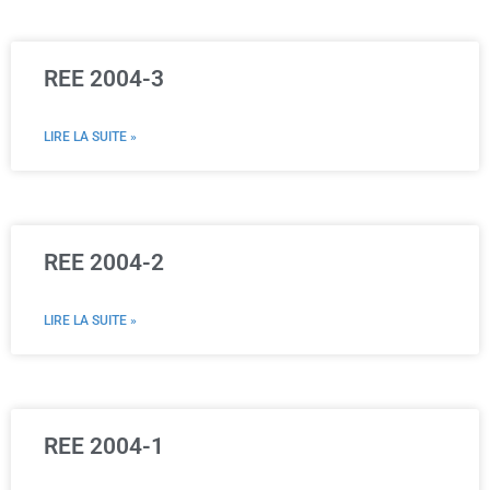
REE 2004-3
LIRE LA SUITE »
REE 2004-2
LIRE LA SUITE »
REE 2004-1