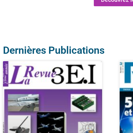
Dernières Publications