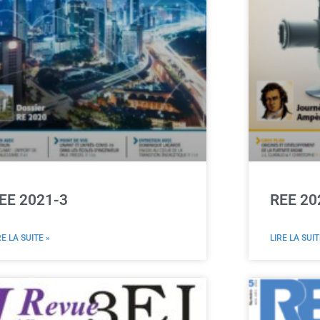
EE 2021-3
REE 20
RE LA SUITE »
LIRE LA SUIT