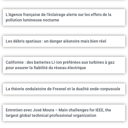
L’Agence française de l’éclairage alerte sur les effets de la
pollution lumineuse nocturne
Les débris spatiaux : un danger aléatoire mais bien réel
Californie : des batteries Li-ion préférées aux turbines à gaz
pour assurer la fiabilité du réseau électrique
La théorie ondulatoire de Fresnel et la dualité onde-corpuscule
Entretien avec José Moura – Main challenges for IEEE, the
largest global technical professional organization