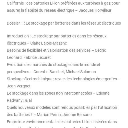
Californie : des batteries Li-ion préférées aux turbines à gaz pour
assurer la fiabilité du réseau électrique – Jacques Horvilleur
Dossier 1 : Le stockage par batteries dans les réseaux électriques
Introduction : Le stockage par batteries dans les réseaux
électriques – Claire Lajoie-Mazenc
Besoins de flexibilité et valorisation des services – Cédric
Léonard, Fabrice Lécuret
Evolution des marchés du stockage dans le monde et
perspectives – Corentin Baschet, Michael Salomon
Stockage électrochimique : revue des technologies émergentes –
Jean Vergnet
Le stockage dans les zones non interconnectées – Etienne
Radvanyi, & al
Quels nouveaux modèles sont rendus possibles par l’utilisation
des batteries ? – Marion Perrin, Jérôme Bersano
Empreinte environnementale des batteries Li-ion insérées dans