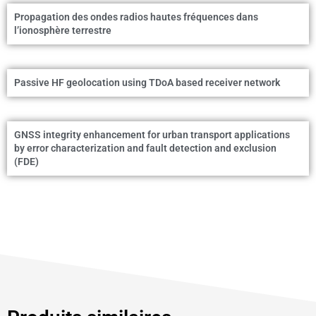
Propagation des ondes radios hautes fréquences dans
l’ionosphère terrestre
Passive HF geolocation using TDoA based receiver network
GNSS integrity enhancement for urban transport applications
by error characterization and fault detection and exclusion
(FDE)