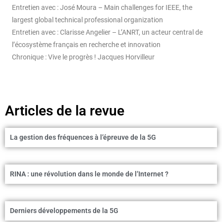
Entretien avec : José Moura – Main challenges for IEEE, the
largest global technical professional organization
Entretien avec : Clarisse Angelier – L’ANRT, un acteur central de
l’écosystème français en recherche et innovation
Chronique : Vive le progrès ! Jacques Horvilleur
Articles de la revue
La gestion des fréquences à l’épreuve de la 5G
RINA : une révolution dans le monde de l’Internet ?
Derniers développements de la 5G