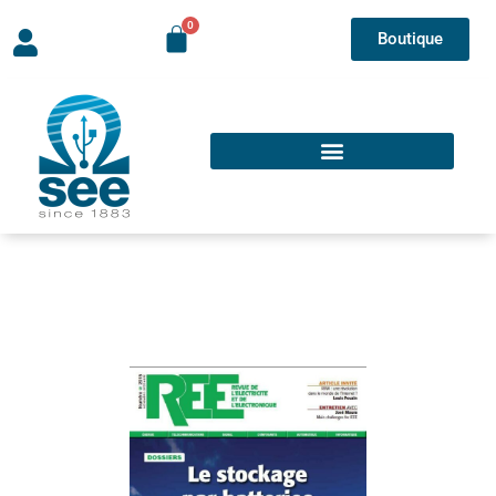
Boutique