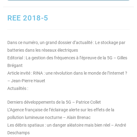
REE 2018-5
Dans ce numéro, un grand dossier d’actualité : Le stockage par
batteries dans les réseaux électriques
Editorial : La gestion des fréquences à l’épreuve de la 5G – Gilles
Brégant
Article invité : RINA : une révolution dans le monde de l’Internet ?
– Jean-Pierre Hauet
Actualités :
Derniers développements de la 5G – Patrice Collet
L’Agence française de l’éclairage alerte sur les effets de la
pollution lumineuse nocturne – Alain Brenac
Les débris spatiaux : un danger aléatoire mais bien réel – André
Deschamps