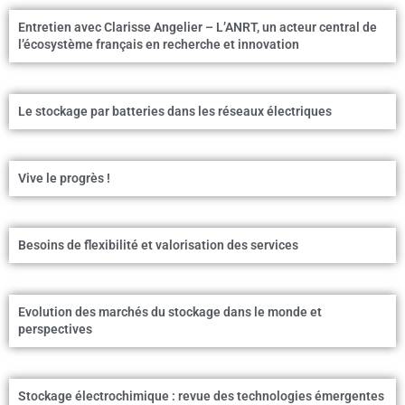
Entretien avec Clarisse Angelier – L’ANRT, un acteur central de
l’écosystème français en recherche et innovation
Le stockage par batteries dans les réseaux électriques
Vive le progrès !
Besoins de flexibilité et valorisation des services
Evolution des marchés du stockage dans le monde et
perspectives
Stockage électrochimique : revue des technologies émergentes