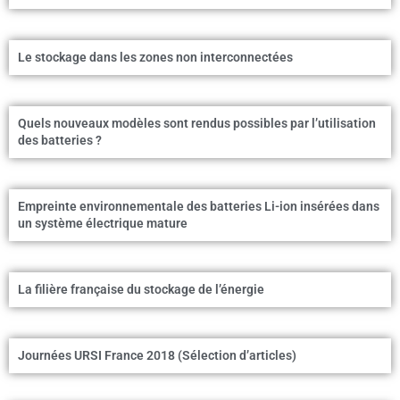
Le stockage dans les zones non interconnectées
Quels nouveaux modèles sont rendus possibles par l’utilisation
des batteries ?
Empreinte environnementale des batteries Li-ion insérées dans
un système électrique mature
La filière française du stockage de l’énergie
Journées URSI France 2018 (Sélection d’articles)