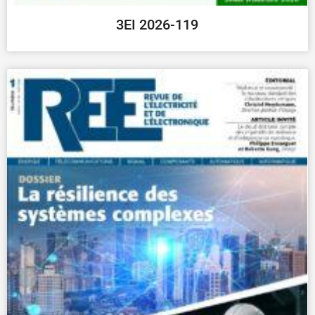
3EI 2026-119