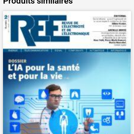
Produits similaires