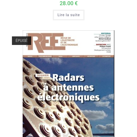
28.00
€
Lire la suite
ÉPUISÉ