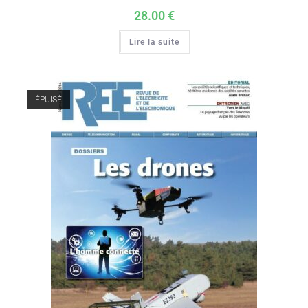
28.00
€
Lire la suite
ÉPUISÉ