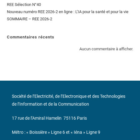
REE Sélection N°40
Nouveau numéro REE 2026-2 en ligne : L’IA pour la santé et pour la vie
SOMMAIRE – REE 2026-2
Commentaires récents
Aucun commentaire à afficher.
Société de l’Electricité, de l’Electronique et des Technologies
de l’Information et de la Communication
17 rue de l’Amiral Hamelin
75116 Paris
Métro : « Boissière » Ligne 6 et « Iéna » Ligne 9