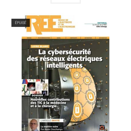
ÉPUISÉ