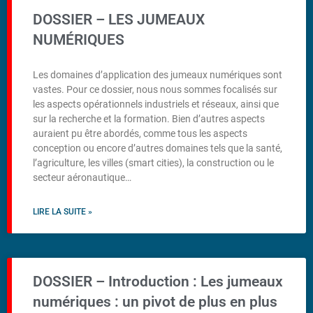
DOSSIER – LES JUMEAUX
NUMÉRIQUES
Les domaines d’application des jumeaux numériques sont
vastes. Pour ce dossier, nous nous sommes focalisés sur
les aspects opérationnels industriels et réseaux, ainsi que
sur la recherche et la formation. Bien d’autres aspects
auraient pu être abordés, comme tous les aspects
conception ou encore d’autres domaines tels que la santé,
l’agriculture, les villes (smart cities), la construction ou le
secteur aéronautique…
LIRE LA SUITE »
DOSSIER – Introduction : Les jumeaux
numériques : un pivot de plus en plus