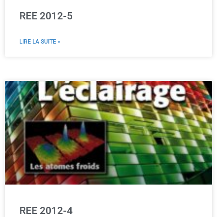
REE 2012-5
LIRE LA SUITE »
REE 2012-4