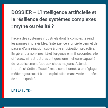
DOSSIER – L’intelligence artificielle et
la résilience des systèmes complexes
: mythe ou réalité ?
Face à des systèmes industriels dont la complexité rend
les pannes imprévisibles, l’intelligence artificielle permet de
passer d’une réaction subie à une anticipation proactive.
En gérant la non-linéarité et l’urgence en millisecondes, elle
offre aux infrastructures critiques une meilleure capacité
de rétablissement face aux chocs majeurs. Attention
toutefois ! Cette efficacité reste conditionnée à un réglage
métier rigoureux et à une exploitation massive de données
de haute qualité.
LIRE LA SUITE »