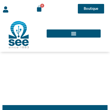
Boutique