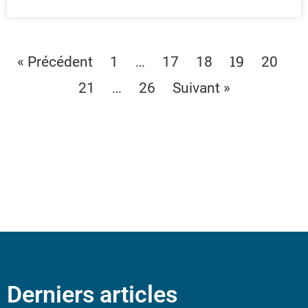
…
19
« Précédent
1
17
18
20
…
21
26
Suivant »
Derniers articles