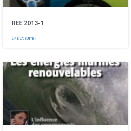
REE 2013-1
LIRE LA SUITE »