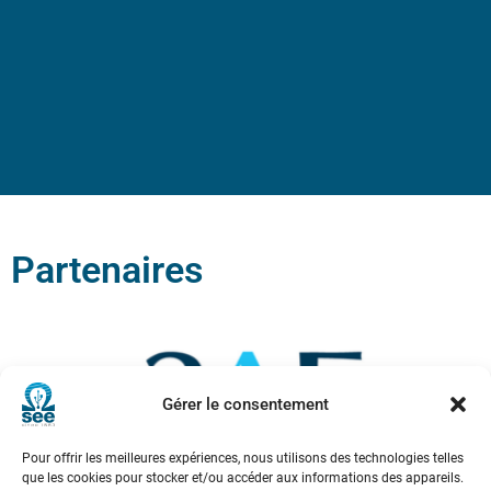
Partenaires
Gérer le consentement
Pour offrir les meilleures expériences, nous utilisons des technologies telles
que les cookies pour stocker et/ou accéder aux informations des appareils.