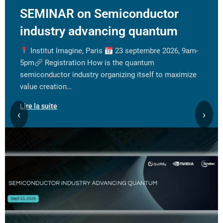
SEMINAR on Semiconductor
industry advancing quantum
Institut Imagine, Paris
23 septembre 2026, 9am-
5pm
Registration How is the quantum
semiconductor industry organizing itself to maximize
value creation…
Lire la suite
‹
›