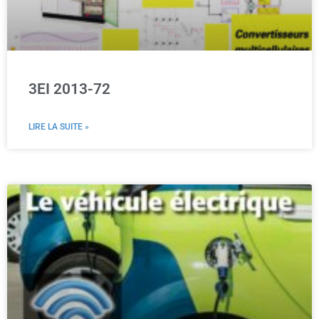
3EI 2013-72
LIRE LA SUITE »