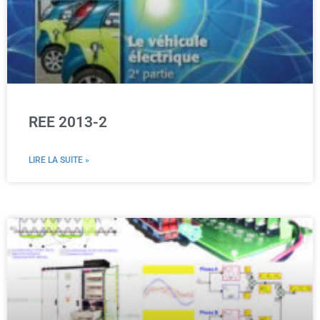
REE 2013-2
LIRE LA SUITE »