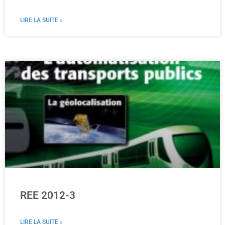
LIRE LA SUITE »
REE 2012-3
LIRE LA SUITE »