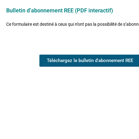
Bulletin d’abonnement REE (PDF interactif)
Ce formulaire est destiné à ceux qui n’ont pas la possibilité de s’abonn
Téléchargez le bulletin d'abonnement REE