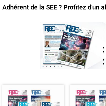
Adhérent de la SEE ? Profitez d'un a