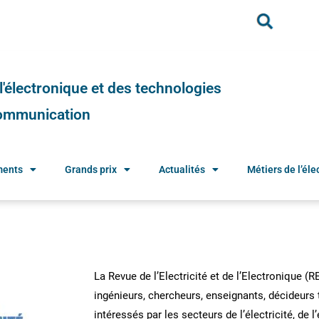
e l'électronique et des technologies
 communication
ments
Grands prix
Actualités
Métiers de l’élec
La Revue de l’Electricité et de l’Electronique (
ingénieurs, chercheurs, enseignants, décideur
intéressés par les secteurs de l’électricité, de l