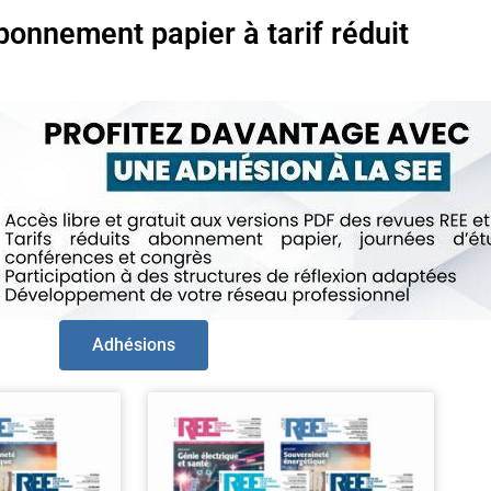
bonnement papier à tarif réduit
Adhésions