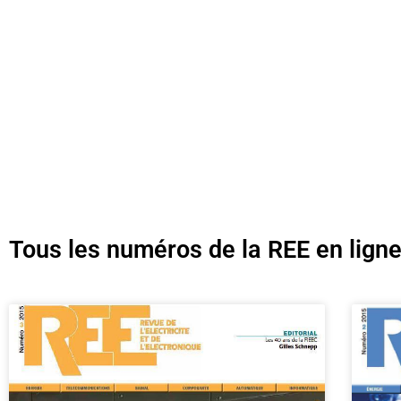
Tous les numéros de la REE en lign