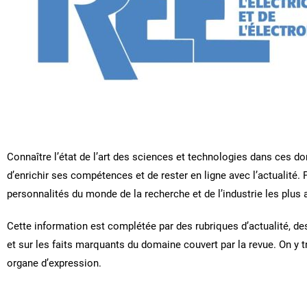
Connaître l’état de l’art des sciences et technologies dans ces d
d’enrichir ses compétences et de rester en ligne avec l’actualité.
personnalités du monde de la recherche et de l’industrie les plus
Cette information est complétée par des rubriques d’actualité, d
et sur les faits marquants du domaine couvert par la revue. On y 
organe d’expression.