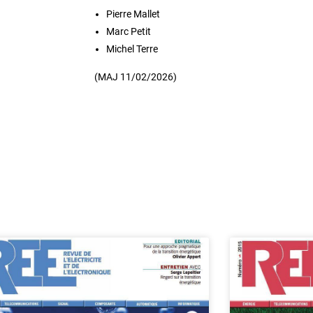
Pierre Mallet
Marc Petit
Michel Terre
(MAJ 11/02/2026)
e