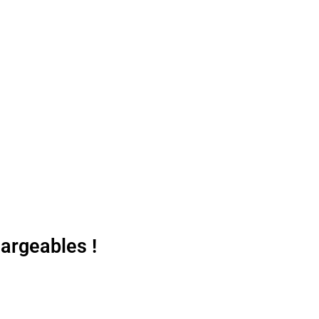
argeables !