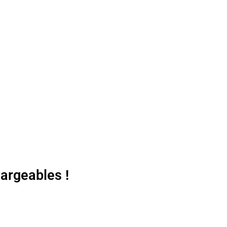
argeables !