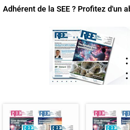
Adhérent de la SEE ? Profitez d'un a