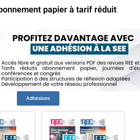
bonnement papier à tarif réduit
Adhésions