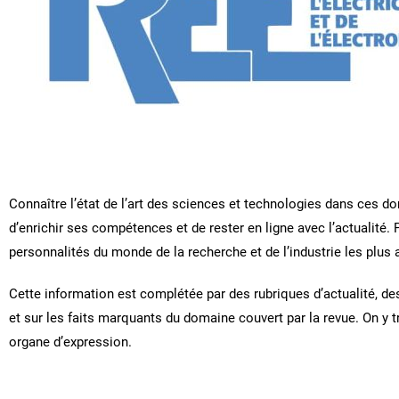
Connaître l’état de l’art des sciences et technologies dans ces d
d’enrichir ses compétences et de rester en ligne avec l’actualité.
personnalités du monde de la recherche et de l’industrie les plus
Cette information est complétée par des rubriques d’actualité, d
et sur les faits marquants du domaine couvert par la revue. On y 
organe d’expression.