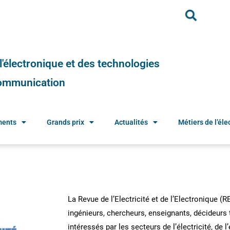
e l'électronique et des technologies
 communication
ments
Grands prix
Actualités
Métiers de l’élec
La Revue de l’Electricité et de l’Electronique (
ingénieurs, chercheurs, enseignants, décideur
intéressés par les secteurs de l’électricité, de l