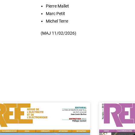
Pierre Mallet
Marc Petit
Michel Terre
(MAJ 11/02/2026)
e