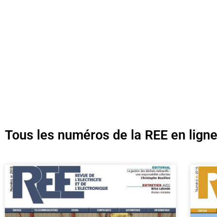
Tous les numéros de la REE en lign