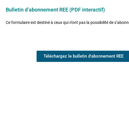
Bulletin d’abonnement REE (PDF interactif)
Ce formulaire est destiné à ceux qui n’ont pas la possibilité de s’abonn
Téléchargez le bulletin d'abonnement REE