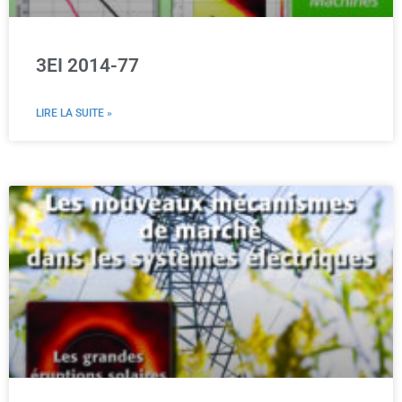
3EI 2014-77
LIRE LA SUITE »