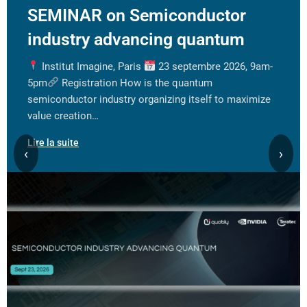
SEMINAR on Semiconductor
industry advancing quantum
Institut Imagine, Paris
23 septembre 2026, 9am-
5pm
Registration How is the quantum
semiconductor industry organizing itself to maximize
value creation…
Lire la suite
‹
›