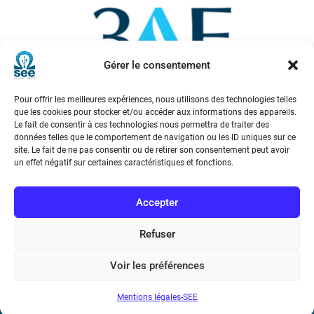
Gérer le consentement
Pour offrir les meilleures expériences, nous utilisons des technologies telles
que les cookies pour stocker et/ou accéder aux informations des appareils.
Le fait de consentir à ces technologies nous permettra de traiter des
données telles que le comportement de navigation ou les ID uniques sur ce
site. Le fait de ne pas consentir ou de retirer son consentement peut avoir
un effet négatif sur certaines caractéristiques et fonctions.
Voir tous les partenaires
Accepter
Refuser
Voir les préférences
Mentions légales-SEE
Société de l’Electricité, de l’Electronique et des Technologies