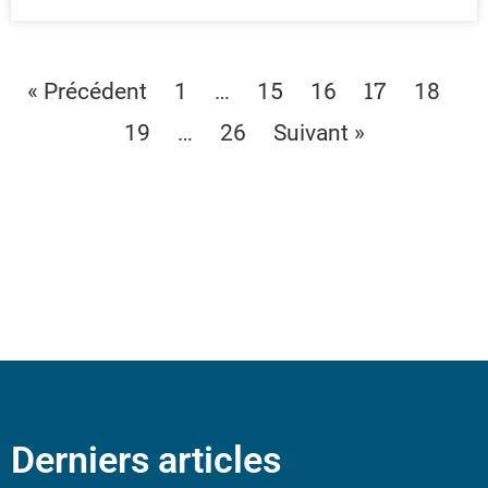
…
17
« Précédent
1
15
16
18
…
19
26
Suivant »
Derniers articles