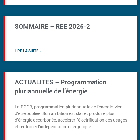
SOMMAIRE – REE 2026-2
LIRE LA SUITE »
ACTUALITES – Programmation
pluriannuelle de l’énergie
La PPE 3, programmation pluriannuelle de l’énergie, vient
d’être publiée. Son ambition est claire : produire plus
d’énergie décarbonée, accélérer l’électrification des usages
et renforcer l’indépendance énergétique.