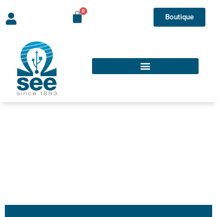
Boutique