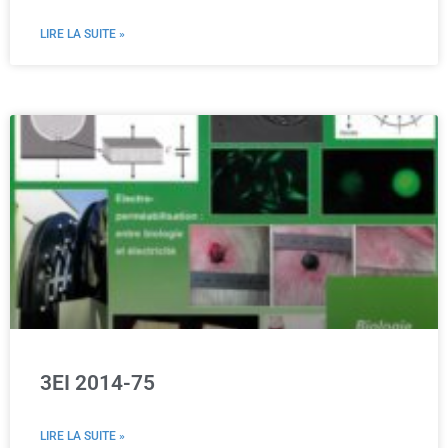
LIRE LA SUITE »
3EI 2014-75
LIRE LA SUITE »