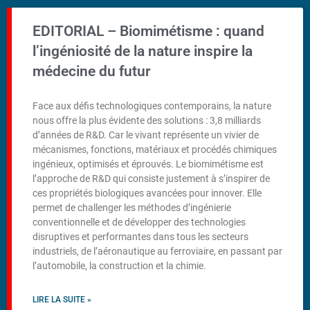
EDITORIAL – Biomimétisme : quand
l’ingéniosité de la nature inspire la
médecine du futur
Face aux défis technologiques contemporains, la nature
nous offre la plus évidente des solutions : 3,8 milliards
d’années de R&D. Car le vivant représente un vivier de
mécanismes, fonctions, matériaux et procédés chimiques
ingénieux, optimisés et éprouvés. Le biomimétisme est
l’approche de R&D qui consiste justement à s’inspirer de
ces propriétés biologiques avancées pour innover. Elle
permet de challenger les méthodes d’ingénierie
conventionnelle et de développer des technologies
disruptives et performantes dans tous les secteurs
industriels, de l’aéronautique au ferroviaire, en passant par
l’automobile, la construction et la chimie.
LIRE LA SUITE »