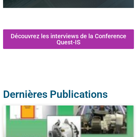
Découvrez les interviews de la Conference
Quest-IS
Dernières Publications