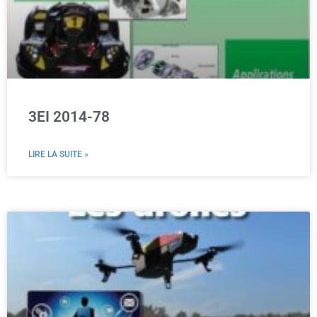
3EI 2014-78
LIRE LA SUITE »