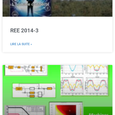
REE 2014-3
LIRE LA SUITE »