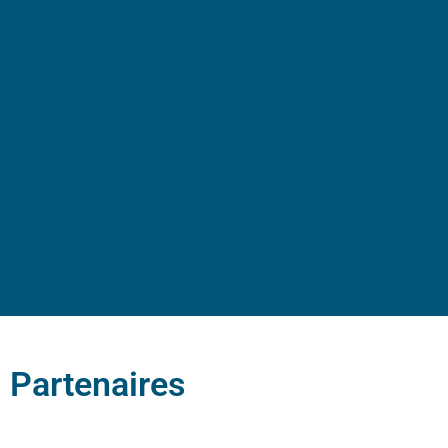
Partenaires