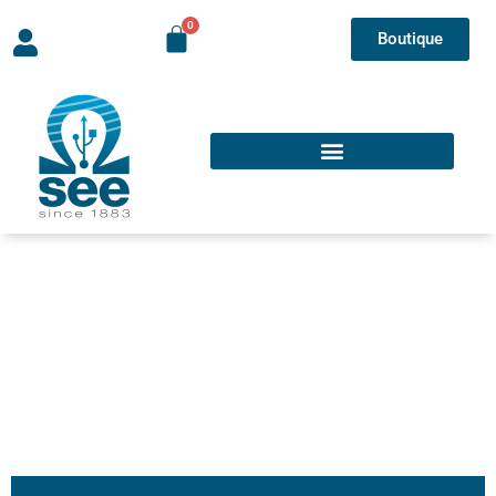
Boutique