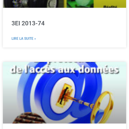
3EI 2013-74
LIRE LA SUITE »