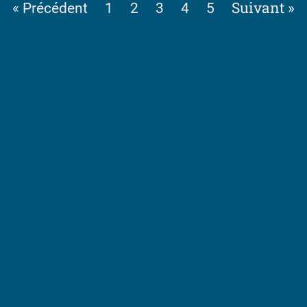
Suivant »
« Précédent
1
2
3
4
5