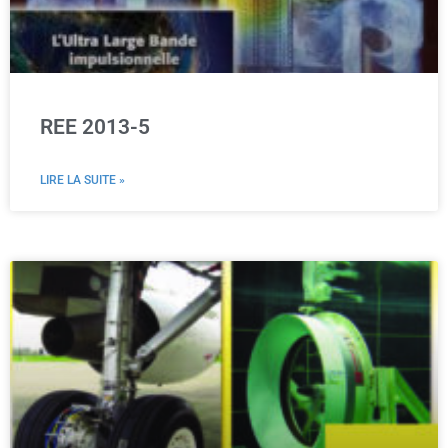
REE 2013-5
LIRE LA SUITE »