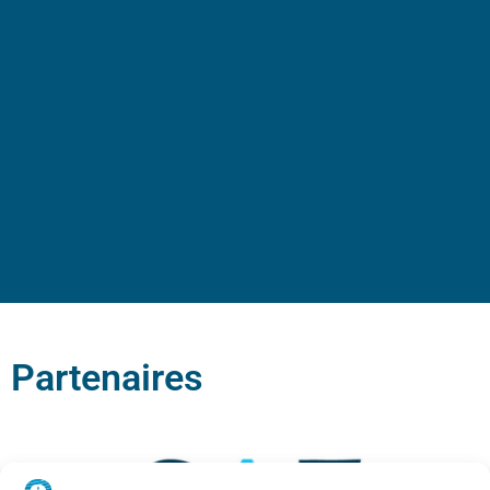
Partenaires