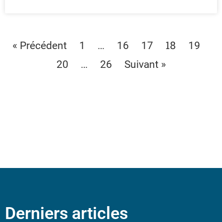
…
18
« Précédent
1
16
17
19
…
20
26
Suivant »
Derniers articles