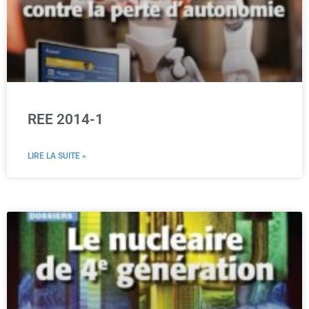
REE 2014-1
LIRE LA SUITE »