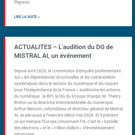
filigrane.
LIRE LA SUITE »
ACTUALITES – L’audition du DG de
MISTRAL AI, un événement
Depuis avril 2026, la commission d’enquête parlementaire
sur « les dépendances structurelles et les vulnérabilités
systémiques dans le secteur du numérique et les risques
pour l’indépendance de la France » auditionne les acteurs
du numérique : la BPI, la DG du Groupe Orange, M. Thierry
Breton ou la directrice interministérielle du numérique.
Arthur Mensch, cofondateur et directeur général de Mistral
AI, se plie aussi à l’exercice début mai 2026. Et il prévient :
ce qui menace l’Europe concernant l’IA, c’est la « bataille
des électrons » et le « trillion dollars » d’investissement
nécessaire.