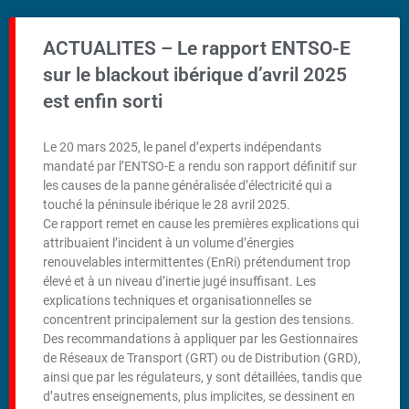
ACTUALITES – Le rapport ENTSO-E
sur le blackout ibérique d’avril 2025
est enfin sorti
Le 20 mars 2025, le panel d’experts indépendants
mandaté par l’ENTSO-E a rendu son rapport définitif sur
les causes de la panne généralisée d’électricité qui a
touché la péninsule ibérique le 28 avril 2025.
Ce rapport remet en cause les premières explications qui
attribuaient l’incident à un volume d’énergies
renouvelables intermittentes (EnRi) prétendument trop
élevé et à un niveau d’inertie jugé insuffisant. Les
explications techniques et organisationnelles se
concentrent principalement sur la gestion des tensions.
Des recommandations à appliquer par les Gestionnaires
de Réseaux de Transport (GRT) ou de Distribution (GRD),
ainsi que par les régulateurs, y sont détaillées, tandis que
d’autres enseignements, plus implicites, se dessinent en