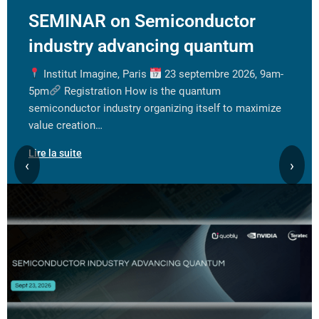
SEMINAR on Semiconductor
industry advancing quantum
Institut Imagine, Paris
23 septembre 2026, 9am-
5pm
Registration How is the quantum
semiconductor industry organizing itself to maximize
value creation…
Lire la suite
‹
›