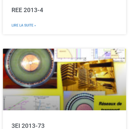
REE 2013-4
LIRE LA SUITE »
3EI 2013-73