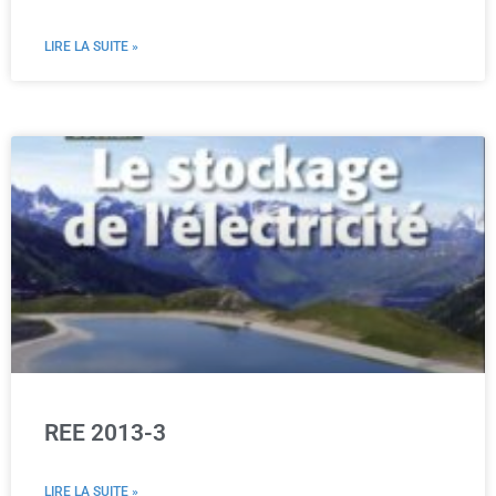
LIRE LA SUITE »
REE 2013-3
LIRE LA SUITE »