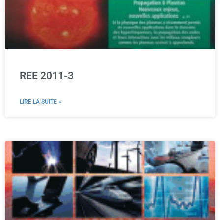
REE 2011-3
LIRE LA SUITE »