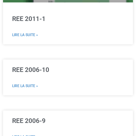
REE 2011-1
LIRE LA SUITE »
REE 2006-10
LIRE LA SUITE »
REE 2006-9