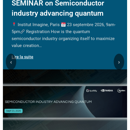
SEMINAR on Semiconductor
industry advancing quantum
Institut Imagine, Paris
23 septembre 2026, 9am-
5pm
Registration How is the quantum
semiconductor industry organizing itself to maximize
value creation…
Lire la suite
‹
›