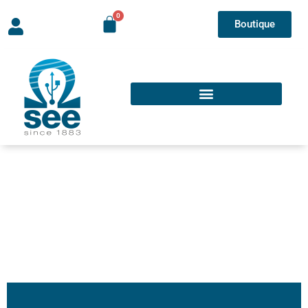
Boutique