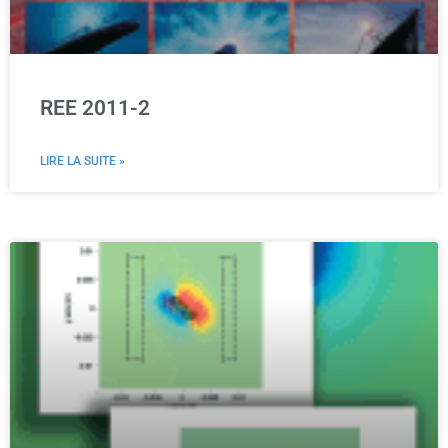
REE 2011-2
LIRE LA SUITE »