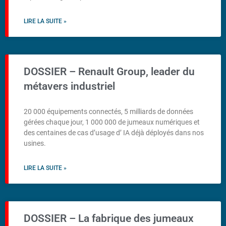
LIRE LA SUITE »
DOSSIER – Renault Group, leader du
métavers industriel
20 000 équipements connectés, 5 milliards de données
gérées chaque jour, 1 000 000 de jumeaux numériques et
des centaines de cas d’usage d’ IA déjà déployés dans nos
usines.
LIRE LA SUITE »
DOSSIER – La fabrique des jumeaux